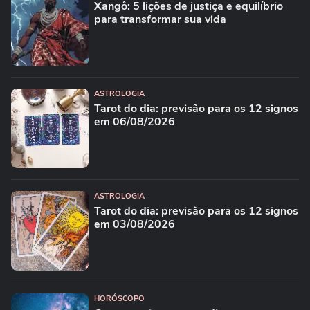
Xangô: 5 lições de justiça e equilíbrio
para transformar sua vida
ASTROLOGIA
Tarot do dia: previsão para os 12 signos
em 06/08/2026
ASTROLOGIA
Tarot do dia: previsão para os 12 signos
em 03/08/2026
HORÓSCOPO