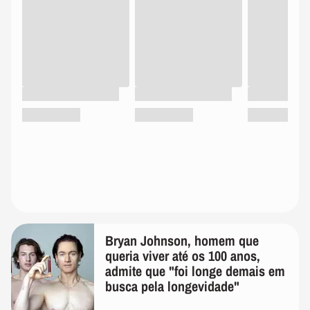
Bryan Johnson, homem que
queria viver até os 100 anos,
admite que "foi longe demais em
busca pela longevidade"