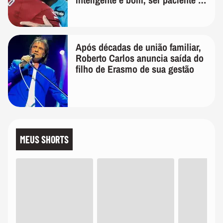
melhor'
Após décadas de união familiar,
Roberto Carlos anuncia saída do
filho de Erasmo de sua gestão
MEUS SHORTS