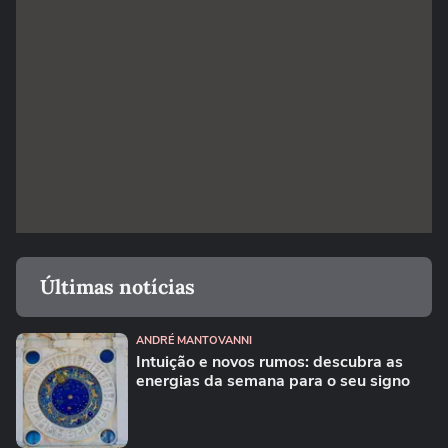
Últimas notícias
ANDRÉ MANTOVANNI
Intuição e novos rumos: descubra as
energias da semana para o seu signo