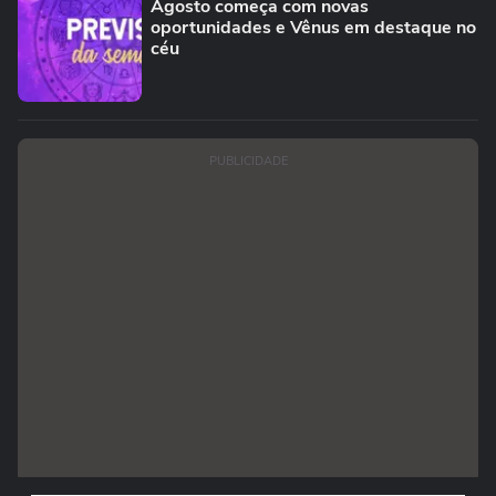
Agosto começa com novas
oportunidades e Vênus em destaque no
céu
PUBLICIDADE