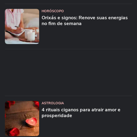
HORÓSCOPO
Orixás e signos: Renove suas energias
no fim de semana
ASTROLOGIA
4 rituais ciganos para atrair amor e
prosperidade