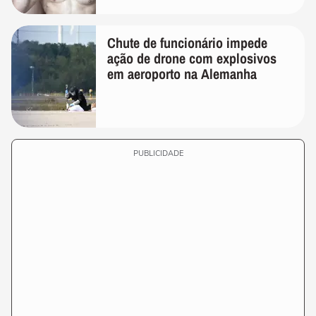
Chute de funcionário impede
ação de drone com explosivos
em aeroporto na Alemanha
PUBLICIDADE