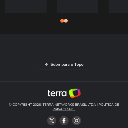
Subir para o Topo
© COPYRIGHT 2026, TERRA NETWORKS BRASIL LTDA |
POLÍTICA DE
PRIVACIDADE