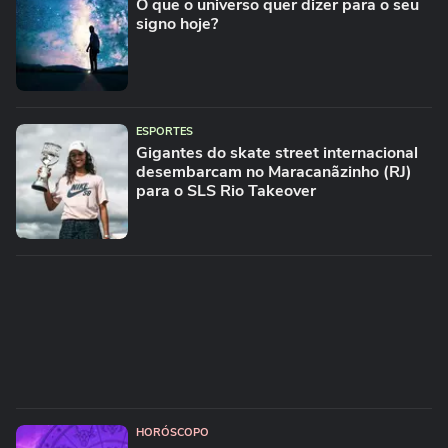
O que o universo quer dizer para o seu
signo hoje?
ESPORTES
Gigantes do skate street internacional
desembarcam no Maracanãzinho (RJ)
para o SLS Rio Takeover
HORÓSCOPO