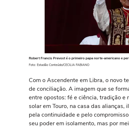
Robert Francis Prevost é o primeiro papa norte-americano e pe
Foto: Estadão Conteúdo/CECILIA FABIANO
Com o Ascendente em Libra, o novo t
de conciliação. A imagem que se form
entre opostos: fé e ciência, tradição 
solar em Touro, na casa das alianças,
pela continuidade e pelo compromisso 
seu poder em isolamento, mas por mei