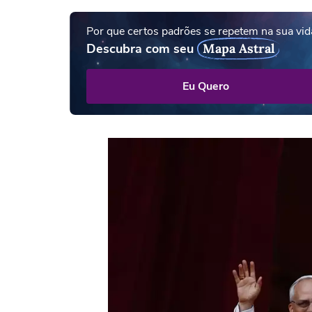
Por que certos padrões se repetem na sua vid
Descubra com seu
Mapa Astral
Eu Quero