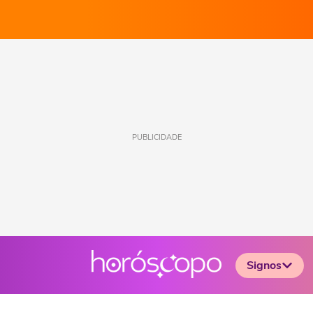
PUBLICIDADE
Signos