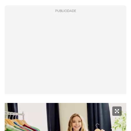
PUBLICIDADE