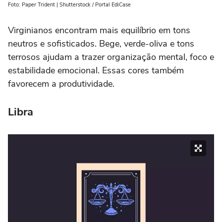
Foto: Paper Trident | Shutterstock / Portal EdiCase
Virginianos encontram mais equilíbrio em tons
neutros e sofisticados. Bege, verde-oliva e tons
terrosos ajudam a trazer organização mental, foco e
estabilidade emocional. Essas cores também
favorecem a produtividade.
Libra