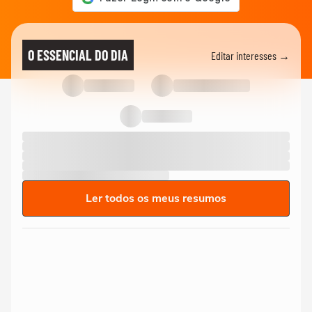
O ESSENCIAL DO DIA
Editar interesses →
Ler todos os meus resumos