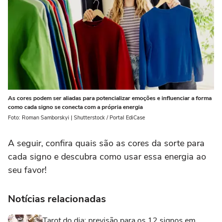
As cores podem ser aliadas para potencializar emoções e influenciar a forma
como cada signo se conecta com a própria energia
Foto: Roman Samborskyi | Shutterstock / Portal EdiCase
A seguir, confira quais são as cores da sorte para
cada signo e descubra como usar essa energia ao
seu favor!
Notícias relacionadas
Tarot do dia: previsão para os 12 signos em