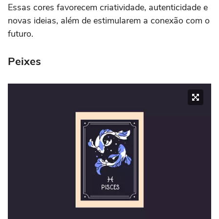
Essas cores favorecem criatividade, autenticidade e
novas ideias, além de estimularem a conexão com o
futuro.
Peixes