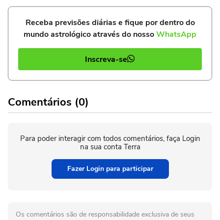
Receba previsões diárias e fique por dentro do
mundo astrológico através do nosso
WhatsApp
Inscreva-se
Comentários (0)
Para poder interagir com todos comentários, faça Login
na sua conta Terra
Fazer Login para participar
Os comentários são de responsabilidade exclusiva de seus