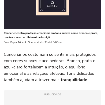
Câncer encontra proteção emocional em tons suaves como branco e prata,
que favorecem acolhimento e intuição
Foto: Paper Trident | Shutterstock / Portal EdiCase
Cancerianos costumam se sentir mais protegidos
com cores suaves e acolhedoras. Branco, prata e
azul-claro fortalecem a intuição, o equilíbrio
emocional e as relações afetivas. Tons delicados
também ajudam a trazer mais
tranquilidade
.
PUBLICIDADE