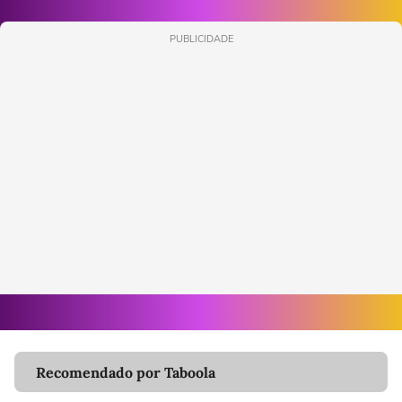
PUBLICIDADE
Recomendado por Taboola