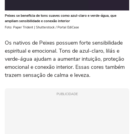
Peixes se beneficia de tons suaves como azul-claro e verde-água, que
ampliam sensibilidade e conexão interior
Foto: Paper Trident | Shutterstock / Portal EdiCase
Os nativos de Peixes possuem forte sensibilidade
espiritual e emocional. Tons de azul-claro, lilás e
verde-água ajudam a aumentar intuição, proteção
emocional e conexão interior. Essas cores também
trazem sensação de calma e leveza.
PUBLICIDADE