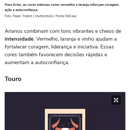
Para Áries, as cores intensas como vermelho e laranja reforçam coragem,
ação e autoconfiança
Foto: Paper Trident | Shutterstock / Portal EdiCase
Arianos combinam com tons vibrantes e cheios de
intensidade
. Vermelho, laranja e vinho ajudam a
fortalecer coragem, liderança e iniciativa. Essas
cores também favorecem decisões rápidas e
aumentam a autoconfiança.
Touro