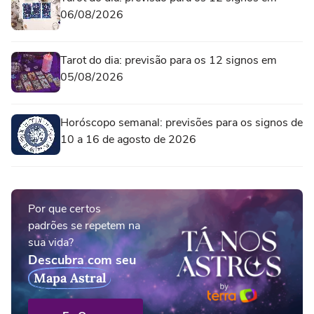
06/08/2026
Tarot do dia: previsão para os 12 signos em
05/08/2026
Horóscopo semanal: previsões para os signos de
10 a 16 de agosto de 2026
Por que certos
padrões se repetem na
sua vida?
Descubra com seu
Mapa Astral