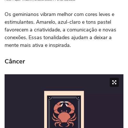
Os geminianos vibram melhor com cores leves e
estimulantes. Amarelo, azul-claro e tons pastel
favorecem a criatividade, a comunicação e novas
conexões. Essas tonalidades ajudam a deixar a
mente mais ativa e inspirada.
Câncer