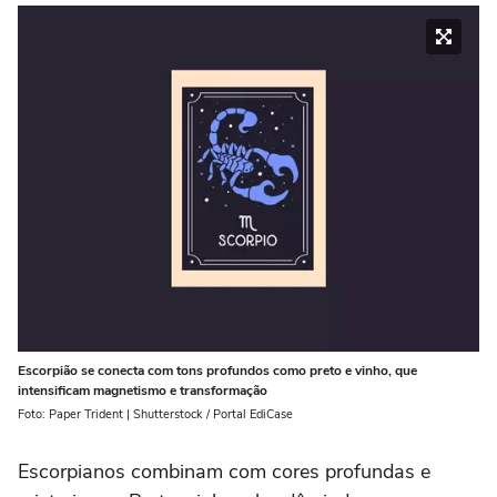
Escorpião se conecta com tons profundos como preto e vinho, que
intensificam magnetismo e transformação
Foto: Paper Trident | Shutterstock / Portal EdiCase
Escorpianos combinam com cores profundas e