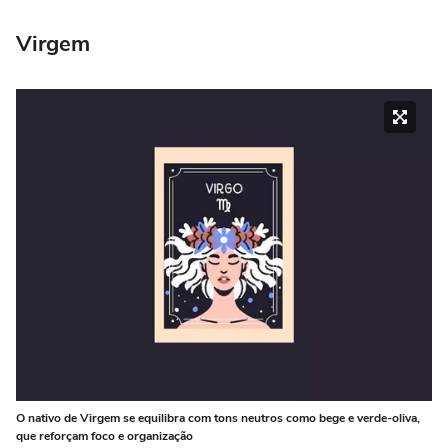
Virgem
O nativo de Virgem se equilibra com tons neutros como bege e verde-oliva,
que reforçam foco e organização