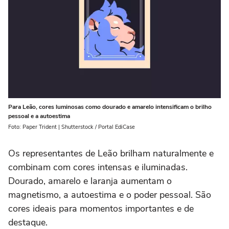
Para Leão, cores luminosas como dourado e amarelo intensificam o brilho
pessoal e a autoestima
Foto: Paper Trident | Shutterstock / Portal EdiCase
Os representantes de Leão brilham naturalmente e
combinam com cores intensas e iluminadas.
Dourado, amarelo e laranja aumentam o
magnetismo, a autoestima e o poder pessoal. São
cores ideais para momentos importantes e de
destaque.