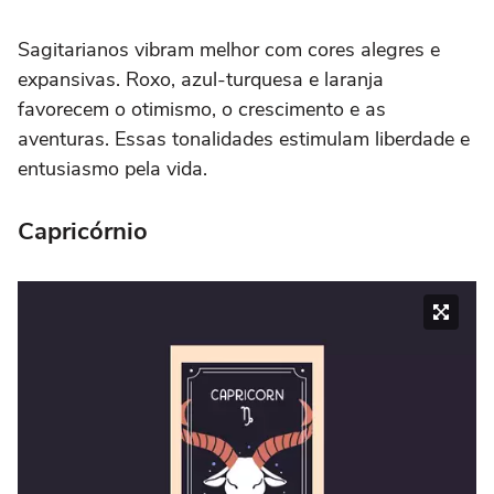
Sagitarianos vibram melhor com cores alegres e
expansivas. Roxo, azul-turquesa e laranja
favorecem o otimismo, o crescimento e as
aventuras. Essas tonalidades estimulam liberdade e
entusiasmo pela vida.
Capricórnio