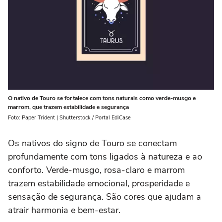
O nativo de Touro se fortalece com tons naturais como verde-musgo e
marrom, que trazem estabilidade e segurança
Foto: Paper Trident | Shutterstock / Portal EdiCase
Os nativos do signo de Touro se conectam
profundamente com tons ligados à natureza e ao
conforto. Verde-musgo, rosa-claro e marrom
trazem estabilidade emocional, prosperidade e
sensação de segurança. São cores que ajudam a
atrair harmonia e bem-estar.