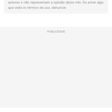
autores e não representam a opinião deste site. Se achar algo
que viole os termos de uso, denuncie.
PUBLICIDADE