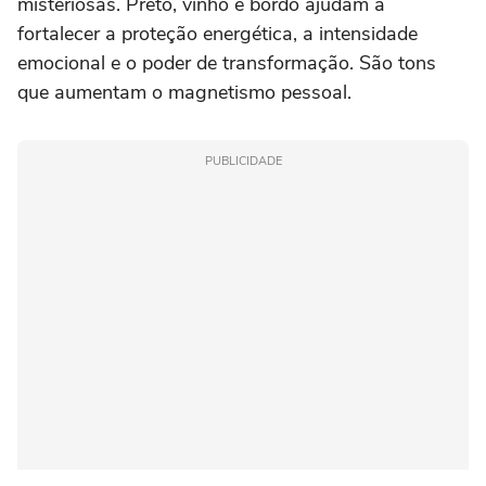
misteriosas. Preto, vinho e bordô ajudam a
fortalecer a proteção energética, a intensidade
emocional e o poder de transformação. São tons
que aumentam o magnetismo pessoal.
PUBLICIDADE