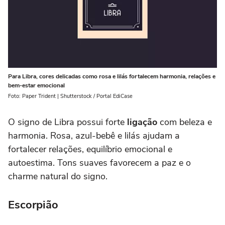
Para Libra, cores delicadas como rosa e lilás fortalecem harmonia, relações e
bem-estar emocional
Foto: Paper Trident | Shutterstock / Portal EdiCase
O signo de Libra possui forte
ligação
com beleza e
harmonia. Rosa, azul-bebê e lilás ajudam a
fortalecer relações, equilíbrio emocional e
autoestima. Tons suaves favorecem a paz e o
charme natural do signo.
Escorpião