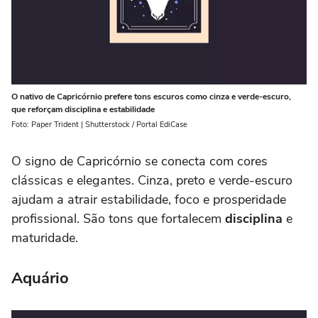
O nativo de Capricórnio prefere tons escuros como cinza e verde-escuro,
que reforçam disciplina e estabilidade
Foto: Paper Trident | Shutterstock / Portal EdiCase
O signo de Capricórnio se conecta com cores
clássicas e elegantes. Cinza, preto e verde-escuro
ajudam a atrair estabilidade, foco e prosperidade
profissional. São tons que fortalecem
disciplina
e
maturidade.
Aquário