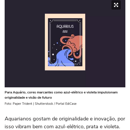
Para Aquário, cores marcantes como azul-elétrico e violeta impulsionam
originalidade e visão de futuro
Foto: Paper Trident | Shutterstock / Portal EdiCase
Aquarianos gostam de originalidade e inovação, por
isso vibram bem com azul-elétrico, prata e violeta.