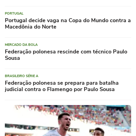
PORTUGAL
Portugal decide vaga na Copa do Mundo contra a
Macedônia do Norte
MERCADO DA BOLA
Federação polonesa rescinde com técnico Paulo
Sousa
BRASILEIRO SÉRIE A
Federação polonesa se prepara para batalha
judicial contra o Flamengo por Paulo Sousa