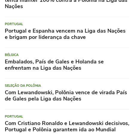
Nações
PORTUGAL
Portugal e Espanha vencem na Liga das Nações
e brigam por liderança da chave
BÉLGICA
Embalados, País de Gales e Holanda se
enfrentam na Liga das Nações
SELEÇÃO DA POLÔNIA
Com Lewandowski, Polônia vence de virada País
de Gales pela Liga das Nações
PORTUGAL
Com Cristiano Ronaldo e Lewandowski decisivos,
Portugal e Polônia garantem ida ao Mundial