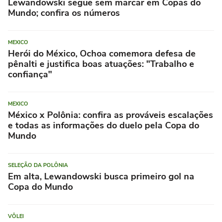
Lewandowski segue sem marcar em Copas do
Mundo; confira os números
MEXICO
Herói do México, Ochoa comemora defesa de
pênalti e justifica boas atuações: "Trabalho e
confiança"
MEXICO
México x Polônia: confira as prováveis escalações
e todas as informações do duelo pela Copa do
Mundo
SELEÇÃO DA POLÔNIA
Em alta, Lewandowski busca primeiro gol na
Copa do Mundo
VÔLEI