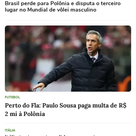
Brasil perde para Polônia e disputa o terceiro
lugar no Mundial de vôlei masculino
FUTEBOL
Perto do Fla: Paulo Sousa paga multa de R$
2 mi à Polônia
ITÁLIA