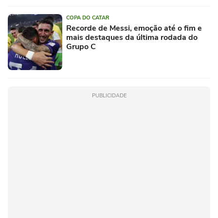
COPA DO CATAR
Recorde de Messi, emoção até o fim e
mais destaques da última rodada do
Grupo C
PUBLICIDADE