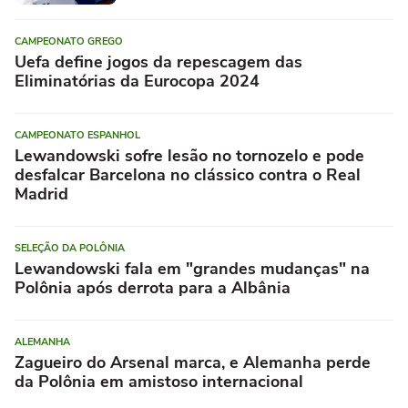
CAMPEONATO GREGO
Uefa define jogos da repescagem das
Eliminatórias da Eurocopa 2024
CAMPEONATO ESPANHOL
Lewandowski sofre lesão no tornozelo e pode
desfalcar Barcelona no clássico contra o Real
Madrid
SELEÇÃO DA POLÔNIA
Lewandowski fala em "grandes mudanças" na
Polônia após derrota para a Albânia
ALEMANHA
Zagueiro do Arsenal marca, e Alemanha perde
da Polônia em amistoso internacional