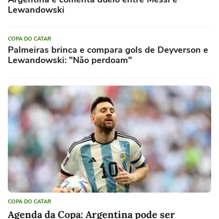
Lewandowski
COPA DO CATAR
Palmeiras brinca e compara gols de Deyverson e
Lewandowski: "Não perdoam"
COPA DO CATAR
Agenda da Copa: Argentina pode ser