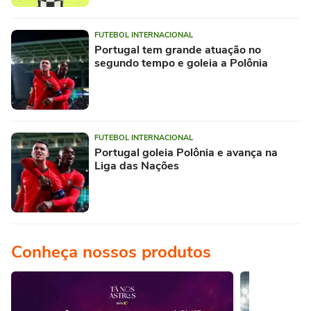
FUTEBOL INTERNACIONAL
Portugal tem grande atuação no
segundo tempo e goleia a Polônia
FUTEBOL INTERNACIONAL
Portugal goleia Polônia e avança na
Liga das Nações
Conheça nossos produtos