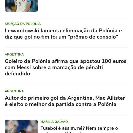
SELEÇÃO DA POLÔNIA
Lewandowski lamenta eliminação da Polônia e
diz que gol no fim foi um "prêmio de consolo"
ARGENTINA
Goleiro da Polônia afirma que apostou 100 euros
com Messi sobre a marcação de pênalti
defendido
ARGENTINA
Autor do primeiro gol da Argentina, Mac Allister
é eleito o melhor da partida contra a Polônia
MARÍLIA GALVÃO
Futebol é assim, né? Nem sempre o