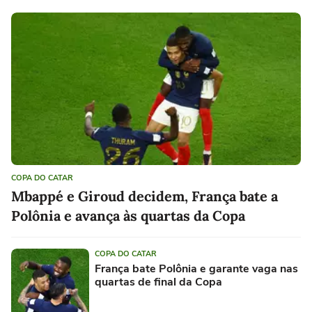
COPA DO CATAR
Mbappé e Giroud decidem, França bate a
Polônia e avança às quartas da Copa
COPA DO CATAR
França bate Polônia e garante vaga nas
quartas de final da Copa