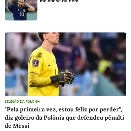
melhor se dá bem!
SELEÇÃO DA POLÔNIA
"Pela primeira vez, estou feliz por perder",
diz goleiro da Polônia que defendeu pênalti
de Messi