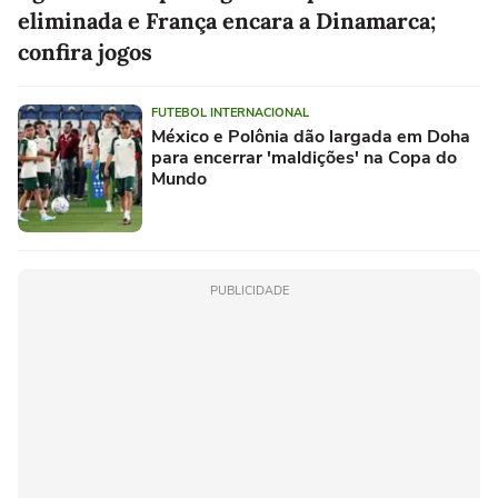
eliminada e França encara a Dinamarca;
confira jogos
FUTEBOL INTERNACIONAL
México e Polônia dão largada em Doha
para encerrar 'maldições' na Copa do
Mundo
PUBLICIDADE