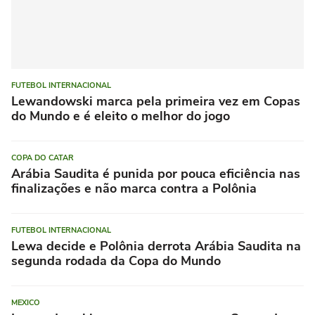
FUTEBOL INTERNACIONAL
Lewandowski marca pela primeira vez em Copas
do Mundo e é eleito o melhor do jogo
COPA DO CATAR
Arábia Saudita é punida por pouca eficiência nas
finalizações e não marca contra a Polônia
FUTEBOL INTERNACIONAL
Lewa decide e Polônia derrota Arábia Saudita na
segunda rodada da Copa do Mundo
MEXICO