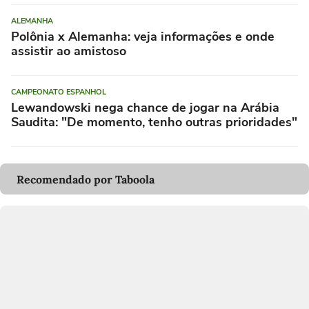
ALEMANHA
Polônia x Alemanha: veja informações e onde
assistir ao amistoso
CAMPEONATO ESPANHOL
Lewandowski nega chance de jogar na Arábia
Saudita: "De momento, tenho outras prioridades"
Recomendado por Taboola