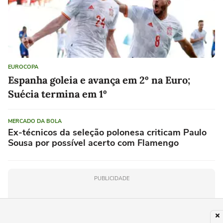
EUROCOPA
Espanha goleia e avança em 2º na Euro;
Suécia termina em 1º
MERCADO DA BOLA
Ex-técnicos da seleção polonesa criticam Paulo
Sousa por possível acerto com Flamengo
PUBLICIDADE