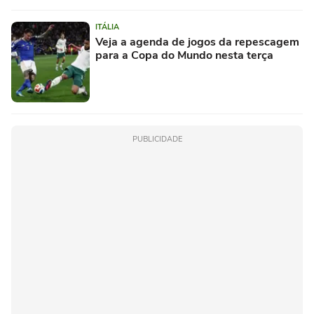
ITÁLIA
Veja a agenda de jogos da repescagem
para a Copa do Mundo nesta terça
PUBLICIDADE