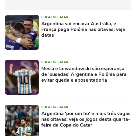
COPA DO CATAR
Argentina vai encarar Austrália, e
França pega Polônia nas oitavas; veja
datas
COPA DO CATAR
Messi e Lewandowski são esperança
de 'ousadas' Argentina e Polônia para
evitar queda e aposentadoria
COPA DO CATAR
Argentina 'por um fio' e mais três vagas
nas oitavas: veja os jogos desta quarta-
feira da Copa do Catar