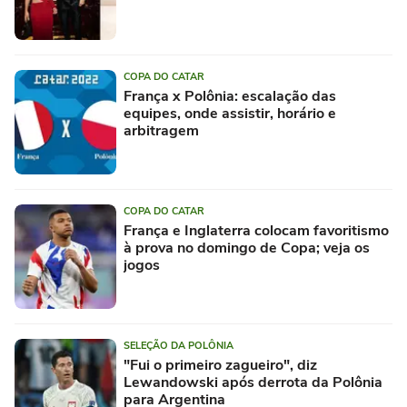
COPA DO CATAR
França x Polônia: escalação das
equipes, onde assistir, horário e
arbitragem
COPA DO CATAR
França e Inglaterra colocam favoritismo
à prova no domingo de Copa; veja os
jogos
SELEÇÃO DA POLÔNIA
"Fui o primeiro zagueiro", diz
Lewandowski após derrota da Polônia
para Argentina