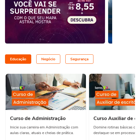
Educação
Negócio
Segurança
Curso de Administração
Curso Auxiliar de es
Inicie sua carreira em Administração com
Domine rotinas básicas de e
aulas claras, atuais e cheias de prática.
destaque-se em processos e