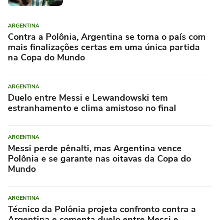
ARGENTINA
Contra a Polônia, Argentina se torna o país com
mais finalizações certas em uma única partida
na Copa do Mundo
ARGENTINA
Duelo entre Messi e Lewandowski tem
estranhamento e clima amistoso no final
ARGENTINA
Messi perde pênalti, mas Argentina vence
Polônia e se garante nas oitavas da Copa do
Mundo
ARGENTINA
Técnico da Polônia projeta confronto contra a
Argentina e comenta duelo entre Messi e