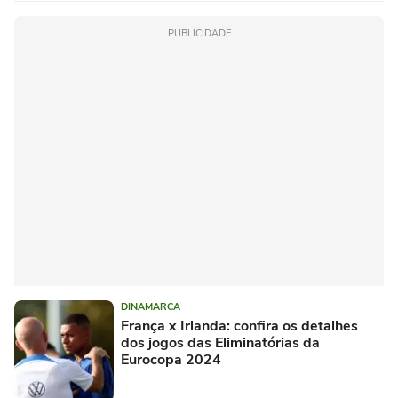
PUBLICIDADE
DINAMARCA
França x Irlanda: confira os detalhes
dos jogos das Eliminatórias da
Eurocopa 2024