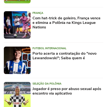
FRANÇA
Com hat-trick de goleiro, França vence
e elimina a Polônia na Kings League
Nations
FUTEBOL INTERNACIONAL
Porto acerta a contratação do "novo
Lewandowski"; Saiba quem é
SELEÇÃO DA POLÔNIA
Jogador é preso por abuso sexual após
encontro via aplicativo