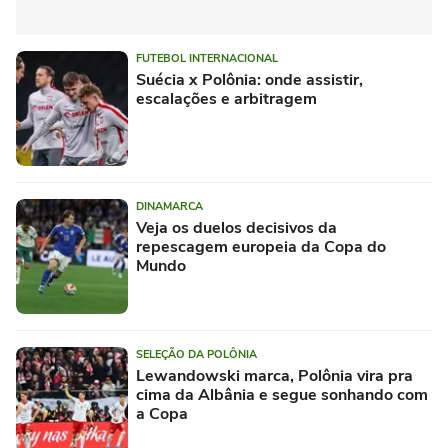
FUTEBOL INTERNACIONAL
Suécia x Polônia: onde assistir,
escalações e arbitragem
DINAMARCA
Veja os duelos decisivos da
repescagem europeia da Copa do
Mundo
SELEÇÃO DA POLÔNIA
Lewandowski marca, Polônia vira pra
cima da Albânia e segue sonhando com
a Copa