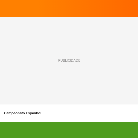
PUBLICIDADE
Campeonato Espanhol