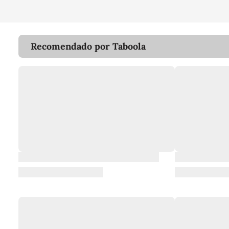
Recomendado por Taboola