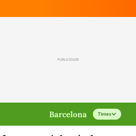
PUBLICIDADE
Barcelona
Times