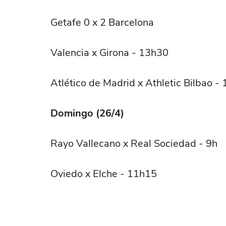
Getafe 0 x 2 Barcelona
Valencia x Girona - 13h30
Atlético de Madrid x Athletic Bilbao -
Domingo (26/4)
Rayo Vallecano x Real Sociedad - 9h
Oviedo x Elche - 11h15