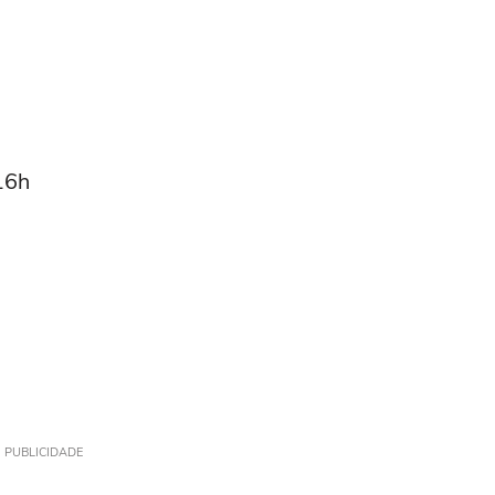
 16h
PUBLICIDADE