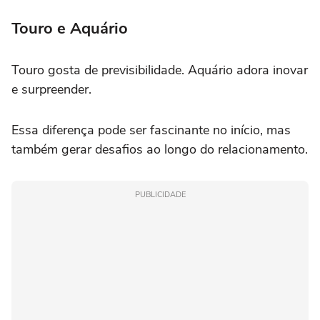
Touro e Aquário
Touro gosta de previsibilidade. Aquário adora inovar
e surpreender.
Essa diferença pode ser fascinante no início, mas
também gerar desafios ao longo do relacionamento.
PUBLICIDADE