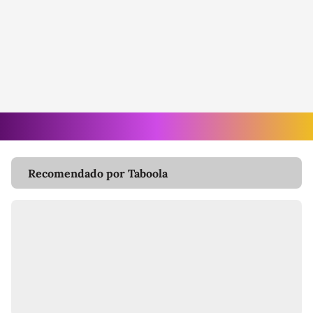
Recomendado por Taboola