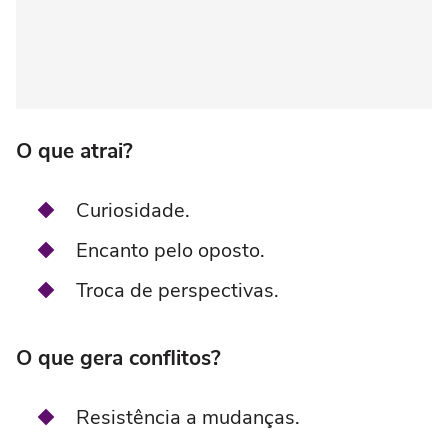
O que atrai?
Curiosidade.
Encanto pelo oposto.
Troca de perspectivas.
O que gera conflitos?
Resistência a mudanças.