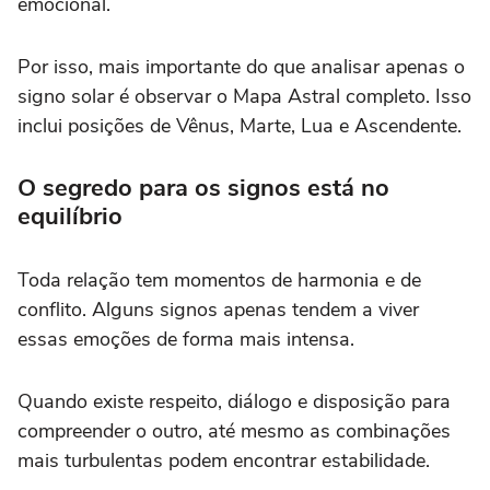
emocional.
Por isso, mais importante do que analisar apenas o
signo solar é observar o Mapa Astral completo. Isso
inclui posições de Vênus, Marte, Lua e Ascendente.
O segredo para os signos está no
equilíbrio
Toda relação tem momentos de harmonia e de
conflito. Alguns signos apenas tendem a viver
essas emoções de forma mais intensa.
Quando existe respeito, diálogo e disposição para
compreender o outro, até mesmo as combinações
mais turbulentas podem encontrar estabilidade.