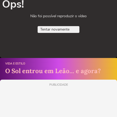
Ops!
Não foi possível reproduzir o vídeo
Tentar novamente
VIDA E ESTILO
O Sol entrou em Leão... e agora?
PUBLICIDADE