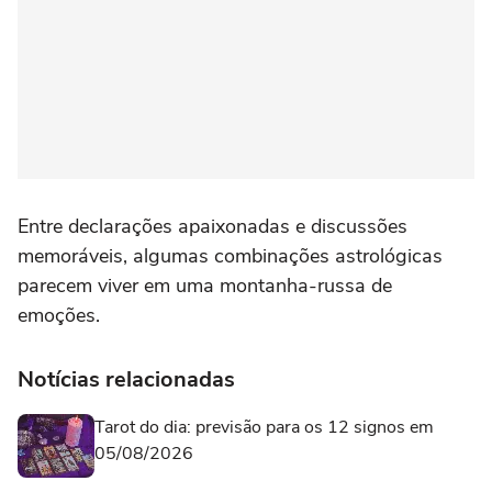
Entre declarações apaixonadas e discussões
memoráveis, algumas combinações astrológicas
parecem viver em uma montanha-russa de
emoções.
Notícias relacionadas
Tarot do dia: previsão para os 12 signos em
05/08/2026