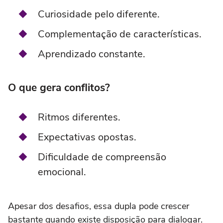
Curiosidade pelo diferente.
Complementação de características.
Aprendizado constante.
O que gera conflitos?
Ritmos diferentes.
Expectativas opostas.
Dificuldade de compreensão
emocional.
Apesar dos desafios, essa dupla pode crescer
bastante quando existe disposição para dialogar.