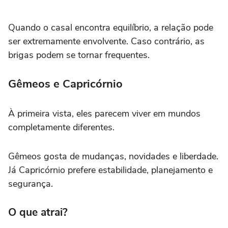
Quando o casal encontra equilíbrio, a relação pode
ser extremamente envolvente. Caso contrário, as
brigas podem se tornar frequentes.
Gêmeos e Capricórnio
À primeira vista, eles parecem viver em mundos
completamente diferentes.
Gêmeos gosta de mudanças, novidades e liberdade.
Já Capricórnio prefere estabilidade, planejamento e
segurança.
O que atrai?