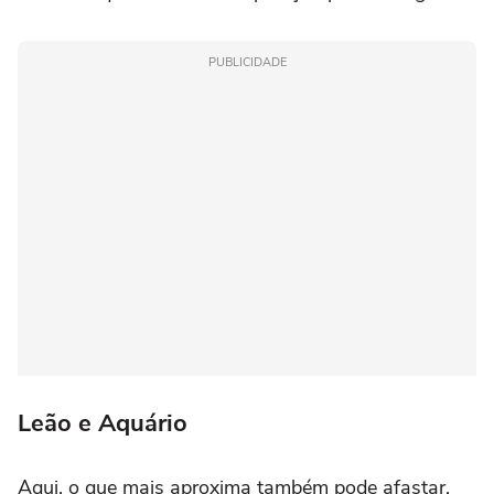
PUBLICIDADE
Leão e Aquário
Aqui, o que mais aproxima também pode afastar.