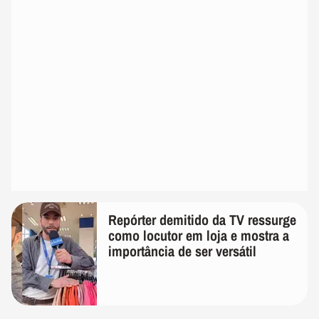
Repórter demitido da TV ressurge
como locutor em loja e mostra a
importância de ser versátil