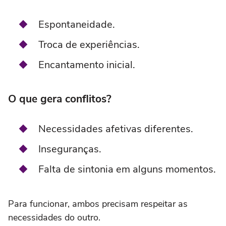
Espontaneidade.
Troca de experiências.
Encantamento inicial.
O que gera conflitos?
Necessidades afetivas diferentes.
Inseguranças.
Falta de sintonia em alguns momentos.
Para funcionar, ambos precisam respeitar as
necessidades do outro.