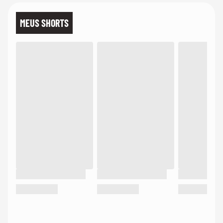
MEUS SHORTS