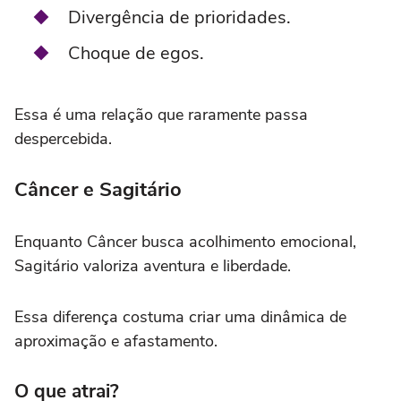
Divergência de prioridades.
Choque de egos.
Essa é uma relação que raramente passa
despercebida.
Câncer e Sagitário
Enquanto Câncer busca acolhimento emocional,
Sagitário valoriza aventura e liberdade.
Essa diferença costuma criar uma dinâmica de
aproximação e afastamento.
O que atrai?