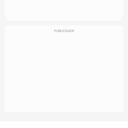
PUBLICIDADE