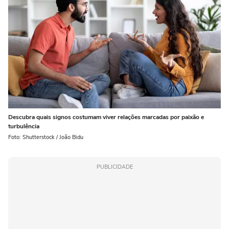
Descubra quais signos costumam viver relações marcadas por paixão e
turbulência
Foto: Shutterstock / João Bidu
PUBLICIDADE