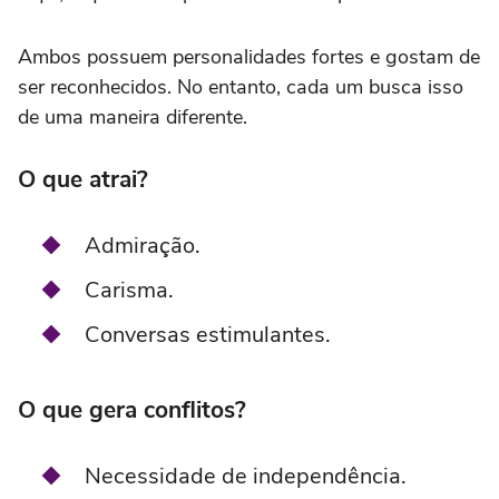
Ambos possuem personalidades fortes e gostam de
ser reconhecidos. No entanto, cada um busca isso
de uma maneira diferente.
O que atrai?
Admiração.
Carisma.
Conversas estimulantes.
O que gera conflitos?
Necessidade de independência.