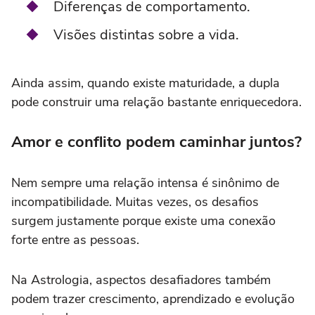
Diferenças de comportamento.
Visões distintas sobre a vida.
Ainda assim, quando existe maturidade, a dupla
pode construir uma relação bastante enriquecedora.
Amor e conflito podem caminhar juntos?
Nem sempre uma relação intensa é sinônimo de
incompatibilidade. Muitas vezes, os desafios
surgem justamente porque existe uma conexão
forte entre as pessoas.
Na Astrologia, aspectos desafiadores também
podem trazer crescimento, aprendizado e evolução