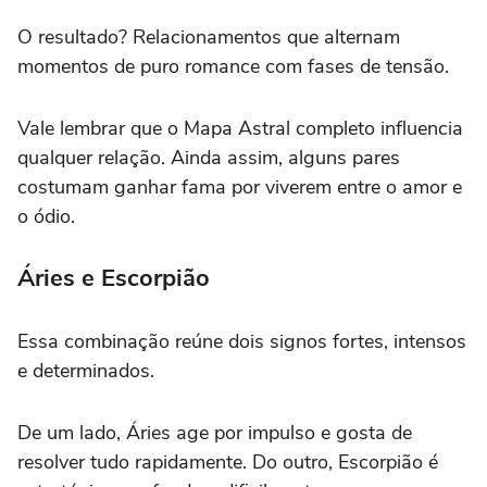
O resultado? Relacionamentos que alternam
momentos de puro romance com fases de tensão.
Vale lembrar que o Mapa Astral completo influencia
qualquer relação. Ainda assim, alguns pares
costumam ganhar fama por viverem entre o amor e
o ódio.
Áries e Escorpião
Essa combinação reúne dois signos fortes, intensos
e determinados.
De um lado, Áries age por impulso e gosta de
resolver tudo rapidamente. Do outro, Escorpião é