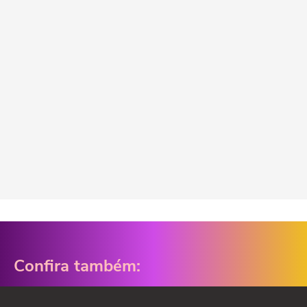
Confira também: