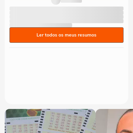
Ler todos os meus resumos