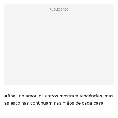
PUBLICIDADE
Afinal, no amor, os astros mostram tendências, mas
as escolhas continuam nas mãos de cada casal.