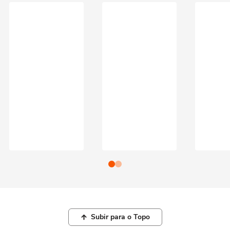
Subir para o Topo