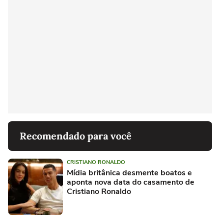
Recomendado para você
CRISTIANO RONALDO
Mídia britânica desmente boatos e
aponta nova data do casamento de
Cristiano Ronaldo