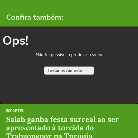
Confira também:
Ops!
Não foi possível reproduzir o vídeo
Tentar novamente
ESPORTES
Salah ganha festa surreal ao ser
apresentado à torcida do
Trabzonspor na Turquia