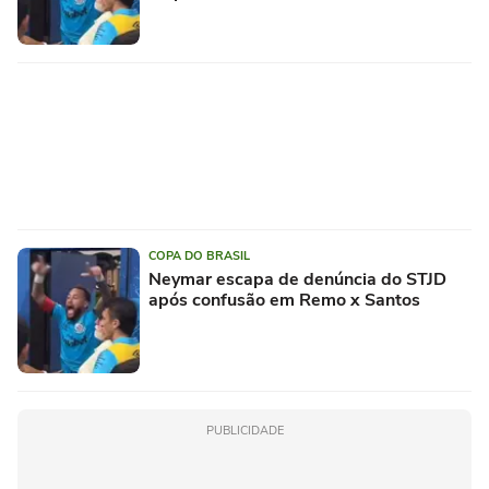
COPA DO BRASIL
Neymar escapa de denúncia do STJD
após confusão em Remo x Santos
PUBLICIDADE