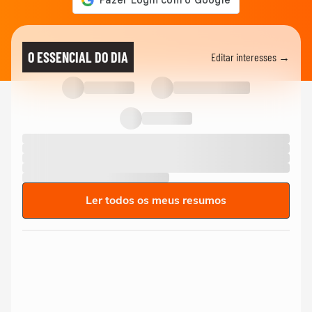
O ESSENCIAL DO DIA
Editar interesses →
Ler todos os meus resumos