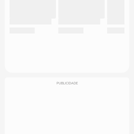
PUBLICIDADE