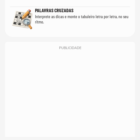
PALAVRAS CRUZADAS
Interprete as dicas e monte o tabuleiro letra por letra, no seu
ritmo.
PUBLICIDADE