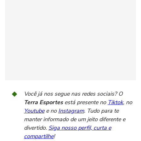
Você já nos segue nas redes sociais? O
Terra Esportes
está presente no
Tiktok
, no
Youtube
e no
Instagram
. Tudo para te
manter informado de um jeito diferente e
divertido.
Siga nosso perfil, curta e
compartilhe
!