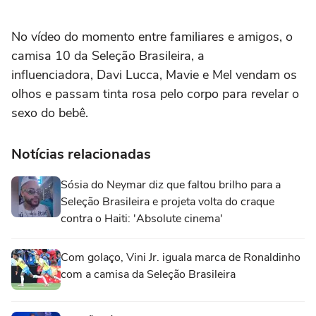
No vídeo do momento entre familiares e amigos, o
camisa 10 da Seleção Brasileira, a
influenciadora, Davi Lucca, Mavie e Mel vendam os
olhos e passam tinta rosa pelo corpo para revelar o
sexo do bebê.
Notícias relacionadas
Sósia do Neymar diz que faltou brilho para a
Seleção Brasileira e projeta volta do craque
contra o Haiti: 'Absolute cinema'
Com golaço, Vini Jr. iguala marca de Ronaldinho
com a camisa da Seleção Brasileira