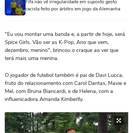
Fifa não vê irregularidade em suposto gesto
racista feito por árbitro em jogo da Alemanha
"Eu vou montar uma banda e, a partir de hoje, será
Spice Girls. Vão ser as K-Pop. Ano que vem,
dezembro, menino", brincou o craque ao ver que
terá mais uma menina.
O jogador de futebol também é pai de Davi Lucca,
fruto do relacionamento com Carol Dantas, Mavie e
Mel, com Bruna Biancardi, e de Helena, com a
influenicadora Amanda Kimberlly.