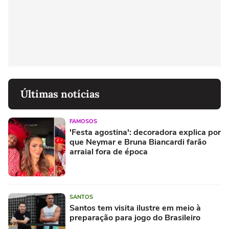
Últimas notícias
FAMOSOS
'Festa agostina': decoradora explica por
que Neymar e Bruna Biancardi farão
arraial fora de época
SANTOS
Santos tem visita ilustre em meio à
preparação para jogo do Brasileiro