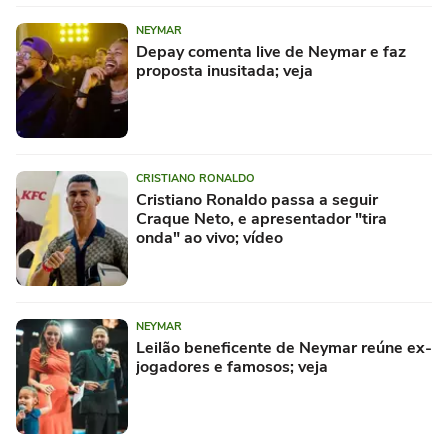
NEYMAR
Depay comenta live de Neymar e faz
proposta inusitada; veja
CRISTIANO RONALDO
Cristiano Ronaldo passa a seguir
Craque Neto, e apresentador "tira
onda" ao vivo; vídeo
NEYMAR
Leilão beneficente de Neymar reúne ex-
jogadores e famosos; veja