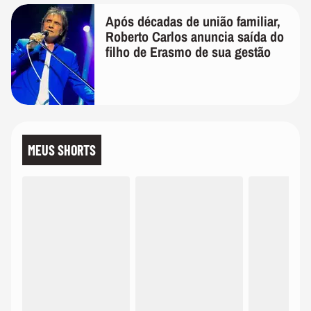
Após décadas de união familiar,
Roberto Carlos anuncia saída do
filho de Erasmo de sua gestão
MEUS SHORTS