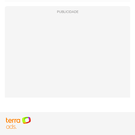
PUBLICIDADE