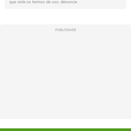
que viole os termos de uso, denuncie.
PUBLICIDADE