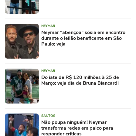
NEYMAR
Neymar "abençoa" sósia em encontro
durante o leilão beneficente em São
Paulo; veja
NEYMAR
Do iate de R$ 120 milhões à 25 de
Março: veja dia de Bruna Biancardi
SANTOS
Não poupa ninguém! Neymar
transforma redes em palco para
responder críticas