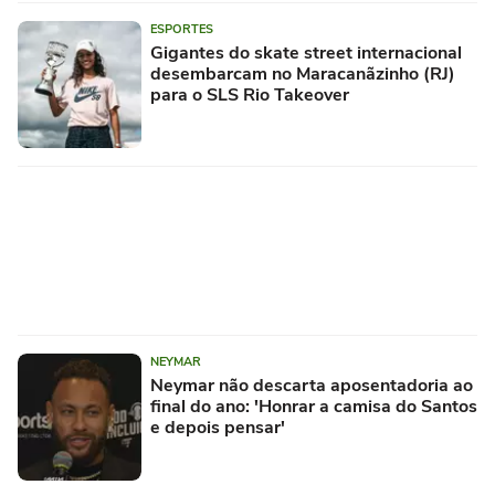
ESPORTES
Gigantes do skate street internacional
desembarcam no Maracanãzinho (RJ)
para o SLS Rio Takeover
NEYMAR
Neymar não descarta aposentadoria ao
final do ano: 'Honrar a camisa do Santos
e depois pensar'