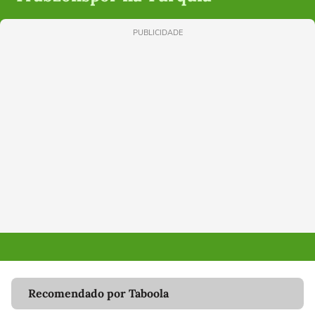
PUBLICIDADE
Recomendado por Taboola