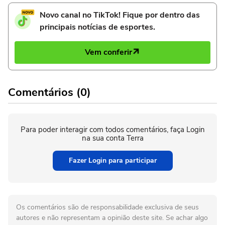
Novo canal no TikTok! Fique por dentro das
principais notícias de esportes.
Vem conferir
Comentários (0)
Para poder interagir com todos comentários, faça Login
na sua conta Terra
Fazer Login para participar
Os comentários são de responsabilidade exclusiva de seus
autores e não representam a opinião deste site. Se achar algo