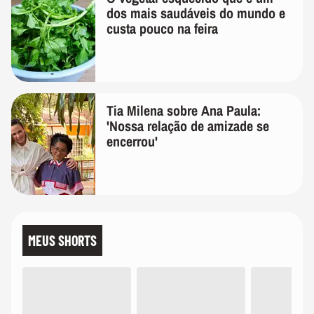
dos mais saudáveis do mundo e
custa pouco na feira
Tia Milena sobre Ana Paula:
'Nossa relação de amizade se
encerrou'
MEUS SHORTS