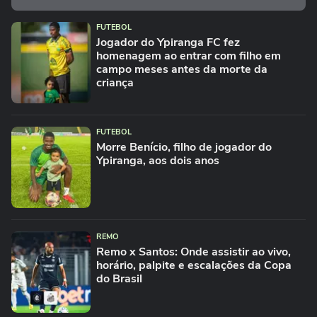
FUTEBOL
Jogador do Ypiranga FC fez
homenagem ao entrar com filho em
campo meses antes da morte da
criança
FUTEBOL
Morre Benício, filho de jogador do
Ypiranga, aos dois anos
REMO
Remo x Santos: Onde assistir ao vivo,
horário, palpite e escalações da Copa
do Brasil