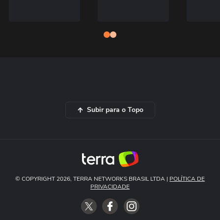
Subir para o Topo
© COPYRIGHT 2026, TERRA NETWORKS BRASIL LTDA |
POLÍTICA DE
PRIVACIDADE