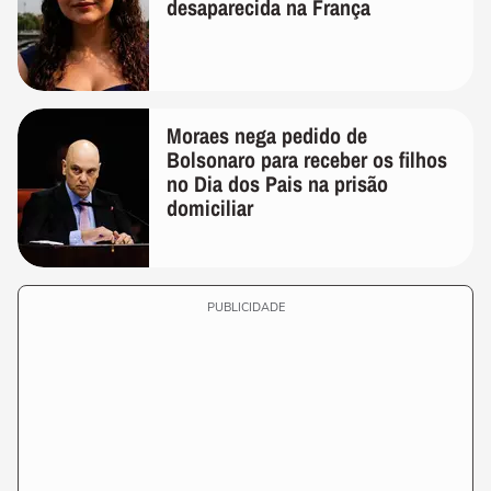
desaparecida na França
Moraes nega pedido de
Bolsonaro para receber os filhos
no Dia dos Pais na prisão
domiciliar
PUBLICIDADE