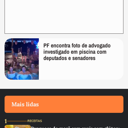
PF encontra foto de advogado
investigado em piscina com
deputados e senadores
Mais lidas
1
RECEITAS