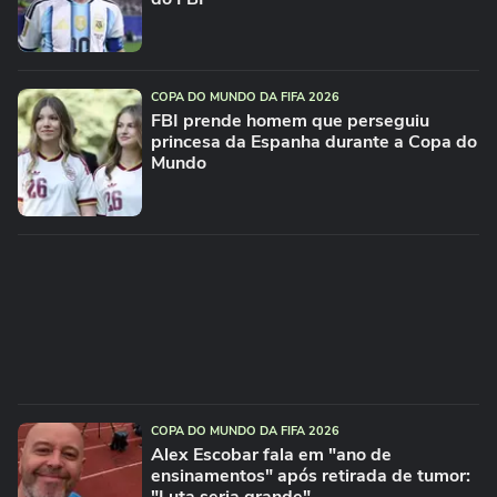
COPA DO MUNDO DA FIFA 2026
FBI prende homem que perseguiu
princesa da Espanha durante a Copa do
Mundo
COPA DO MUNDO DA FIFA 2026
Alex Escobar fala em "ano de
ensinamentos" após retirada de tumor: