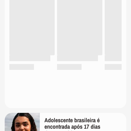
Adolescente brasileira é
encontrada após 17 dias