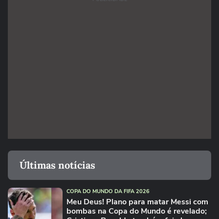
Últimas notícias
COPA DO MUNDO DA FIFA 2026
Meu Deus! Plano para matar Messi com
bombas na Copa do Mundo é revelado;