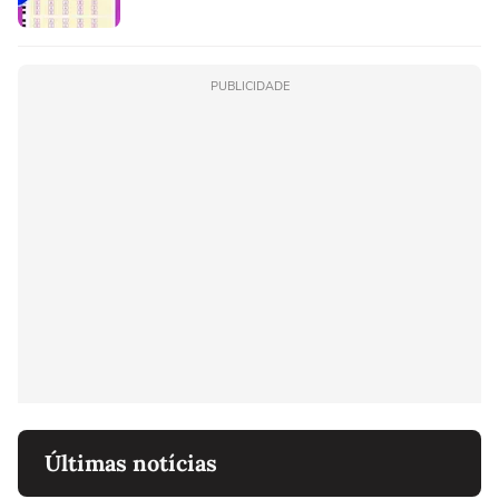
PUBLICIDADE
Últimas notícias