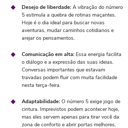
Desejo de liberdade:
A vibração do número
5 estimula a quebra de rotinas maçantes.
Hoje é o dia ideal para buscar novas
aventuras, mudar caminhos cotidianos e
arejar os pensamentos.
Comunicação em alta:
Essa energia facilita
o diálogo e a expressão das suas ideias.
Conversas importantes que estavam
travadas podem fluir com muita facilidade
nesta terça-feira.
Adaptabilidade:
O número 5 exige jogo de
cintura. Imprevistos podem acontecer hoje,
mas eles servem apenas para tirar você da
zona de conforto e abrir portas melhores.