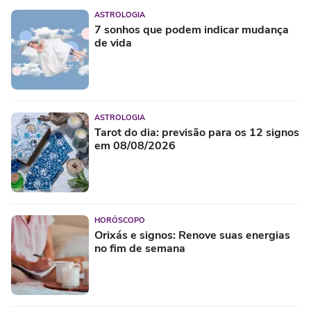
ASTROLOGIA
7 sonhos que podem indicar mudança
de vida
ASTROLOGIA
Tarot do dia: previsão para os 12 signos
em 08/08/2026
HORÓSCOPO
Orixás e signos: Renove suas energias
no fim de semana