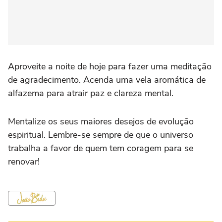
Aproveite a noite de hoje para fazer uma meditação
de agradecimento. Acenda uma vela aromática de
alfazema para atrair paz e clareza mental.
Mentalize os seus maiores desejos de evolução
espiritual. Lembre-se sempre de que o universo
trabalha a favor de quem tem coragem para se
renovar!