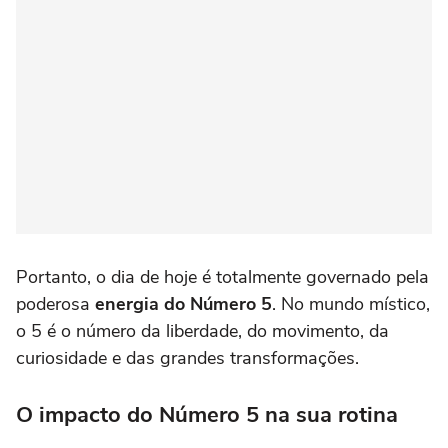
Portanto, o dia de hoje é totalmente governado pela
poderosa
energia do Número 5
. No mundo místico,
o 5 é o número da liberdade, do movimento, da
curiosidade e das grandes transformações.
O impacto do Número 5 na sua rotina