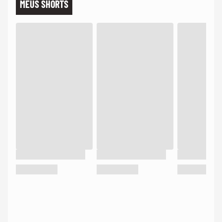
MEUS SHORTS