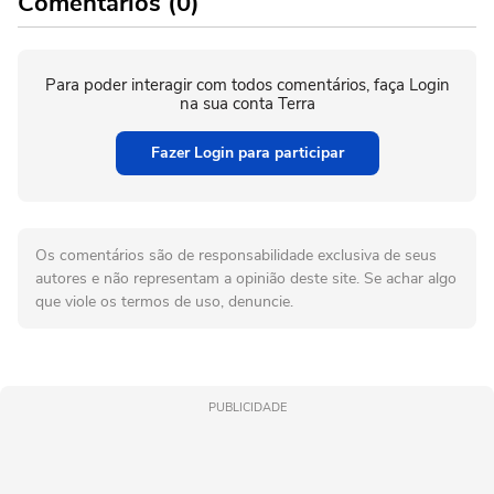
Comentários (0)
Para poder interagir com todos comentários, faça Login
na sua conta Terra
Fazer Login para participar
Os comentários são de responsabilidade exclusiva de seus
autores e não representam a opinião deste site. Se achar algo
que viole os termos de uso, denuncie.
PUBLICIDADE