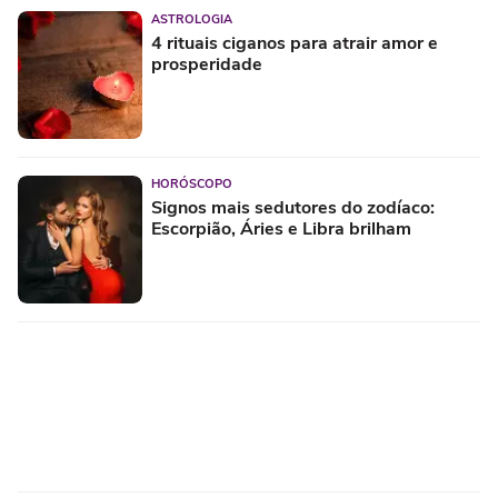
ASTROLOGIA
4 rituais ciganos para atrair amor e
prosperidade
HORÓSCOPO
Signos mais sedutores do zodíaco:
Escorpião, Áries e Libra brilham