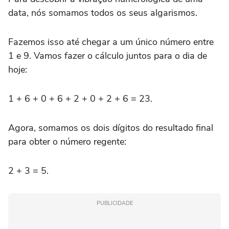
data, nós somamos todos os seus algarismos.
Fazemos isso até chegar a um único número entre
1 e 9. Vamos fazer o cálculo juntos para o dia de
hoje:
1 + 6 + 0 + 6 + 2 + 0 + 2 + 6 = 23.
Agora, somamos os dois dígitos do resultado final
para obter o número regente:
2 + 3 = 5.
PUBLICIDADE