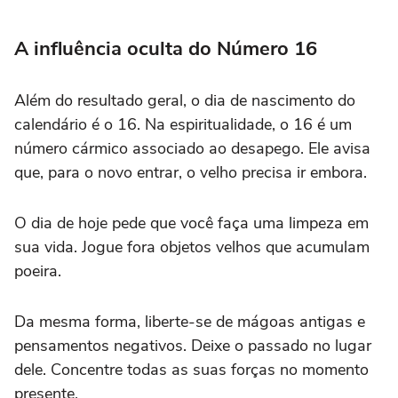
A influência oculta do Número 16
Além do resultado geral, o dia de nascimento do
calendário é o 16. Na espiritualidade, o 16 é um
número cármico associado ao desapego. Ele avisa
que, para o novo entrar, o velho precisa ir embora.
O dia de hoje pede que você faça uma limpeza em
sua vida. Jogue fora objetos velhos que acumulam
poeira.
Da mesma forma, liberte-se de mágoas antigas e
pensamentos negativos. Deixe o passado no lugar
dele. Concentre todas as suas forças no momento
presente.