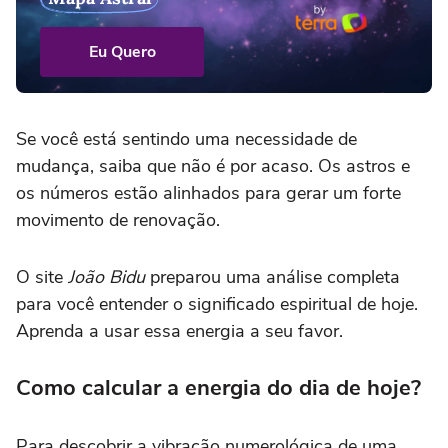
Eu Quero
Se você está sentindo uma necessidade de
mudança, saiba que não é por acaso. Os astros e
os números estão alinhados para gerar um forte
movimento de renovação.
O site
João Bidu
preparou uma análise completa
para você entender o significado espiritual de hoje.
Aprenda a usar essa energia a seu favor.
Como calcular a energia do dia de hoje?
Para descobrir a vibração numerológica de uma