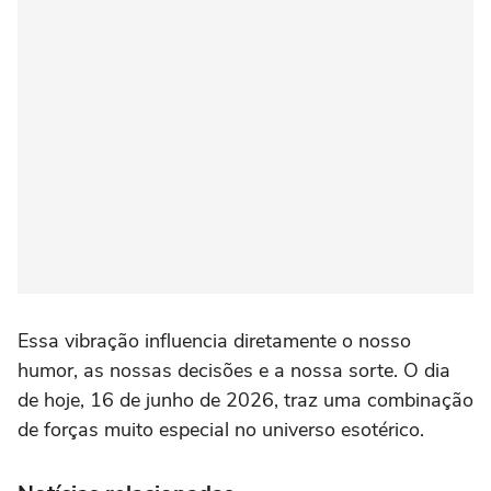
Essa vibração influencia diretamente o nosso
humor, as nossas decisões e a nossa sorte. O dia
de hoje, 16 de junho de 2026, traz uma combinação
de forças muito especial no universo esotérico.