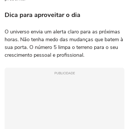
Dica para aproveitar o dia
O universo envia um alerta claro para as próximas
horas. Não tenha medo das mudanças que batem à
sua porta. O número 5 limpa o terreno para o seu
crescimento pessoal e profissional.
PUBLICIDADE