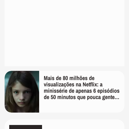
Mais de 80 milhões de
visualizações na Netflix: a
minissérie de apenas 6 episódios
de 50 minutos que pouca gente
lembra