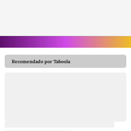
Recomendado por Taboola