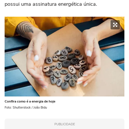
possui uma assinatura energética única.
Confira como é a energia de hoje
Foto: Shutterstock / João Bidu
PUBLICIDADE