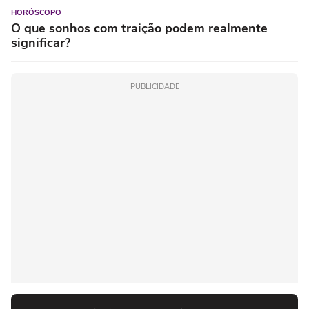
HORÓSCOPO
O que sonhos com traição podem realmente
significar?
PUBLICIDADE