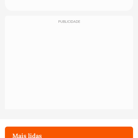
PUBLICIDADE
Mais lidas