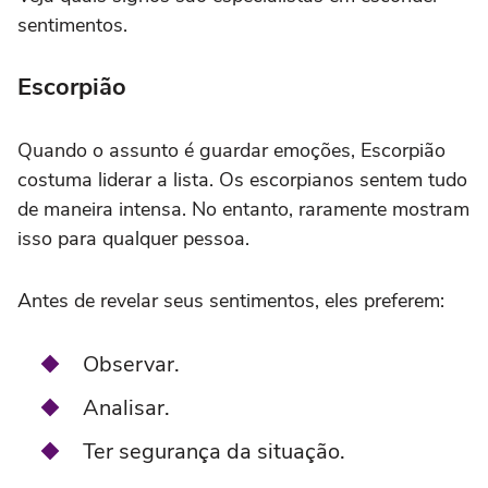
sentimentos.
Escorpião
Quando o assunto é guardar emoções, Escorpião
costuma liderar a lista. Os escorpianos sentem tudo
de maneira intensa. No entanto, raramente mostram
isso para qualquer pessoa.
Antes de revelar seus sentimentos, eles preferem:
Observar.
Analisar.
Ter segurança da situação.