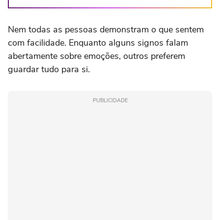
Nem todas as pessoas demonstram o que sentem
com facilidade. Enquanto alguns signos falam
abertamente sobre emoções, outros preferem
guardar tudo para si.
PUBLICIDADE