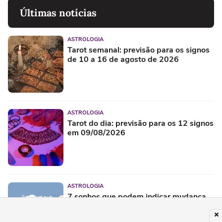
Últimas notícias
ASTROLOGIA
Tarot semanal: previsão para os signos
de 10 a 16 de agosto de 2026
ASTROLOGIA
Tarot do dia: previsão para os 12 signos
em 09/08/2026
ASTROLOGIA
7 sonhos que podem indicar mudança
de vida