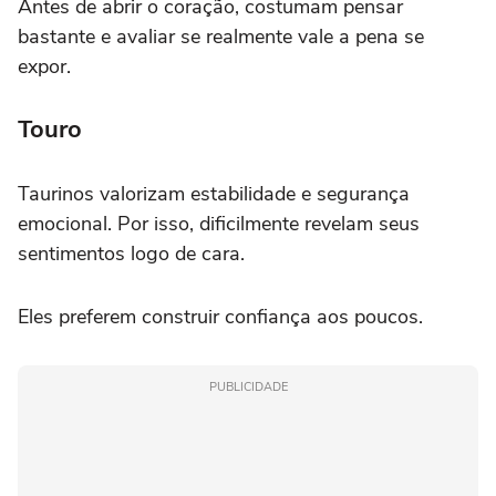
Antes de abrir o coração, costumam pensar
bastante e avaliar se realmente vale a pena se
expor.
Touro
Taurinos valorizam estabilidade e segurança
emocional. Por isso, dificilmente revelam seus
sentimentos logo de cara.
Eles preferem construir confiança aos poucos.
PUBLICIDADE