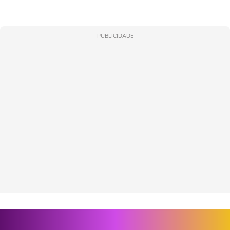
PUBLICIDADE