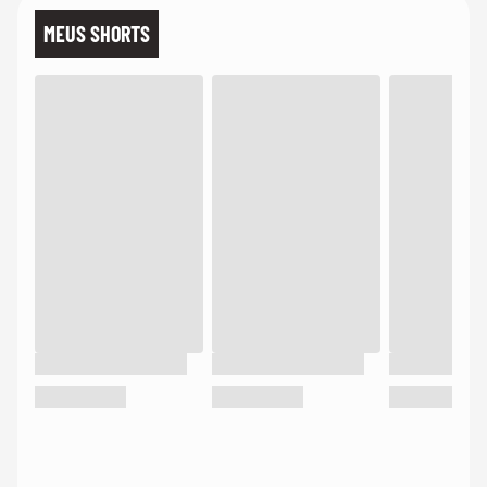
MEUS SHORTS