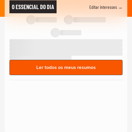
O ESSENCIAL DO DIA
Editar interesses →
Ler todos os meus resumos