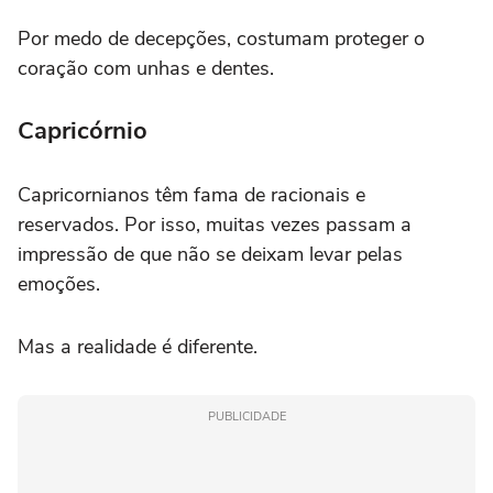
Por medo de decepções, costumam proteger o
coração com unhas e dentes.
Capricórnio
Capricornianos têm fama de racionais e
reservados. Por isso, muitas vezes passam a
impressão de que não se deixam levar pelas
emoções.
Mas a realidade é diferente.
PUBLICIDADE