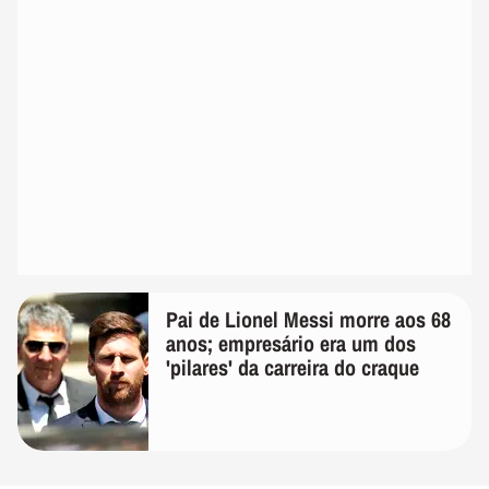
Pai de Lionel Messi morre aos 68
anos; empresário era um dos
'pilares' da carreira do craque