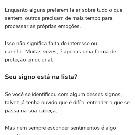
Enquanto alguns preferem falar sobre tudo o que
sentem, outros precisam de mais tempo para
processar as próprias emoções.
Isso não significa falta de interesse ou
carinho. Muitas vezes, é apenas uma forma de
proteção emocional.
Seu signo está na lista?
Se você se identificou com algum desses signos,
talvez já tenha ouvido que é difícil entender o que se
passa na sua cabeça.
Mas nem sempre esconder sentimentos é algo