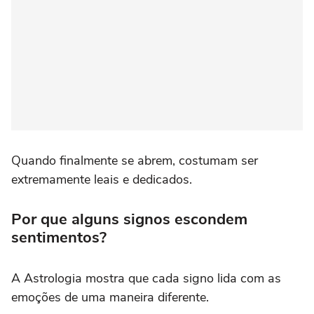
Quando finalmente se abrem, costumam ser
extremamente leais e dedicados.
Por que alguns signos escondem
sentimentos?
A Astrologia mostra que cada signo lida com as
emoções de uma maneira diferente.