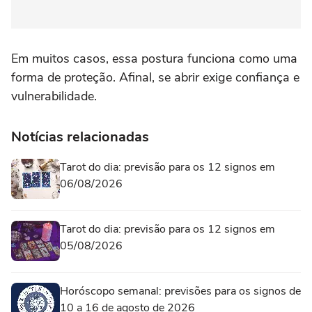
Em muitos casos, essa postura funciona como uma
forma de proteção. Afinal, se abrir exige confiança e
vulnerabilidade.
Notícias relacionadas
Tarot do dia: previsão para os 12 signos em
06/08/2026
Tarot do dia: previsão para os 12 signos em
05/08/2026
Horóscopo semanal: previsões para os signos de
10 a 16 de agosto de 2026