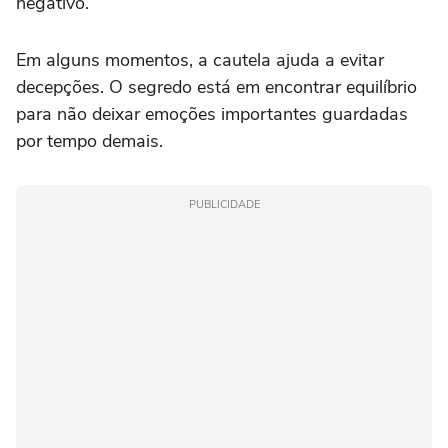
negativo.
Em alguns momentos, a cautela ajuda a evitar
decepções. O segredo está em encontrar equilíbrio
para não deixar emoções importantes guardadas
por tempo demais.
PUBLICIDADE