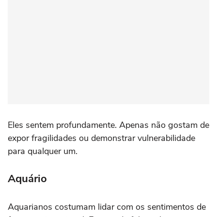
Eles sentem profundamente. Apenas não gostam de
expor fragilidades ou demonstrar vulnerabilidade
para qualquer um.
Aquário
Aquarianos costumam lidar com os sentimentos de