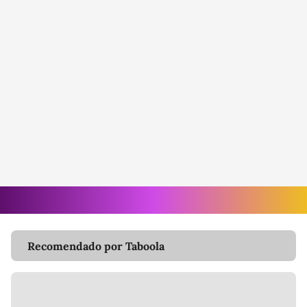
Recomendado por Taboola