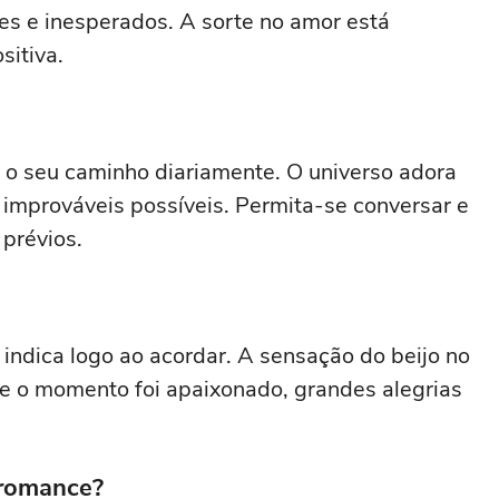
s e inesperados. A sorte no amor está
sitiva.
 o seu caminho diariamente. O universo adora
improváveis possíveis. Permita-se conversar e
prévios.
 indica logo ao acordar. A sensação do beijo no
e o momento foi apaixonado, grandes alegrias
 romance?