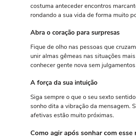
costuma anteceder encontros marcante
rondando a sua vida de forma muito po
Abra o coração para surpresas
Fique de olho nas pessoas que cruzam
unir almas gêmeas nas situações mais 
conhecer gente nova sem julgamentos 
A força da sua intuição
Siga sempre o que o seu sexto sentido
sonho dita a vibração da mensagem. S
afetivas estão muito próximas.
Como agir após sonhar com esse