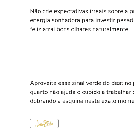
Não crie expectativas irreais sobre a 
energia sonhadora para investir pesa
feliz atrai bons olhares naturalmente.
Aproveite esse sinal verde do destino 
quarto não ajuda o cupido a trabalhar
dobrando a esquina neste exato mome