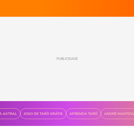
PUBLICIDADE
A ASTRAL
JOGO DE TARÔ GRÁTIS
APRENDA TARÔ
ANDRÉ MANTOV