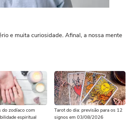
rio e muita curiosidade. Afinal, a nossa mente
s do zodíaco com
Tarot do dia: previsão para os 12
bilidade espiritual
signos em 03/08/2026