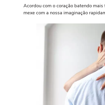
Acordou com o coração batendo mais 
mexe com a nossa imaginação rapida