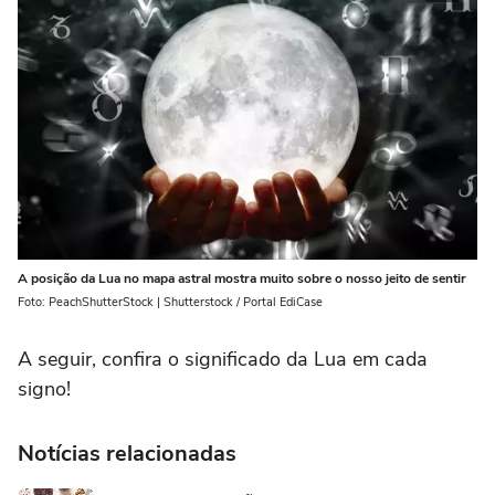
A posição da Lua no mapa astral mostra muito sobre o nosso jeito de sentir
Foto: PeachShutterStock | Shutterstock / Portal EdiCase
A seguir, confira o significado da Lua em cada
signo!
Notícias relacionadas