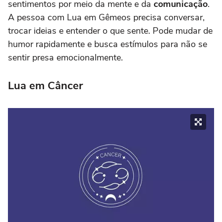
sentimentos por meio da mente e da
comunicação
.
A pessoa com Lua em Gêmeos precisa conversar,
trocar ideias e entender o que sente. Pode mudar de
humor rapidamente e busca estímulos para não se
sentir presa emocionalmente.
Lua em Câncer