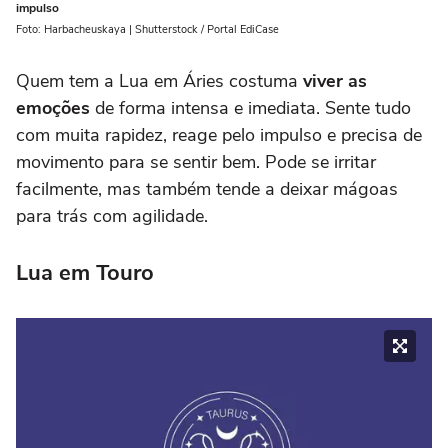
impulso
Foto: Harbacheuskaya | Shutterstock / Portal EdiCase
Quem tem a Lua em Áries costuma
viver as
emoções
de forma intensa e imediata. Sente tudo
com muita rapidez, reage pelo impulso e precisa de
movimento para se sentir bem. Pode se irritar
facilmente, mas também tende a deixar mágoas
para trás com agilidade.
Lua em Touro