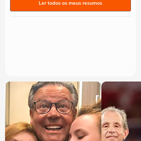
Ler todos os meus resumos