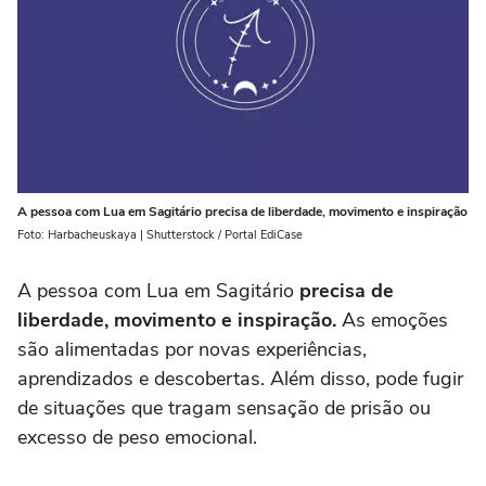
A pessoa com Lua em Sagitário precisa de liberdade, movimento e inspiração
Foto: Harbacheuskaya | Shutterstock / Portal EdiCase
A pessoa com Lua em Sagitário
precisa de
liberdade, movimento e inspiração.
As emoções
são alimentadas por novas experiências,
aprendizados e descobertas. Além disso, pode fugir
de situações que tragam sensação de prisão ou
excesso de peso emocional.