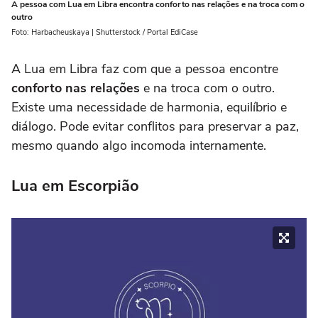
A pessoa com Lua em Libra encontra conforto nas relações e na troca com o
outro
Foto: Harbacheuskaya | Shutterstock / Portal EdiCase
A Lua em Libra faz com que a pessoa encontre
conforto nas relações
e na troca com o outro.
Existe uma necessidade de harmonia, equilíbrio e
diálogo. Pode evitar conflitos para preservar a paz,
mesmo quando algo incomoda internamente.
Lua em Escorpião