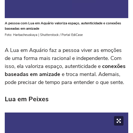
A pessoa com Lua em Aquário valoriza espaço, autenticidade e conexões
baseadas em amizade
Foto: Harbacheuskaya | Shutterstock / Portal EdiCase
A Lua em Aquário faz a pessoa viver as emoções
de uma forma mais racional e independente. Com
isso, ela valoriza espaço, autenticidade e
conexões
baseadas em amizade
e troca mental. Ademais,
pode precisar de tempo para entender o que sente.
Lua em Peixes