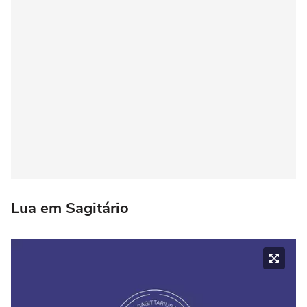
Lua em Sagitário