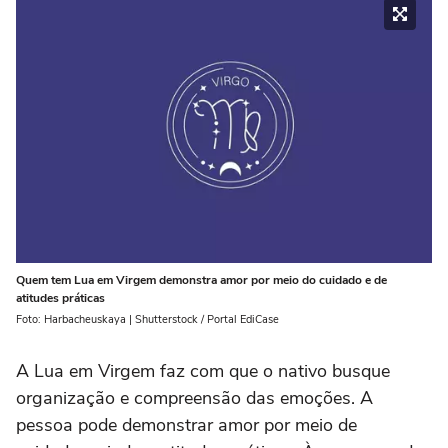
Quem tem Lua em Virgem demonstra amor por meio do cuidado e de
atitudes práticas
Foto: Harbacheuskaya | Shutterstock / Portal EdiCase
A Lua em Virgem faz com que o nativo busque
organização e compreensão das emoções. A
pessoa pode demonstrar amor por meio de