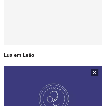
Lua em Leão