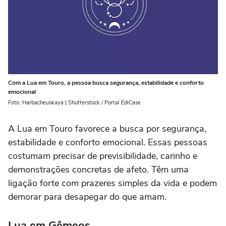
Com a Lua em Touro, a pessoa busca segurança, estabilidade e conforto
emocional
Foto: Harbacheuskaya | Shutterstock / Portal EdiCase
A Lua em Touro favorece a busca por segurança,
estabilidade e conforto emocional. Essas pessoas
costumam precisar de previsibilidade, carinho e
demonstrações concretas de afeto. Têm uma
ligação forte com prazeres simples da vida e podem
demorar para desapegar do que amam.
Lua em Gêmeos