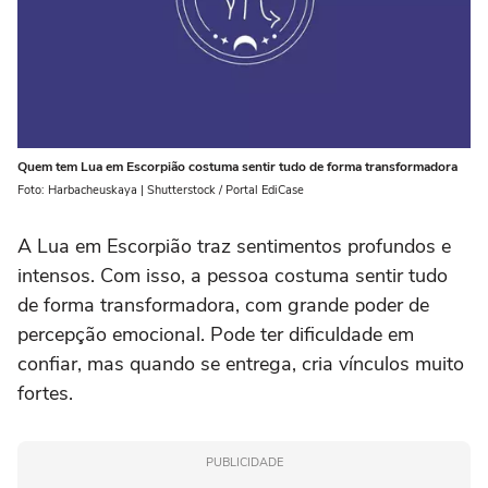
Quem tem Lua em Escorpião costuma sentir tudo de forma transformadora
Foto: Harbacheuskaya | Shutterstock / Portal EdiCase
A Lua em Escorpião traz sentimentos profundos e
intensos. Com isso, a pessoa costuma sentir tudo
de forma transformadora, com grande poder de
percepção emocional. Pode ter dificuldade em
confiar, mas quando se entrega, cria vínculos muito
fortes.
PUBLICIDADE