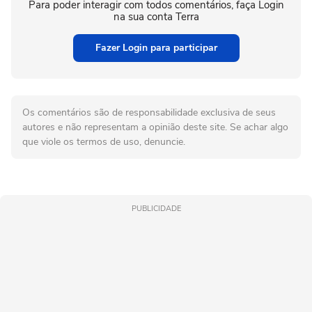
Para poder interagir com todos comentários, faça Login
na sua conta Terra
Fazer Login para participar
Os comentários são de responsabilidade exclusiva de seus
autores e não representam a opinião deste site. Se achar algo
que viole os termos de uso, denuncie.
PUBLICIDADE