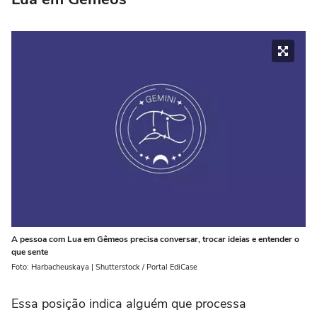
A pessoa com Lua em Gêmeos precisa conversar, trocar ideias e entender o
que sente
Foto: Harbacheuskaya | Shutterstock / Portal EdiCase
Essa posição indica alguém que processa