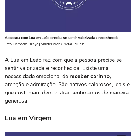
A pessoa com Lua em Leão precisa se sentir valorizada e reconhecida
Foto: Harbacheuskaya | Shutterstock / Portal EdiCase
A Lua em Leão faz com que a pessoa precise se
sentir valorizada e reconhecida. Existe uma
necessidade emocional de
receber carinho
,
atenção e admiração. São nativos calorosos, leais e
que costumam demonstrar sentimentos de maneira
generosa.
Lua em Virgem