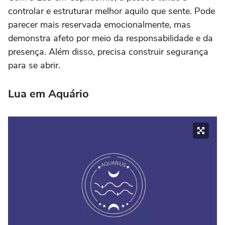
controlar e estruturar melhor aquilo que sente. Pode
parecer mais reservada emocionalmente, mas
demonstra afeto por meio da responsabilidade e da
presença. Além disso, precisa construir segurança
para se abrir.
Lua em Aquário