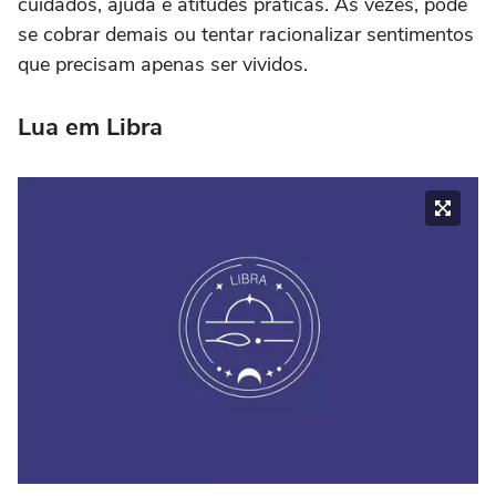
cuidados, ajuda e atitudes práticas. Às vezes, pode
se cobrar demais ou tentar racionalizar sentimentos
que precisam apenas ser vividos.
Lua em Libra