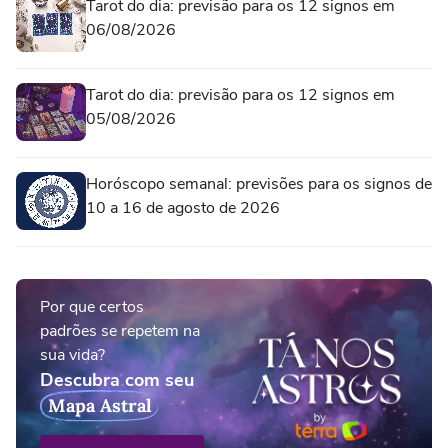
Tarot do dia: previsão para os 12 signos em
06/08/2026
Tarot do dia: previsão para os 12 signos em
05/08/2026
Horóscopo semanal: previsões para os signos de
10 a 16 de agosto de 2026
Por que certos
padrões se repetem na
sua vida?
Descubra com seu
Mapa Astral