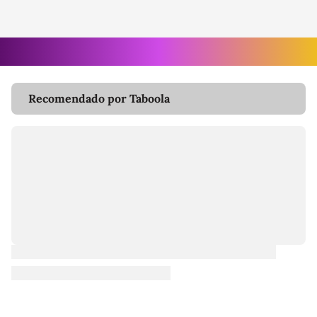
Recomendado por Taboola