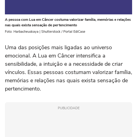
A pessoa com Lua em Câncer costuma valorizar família, memórias e relações
nas quais exista sensação de pertencimento
Foto: Harbacheuskaya | Shutterstock / Portal EdiCase
Uma das posições mais ligadas ao universo
emocional. A Lua em Câncer intensifica a
sensibilidade, a intuição e a necessidade de criar
vínculos. Essas pessoas costumam valorizar família,
memórias e relações nas quais exista sensação de
pertencimento.
PUBLICIDADE