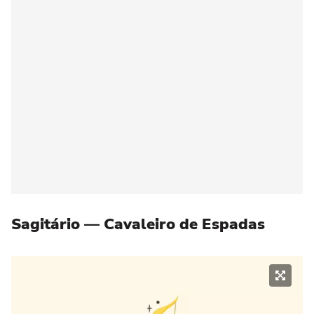
Sagitário — Cavaleiro de Espadas