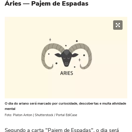
Áries — Pajem de Espadas
O dia do ariano será marcado por curiosidade, descobertas e muita atividade
mental
Foto: Platon Anton | Shutterstock / Portal EdiCase
Segundo a carta "Pajem de Espadas", o dia será