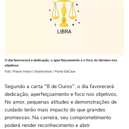
O dia favorecerá a dedicação, o aperfeiçoamento e o foco do libriano nos
objetivos
Foto: Platon Anton | Shutterstock / Portal EdiCase
Segundo a carta "8 de Ouros", o dia favorecerá
dedicação, aperfeiçoamento e foco nos objetivos.
No amor, pequenas atitudes e demonstrações de
cuidado terão mais impacto do que grandes
promessas. Na carreira, seu comprometimento
poderá render reconhecimento e abrir