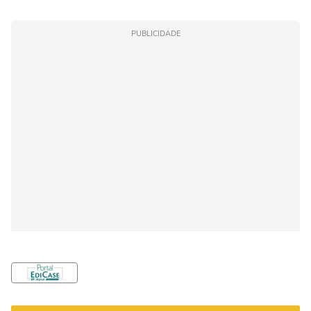
PUBLICIDADE