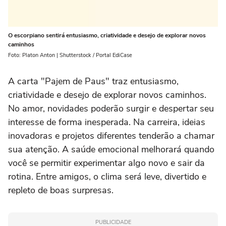
O escorpiano sentirá entusiasmo, criatividade e desejo de explorar novos
caminhos
Foto: Platon Anton | Shutterstock / Portal EdiCase
A carta "Pajem de Paus" traz entusiasmo,
criatividade e desejo de explorar novos caminhos.
No amor, novidades poderão surgir e despertar seu
interesse de forma inesperada. Na carreira, ideias
inovadoras e projetos diferentes tenderão a chamar
sua atenção. A saúde emocional melhorará quando
você se permitir experimentar algo novo e sair da
rotina. Entre amigos, o clima será leve, divertido e
repleto de boas surpresas.
PUBLICIDADE