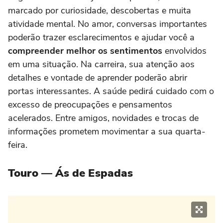
marcado por curiosidade, descobertas e muita
atividade mental. No amor, conversas importantes
poderão trazer esclarecimentos e ajudar você a
compreender melhor os sentimentos
envolvidos
em uma situação. Na carreira, sua atenção aos
detalhes e vontade de aprender poderão abrir
portas interessantes. A saúde pedirá cuidado com o
excesso de preocupações e pensamentos
acelerados. Entre amigos, novidades e trocas de
informações prometem movimentar a sua quarta-
feira.
Touro — Ás de Espadas