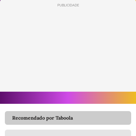
PUBLICIDADE
Recomendado por Taboola