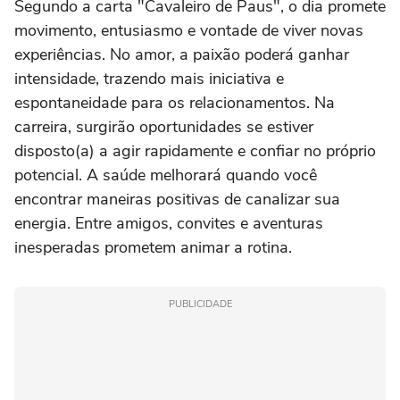
Segundo a carta "Cavaleiro de Paus", o dia promete
movimento, entusiasmo e vontade de viver novas
experiências. No amor, a paixão poderá ganhar
intensidade, trazendo mais iniciativa e
espontaneidade para os relacionamentos. Na
carreira, surgirão oportunidades se estiver
disposto(a) a agir rapidamente e confiar no próprio
potencial. A saúde melhorará quando você
encontrar maneiras positivas de canalizar sua
energia. Entre amigos, convites e aventuras
inesperadas prometem animar a rotina.
PUBLICIDADE