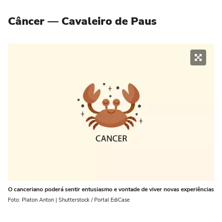
Câncer — Cavaleiro de Paus
O canceriano poderá sentir entusiasmo e vontade de viver novas experiências
Foto: Platon Anton | Shutterstock / Portal EdiCase