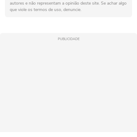
autores e não representam a opinião deste site. Se achar algo
que viole os termos de uso, denuncie.
PUBLICIDADE