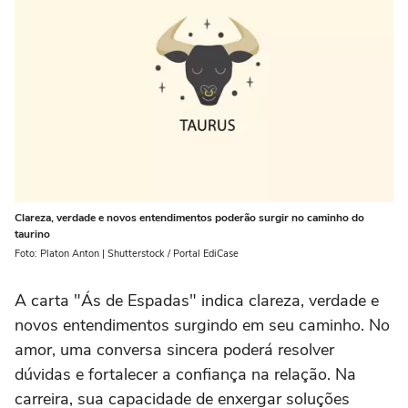
Clareza, verdade e novos entendimentos poderão surgir no caminho do
taurino
Foto: Platon Anton | Shutterstock / Portal EdiCase
A carta "Ás de Espadas" indica clareza, verdade e
novos entendimentos surgindo em seu caminho. No
amor, uma conversa sincera poderá resolver
dúvidas e fortalecer a confiança na relação. Na
carreira, sua capacidade de enxergar soluções