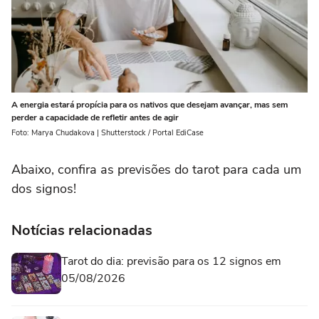
A energia estará propícia para os nativos que desejam avançar, mas sem
perder a capacidade de refletir antes de agir
Foto: Marya Chudakova | Shutterstock / Portal EdiCase
Abaixo, confira as previsões do tarot para cada um
dos signos!
Notícias relacionadas
Tarot do dia: previsão para os 12 signos em
05/08/2026