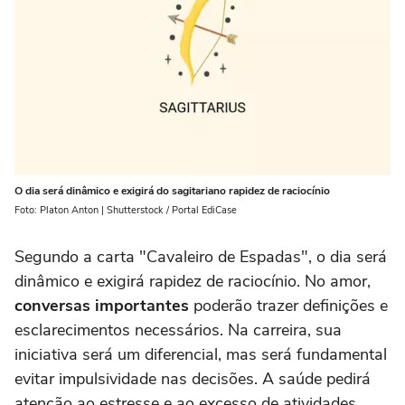
O dia será dinâmico e exigirá do sagitariano rapidez de raciocínio
Foto: Platon Anton | Shutterstock / Portal EdiCase
Segundo a carta "Cavaleiro de Espadas", o dia será
dinâmico e exigirá rapidez de raciocínio. No amor,
conversas importantes
poderão trazer definições e
esclarecimentos necessários. Na carreira, sua
iniciativa será um diferencial, mas será fundamental
evitar impulsividade nas decisões. A saúde pedirá
atenção ao estresse e ao excesso de atividades