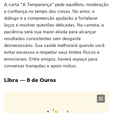
A carta "A Temperança" pede equilíbrio, moderação
e confiança no tempo das coisas. No amor, o
diálogo e a compreensão ajudarão a fortalecer
laços e resolver questões delicadas. Na carreira, a
paciência será sua maior aliada para alcançar
resultados consistentes sem desgaste
desnecessário. Sua saúde melhorará quando você
evitar excessos e respeitar seus limites físicos e
emocionais. Entre amigos, haverá espaço para
conversas tranquilas e apoio mútuo.
Libra — 8 de Ouros