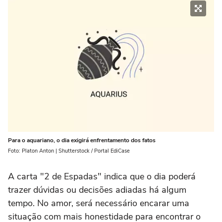
Para o aquariano, o dia exigirá enfrentamento dos fatos
Foto: Platon Anton | Shutterstock / Portal EdiCase
A carta "2 de Espadas" indica que o dia poderá
trazer dúvidas ou decisões adiadas há algum
tempo. No amor, será necessário encarar uma
situação com mais honestidade para encontrar o