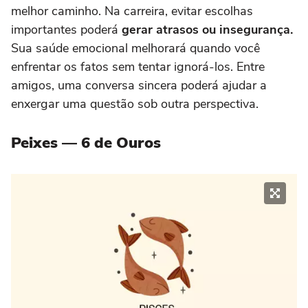
melhor caminho. Na carreira, evitar escolhas
importantes poderá
gerar atrasos ou insegurança.
Sua saúde emocional melhorará quando você
enfrentar os fatos sem tentar ignorá-los. Entre
amigos, uma conversa sincera poderá ajudar a
enxergar uma questão sob outra perspectiva.
Peixes — 6 de Ouros