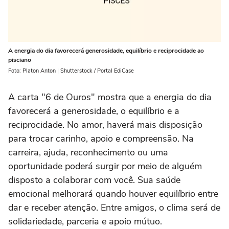
A energia do dia favorecerá generosidade, equilíbrio e reciprocidade ao
pisciano
Foto: Platon Anton | Shutterstock / Portal EdiCase
A carta "6 de Ouros" mostra que a energia do dia
favorecerá a generosidade, o equilíbrio e a
reciprocidade. No amor, haverá mais disposição
para trocar carinho, apoio e compreensão. Na
carreira, ajuda, reconhecimento ou uma
oportunidade poderá surgir por meio de alguém
disposto a colaborar com você. Sua saúde
emocional melhorará quando houver equilíbrio entre
dar e receber atenção. Entre amigos, o clima será de
solidariedade, parceria e apoio mútuo.