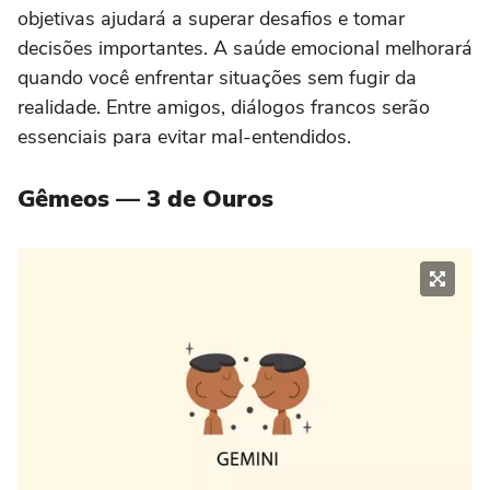
objetivas ajudará a superar desafios e tomar
decisões importantes. A saúde emocional melhorará
quando você enfrentar situações sem fugir da
realidade. Entre amigos, diálogos francos serão
essenciais para evitar mal-entendidos.
Gêmeos — 3 de Ouros