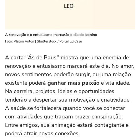
A renovação e o entusiasmo marcarão o dia do leonino
Foto: Platon Anton | Shutterstock / Portal EdiCase
A carta "Ás de Paus" mostra que uma energia de
renovação e entusiasmo marcará este dia. No amor,
novos sentimentos poderão surgir, ou uma relação
existente poderá
ganhar mais paixão
e vitalidade.
Na carreira, projetos, ideias e oportunidades
tenderão a despertar sua motivação e criatividade.
A saúde se fortalecerá quando você se conectar
com atividades que tragam prazer e inspiração.
Entre amigos, sua animação estará contagiante e
poderá atrair novas conexões.