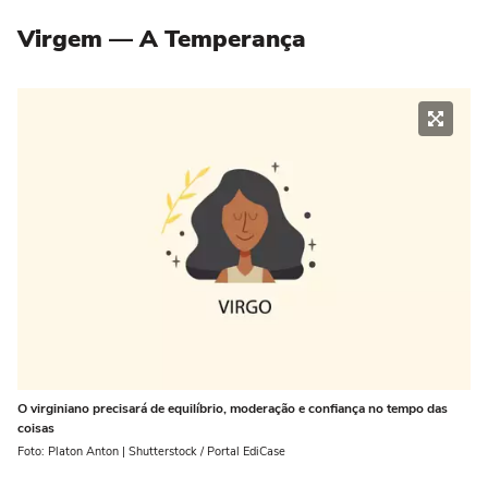
Virgem — A Temperança
O virginiano precisará de equilíbrio, moderação e confiança no tempo das
coisas
Foto: Platon Anton | Shutterstock / Portal EdiCase