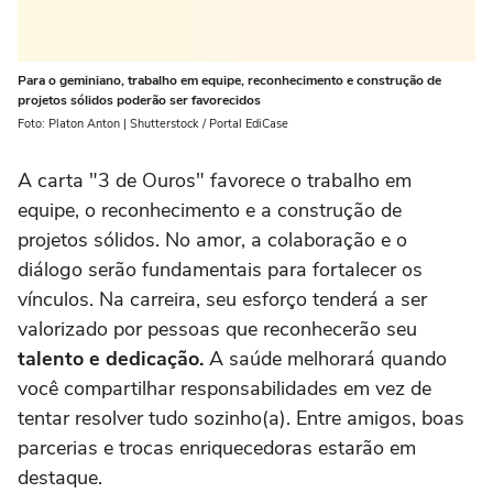
Para o geminiano, trabalho em equipe, reconhecimento e construção de
projetos sólidos poderão ser favorecidos
Foto: Platon Anton | Shutterstock / Portal EdiCase
A carta "3 de Ouros" favorece o trabalho em
equipe, o reconhecimento e a construção de
projetos sólidos. No amor, a colaboração e o
diálogo serão fundamentais para fortalecer os
vínculos. Na carreira, seu esforço tenderá a ser
valorizado por pessoas que reconhecerão seu
talento e dedicação.
A saúde melhorará quando
você compartilhar responsabilidades em vez de
tentar resolver tudo sozinho(a). Entre amigos, boas
parcerias e trocas enriquecedoras estarão em
destaque.