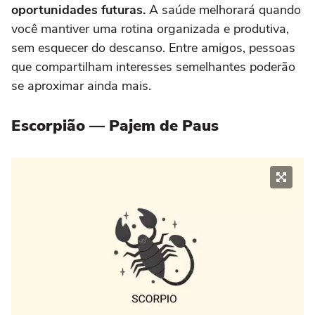
oportunidades futuras.
A saúde melhorará quando
você mantiver uma rotina organizada e produtiva,
sem esquecer do descanso. Entre amigos, pessoas
que compartilham interesses semelhantes poderão
se aproximar ainda mais.
Escorpião — Pajem de Paus