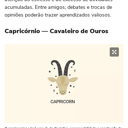
acumuladas. Entre amigos, debates e trocas de
opiniões poderão trazer aprendizados valiosos.
Capricórnio — Cavaleiro de Ouros