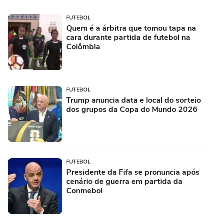
FUTEBOL
Quem é a árbitra que tomou tapa na
cara durante partida de futebol na
Colômbia
FUTEBOL
Trump anuncia data e local do sorteio
dos grupos da Copa do Mundo 2026
FUTEBOL
Presidente da Fifa se pronuncia após
cenário de guerra em partida da
Conmebol