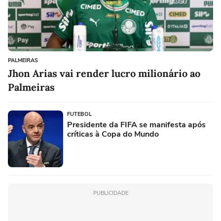
PALMEIRAS
Jhon Arias vai render lucro milionário ao
Palmeiras
FUTEBOL
Presidente da FIFA se manifesta após
críticas à Copa do Mundo
PUBLICIDADE