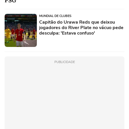
PSG
MUNDIAL DE CLUBES
Capitão do Urawa Reds que deixou
jogadores do River Plate no vácuo pede
desculpa: 'Estava confuso'
PUBLICIDADE