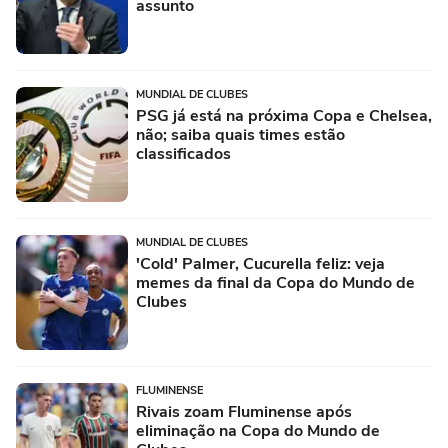
assunto
MUNDIAL DE CLUBES
PSG já está na próxima Copa e Chelsea,
não; saiba quais times estão
classificados
MUNDIAL DE CLUBES
'Cold' Palmer, Cucurella feliz: veja
memes da final da Copa do Mundo de
Clubes
FLUMINENSE
Rivais zoam Fluminense após
eliminação na Copa do Mundo de