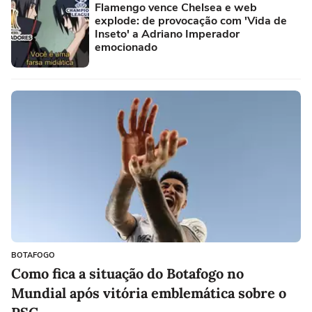
Flamengo vence Chelsea e web
explode: de provocação com 'Vida de
Inseto' a Adriano Imperador
emocionado
BOTAFOGO
Como fica a situação do Botafogo no
Mundial após vitória emblemática sobre o