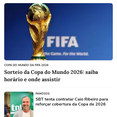
COPA DO MUNDO DA FIFA 2026
Sorteio da Copa do Mundo 2026: saiba
horário e onde assistir
FAMOSOS
SBT tenta contratar Caio Ribeiro para
reforçar cobertura da Copa de 2026