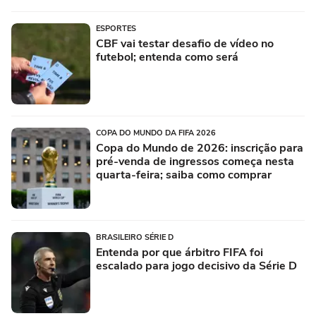
ESPORTES
CBF vai testar desafio de vídeo no
futebol; entenda como será
COPA DO MUNDO DA FIFA 2026
Copa do Mundo de 2026: inscrição para
pré-venda de ingressos começa nesta
quarta-feira; saiba como comprar
BRASILEIRO SÉRIE D
Entenda por que árbitro FIFA foi
escalado para jogo decisivo da Série D