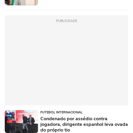
PUBLICIDADE
FUTEBOL INTERNACIONAL
Condenado por assédio contra
jogadora, dirigente espanhol leva ovada
do próprio tio