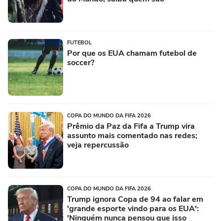
FUTEBOL
Por que os EUA chamam futebol de
soccer?
COPA DO MUNDO DA FIFA 2026
Prêmio da Paz da Fifa a Trump vira
assunto mais comentado nas redes;
veja repercussão
COPA DO MUNDO DA FIFA 2026
Trump ignora Copa de 94 ao falar em
'grande esporte vindo para os EUA':
'Ninguém nunca pensou que isso