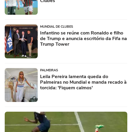
Clubes
MUNDIAL DE CLUBES
Infantino se reúne com Ronaldo e filho
de Trump e anuncia escritório da Fifa na
Trump Tower
PALMEIRAS
Leila Pereira lamenta queda do
Palmeiras no Mundial e manda recado à
torcida: 'Fiquem calmos'