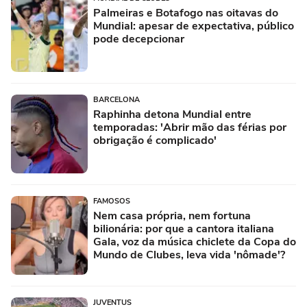
Palmeiras e Botafogo nas oitavas do
Mundial: apesar de expectativa, público
pode decepcionar
BARCELONA
Raphinha detona Mundial entre
temporadas: 'Abrir mão das férias por
obrigação é complicado'
FAMOSOS
Nem casa própria, nem fortuna
bilionária: por que a cantora italiana
Gala, voz da música chiclete da Copa do
Mundo de Clubes, leva vida 'nômade'?
JUVENTUS