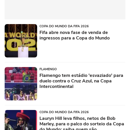
COPA DO MUNDO DA FIFA 2026
Fifa abre nova fase de venda de
ingressos para a Copa do Mundo
FLAMENGO
Flamengo tem estádio 'esvaziado' para
duelo contra o Cruz Azul, na Copa
Intercontinental
COPA DO MUNDO DA FIFA 2026
Lauryn Hill leva filhos, netos de Bob
Marley, para o palco do sorteio da Copa
do Mundo; saiba quem são