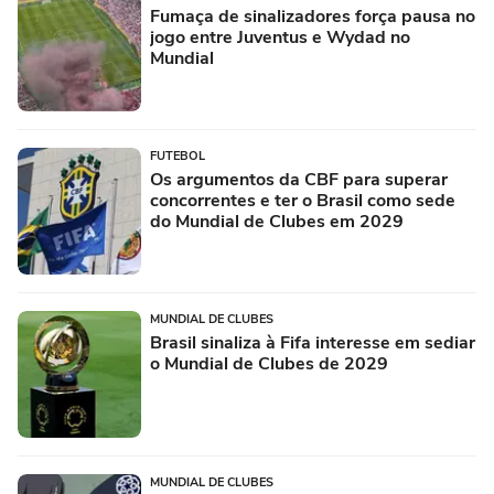
Fumaça de sinalizadores força pausa no
jogo entre Juventus e Wydad no
Mundial
FUTEBOL
Os argumentos da CBF para superar
concorrentes e ter o Brasil como sede
do Mundial de Clubes em 2029
MUNDIAL DE CLUBES
Brasil sinaliza à Fifa interesse em sediar
o Mundial de Clubes de 2029
MUNDIAL DE CLUBES