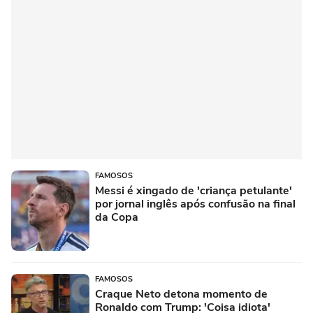
FAMOSOS
Messi é xingado de 'criança petulante'
por jornal inglês após confusão na final
da Copa
FAMOSOS
Craque Neto detona momento de
Ronaldo com Trump: 'Coisa idiota'