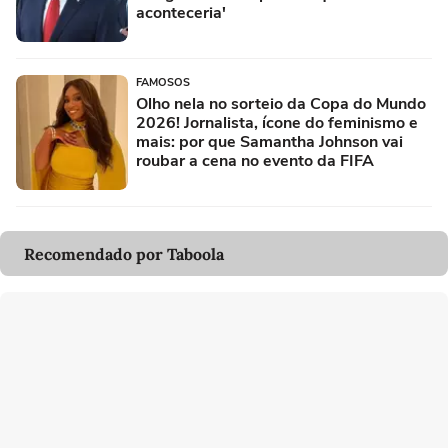
aconteceria'
FAMOSOS
Olho nela no sorteio da Copa do Mundo
2026! Jornalista, ícone do feminismo e
mais: por que Samantha Johnson vai
roubar a cena no evento da FIFA
Recomendado por Taboola