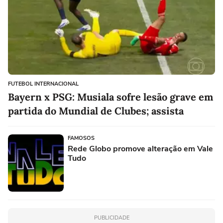
FUTEBOL INTERNACIONAL
Bayern x PSG: Musiala sofre lesão grave em
partida do Mundial de Clubes; assista
FAMOSOS
Rede Globo promove alteração em Vale
Tudo
PUBLICIDADE