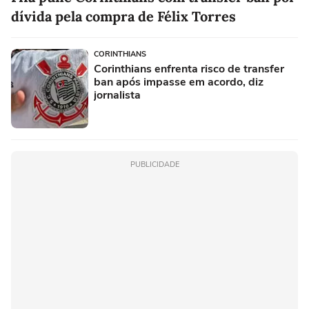
dívida pela compra de Félix Torres
CORINTHIANS
Corinthians enfrenta risco de transfer
ban após impasse em acordo, diz
jornalista
PUBLICIDADE