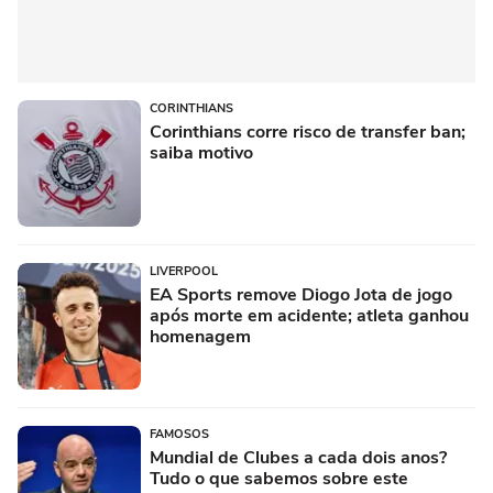
CORINTHIANS
Corinthians corre risco de transfer ban;
saiba motivo
LIVERPOOL
EA Sports remove Diogo Jota de jogo
após morte em acidente; atleta ganhou
homenagem
FAMOSOS
Mundial de Clubes a cada dois anos?
Tudo o que sabemos sobre este