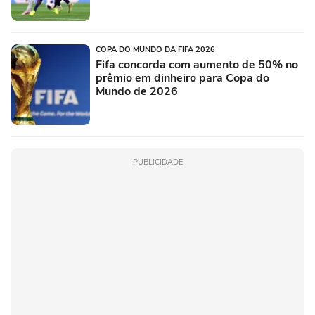
COPA DO MUNDO DA FIFA 2026
Fifa concorda com aumento de 50% no
prêmio em dinheiro para Copa do
Mundo de 2026
PUBLICIDADE