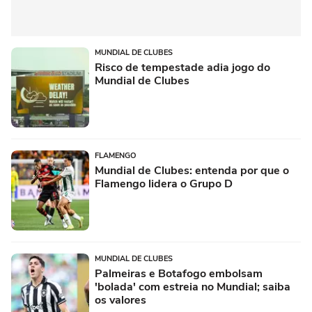
MUNDIAL DE CLUBES
Risco de tempestade adia jogo do
Mundial de Clubes
FLAMENGO
Mundial de Clubes: entenda por que o
Flamengo lidera o Grupo D
MUNDIAL DE CLUBES
Palmeiras e Botafogo embolsam
'bolada' com estreia no Mundial; saiba
os valores