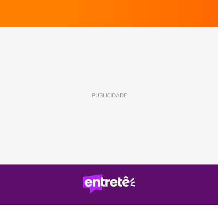
PUBLICIDADE