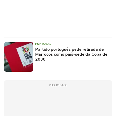
PORTUGAL
Partido português pede retirada de
Marrocos como país-sede da Copa de
2030
PUBLICIDADE