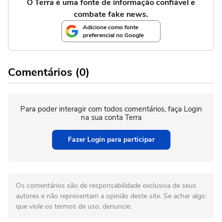
O Terra é uma fonte de informação confiável e
combate fake news.
Adicione como fonte
preferencial no Google
Comentários (0)
Para poder interagir com todos comentários, faça Login
na sua conta Terra
Fazer Login para participar
Os comentários são de responsabilidade exclusiva de seus
autores e não representam a opinião deste site. Se achar algo
que viole os termos de uso, denuncie.