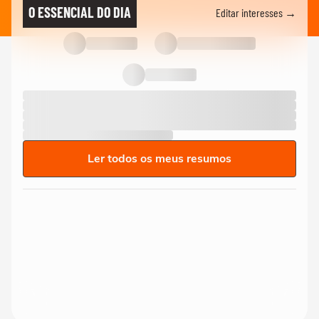
O ESSENCIAL DO DIA
Editar interesses →
Ler todos os meus resumos