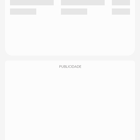
PUBLICIDADE