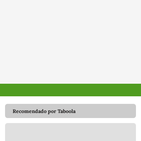
Recomendado por Taboola