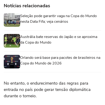
Notícias relacionadas
Seleção pode garantir vaga na Copa do Mundo
nesta Data Fifa; veja cenários
Austrália bate reservas do Japão e se aproxima
da Copa do Mundo
Orlando será base para pacotes de brasileiros na
Copa do Mundo de 2026
No entanto, o endurecimento das regras para
entrada no país pode gerar tensão diplomática
durante o torneio.