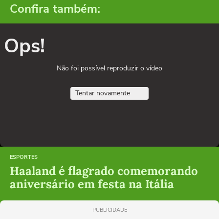
Confira também:
Ops!
Não foi possível reproduzir o vídeo
Tentar novamente
ESPORTES
Haaland é flagrado comemorando
aniversário em festa na Itália
PUBLICIDADE