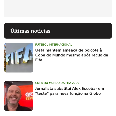
Últimas notícias
FUTEBOL INTERNACIONAL
Uefa mantém ameaça de boicote à
Copa do Mundo mesmo após recuo da
Fifa
COPA DO MUNDO DA FIFA 2026
Jornalista substitui Alex Escobar em
"teste" para nova função na Globo