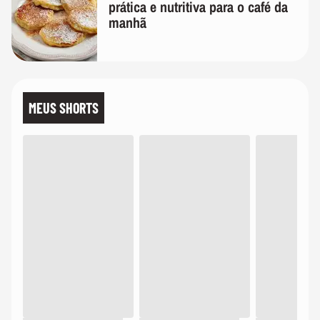
prática e nutritiva para o café da
manhã
MEUS SHORTS