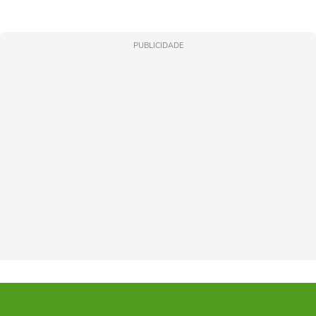
PUBLICIDADE