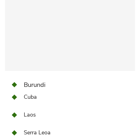
Burundi
Cuba
Laos
Serra Leoa