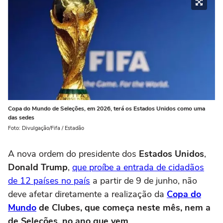
Copa do Mundo de Seleções, em 2026, terá os Estados Unidos como uma
das sedes
Foto: Divulgação/Fifa / Estadão
A nova ordem do presidente dos
Estados Unidos
,
Donald Trump
,
que proíbe a entrada de cidadãos
de 12 países no país
a partir de 9 de junho, não
deve afetar diretamente a realização da
Copa do
Mundo
de Clubes, que começa neste mês, nem a
de Seleções, no ano que vem
.