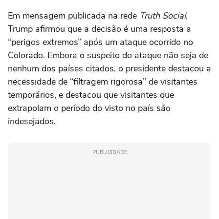
Em mensagem publicada na rede
Truth Social
,
Trump afirmou que a decisão é uma resposta a
“perigos extremos” após um ataque ocorrido no
Colorado. Embora o suspeito do ataque não seja de
nenhum dos países citados, o presidente destacou a
necessidade de “filtragem rigorosa” de visitantes
temporários, e destacou que visitantes que
extrapolam o período do visto no país são
indesejados.
PUBLICIDADE