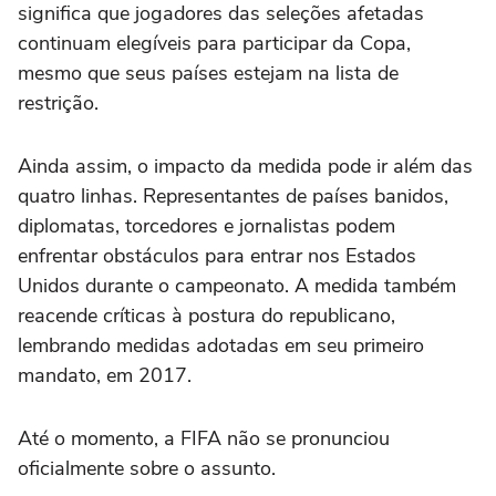
significa que jogadores das seleções afetadas
continuam elegíveis para participar da Copa,
mesmo que seus países estejam na lista de
restrição.
Ainda assim, o impacto da medida pode ir além das
quatro linhas. Representantes de países banidos,
diplomatas, torcedores e jornalistas podem
enfrentar obstáculos para entrar nos Estados
Unidos durante o campeonato. A medida também
reacende críticas à postura do republicano,
lembrando medidas adotadas em seu primeiro
mandato, em 2017.
Até o momento, a FIFA não se pronunciou
oficialmente sobre o assunto.