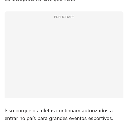
PUBLICIDADE
Isso porque os atletas continuam autorizados a
entrar no país para grandes eventos esportivos.