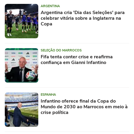
ARGENTINA
Argentina cria 'Dia das Seleções' para
celebrar vitória sobre a Inglaterra na
Copa
SELEÇÃO DO MARROCOS
Fifa tenta conter crise e reafirma
confiança em Gianni Infantino
ESPANHA
Infantino oferece final da Copa do
Mundo de 2030 ao Marrocos em meio à
crise política