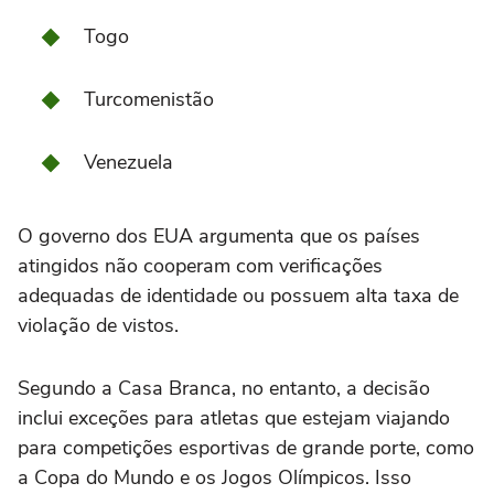
Togo
Turcomenistão
Venezuela
O governo dos EUA argumenta que os países
atingidos não cooperam com verificações
adequadas de identidade ou possuem alta taxa de
violação de vistos.
Segundo a Casa Branca, no entanto, a decisão
inclui exceções para atletas que estejam viajando
para competições esportivas de grande porte, como
a Copa do Mundo e os Jogos Olímpicos. Isso