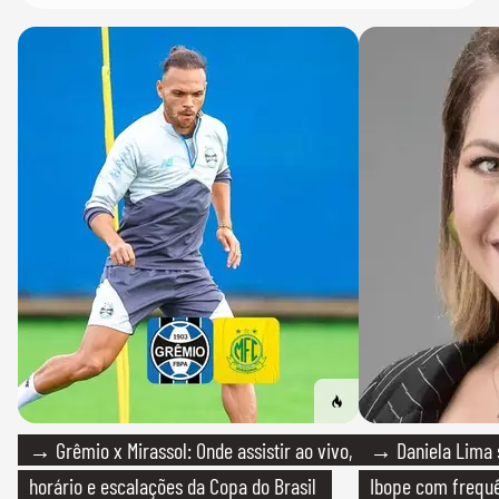
→ Grêmio x Mirassol: Onde assistir ao vivo,
→ Daniela Lima 
horário e escalações da Copa do Brasil
Ibope com frequê