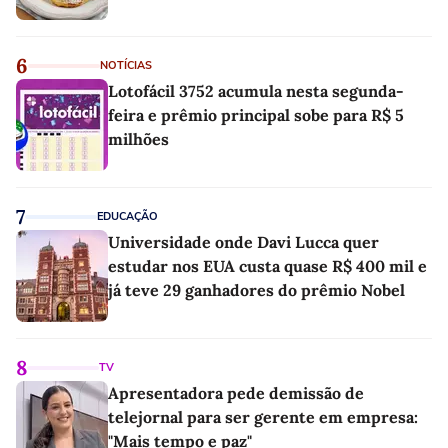
6
NOTÍCIAS
Lotofácil 3752 acumula nesta segunda-
feira e prêmio principal sobe para R$ 5
milhões
7
EDUCAÇÃO
Universidade onde Davi Lucca quer
estudar nos EUA custa quase R$ 400 mil e
já teve 29 ganhadores do prêmio Nobel
8
TV
Apresentadora pede demissão de
telejornal para ser gerente em empresa:
"Mais tempo e paz"