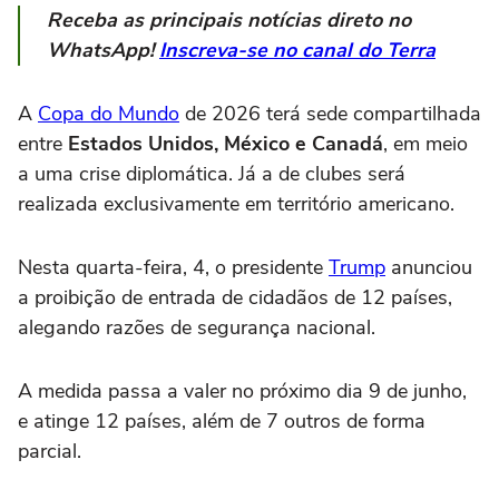
Receba as principais notícias direto no
WhatsApp!
Inscreva-se no canal do Terra
A
Copa do Mundo
de 2026 terá sede compartilhada
entre
Estados Unidos, México e Canadá
, em meio
a uma crise diplomática. Já a de clubes será
realizada exclusivamente em território americano.
Nesta quarta-feira, 4, o presidente
Trump
anunciou
a proibição de entrada de cidadãos de 12 países,
alegando razões de segurança nacional.
A medida passa a valer no próximo dia 9 de junho,
e atinge 12 países, além de 7 outros de forma
parcial.