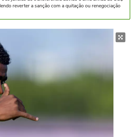
dendo reverter a sanção com a quitação ou renegociação