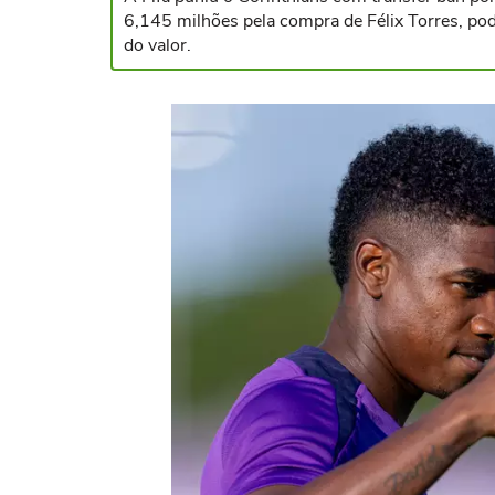
6,145 milhões pela compra de Félix Torres, po
do valor.