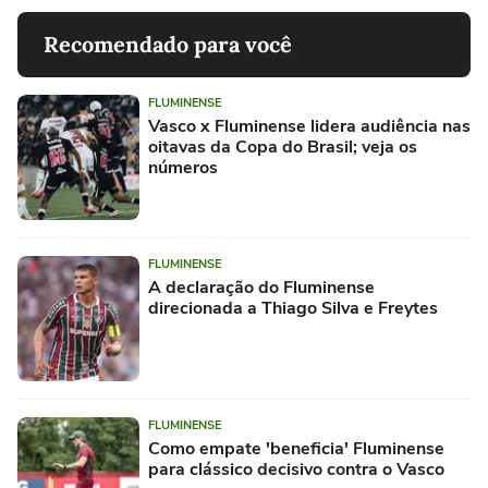
Recomendado para você
FLUMINENSE
Vasco x Fluminense lidera audiência nas
oitavas da Copa do Brasil; veja os
números
FLUMINENSE
A declaração do Fluminense
direcionada a Thiago Silva e Freytes
FLUMINENSE
Como empate 'beneficia' Fluminense
para clássico decisivo contra o Vasco