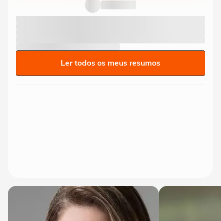
Ler todos os meus resumos