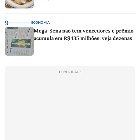
9
ECONOMIA
Mega-Sena não tem vencedores e prêmio
acumula em R$ 135 milhões; veja dezenas
PUBLICIDADE