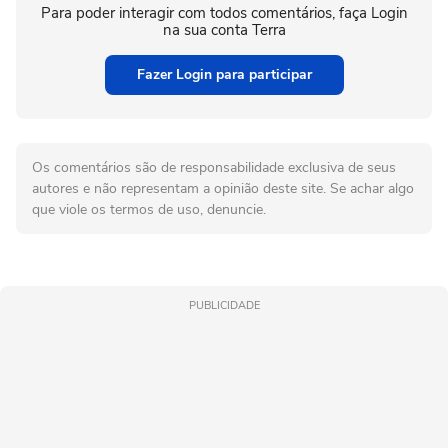
Para poder interagir com todos comentários, faça Login
na sua conta Terra
Fazer Login para participar
Os comentários são de responsabilidade exclusiva de seus
autores e não representam a opinião deste site. Se achar algo
que viole os termos de uso, denuncie.
PUBLICIDADE