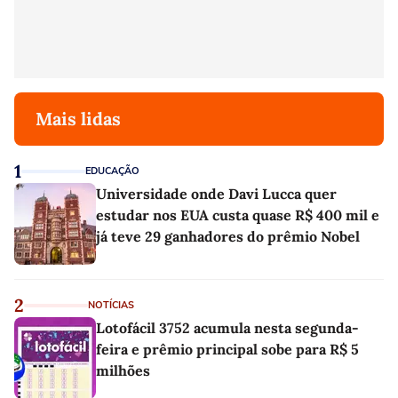
Mais lidas
1
EDUCAÇÃO
Universidade onde Davi Lucca quer
estudar nos EUA custa quase R$ 400 mil e
já teve 29 ganhadores do prêmio Nobel
2
NOTÍCIAS
Lotofácil 3752 acumula nesta segunda-
feira e prêmio principal sobe para R$ 5
milhões