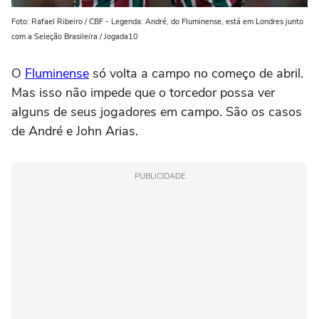
Foto: Rafael Ribeiro / CBF - Legenda: André, do Fluminense, está em Londres junto
com a Seleção Brasileira / Jogada10
O
Fluminense
só volta a campo no começo de abril.
Mas isso não impede que o torcedor possa ver
alguns de seus jogadores em campo. São os casos
de André e John Arias.
PUBLICIDADE