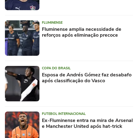
FLUMINENSE
Fluminense amplia necessidade de
reforços após eliminação precoce
COPA DO BRASIL
Esposa de Andrés Gómez faz desabafo
após classificação do Vasco
FUTEBOL INTERNACIONAL
Ex-Fluminense entra na mira de Arsenal
e Manchester United após hat-trick