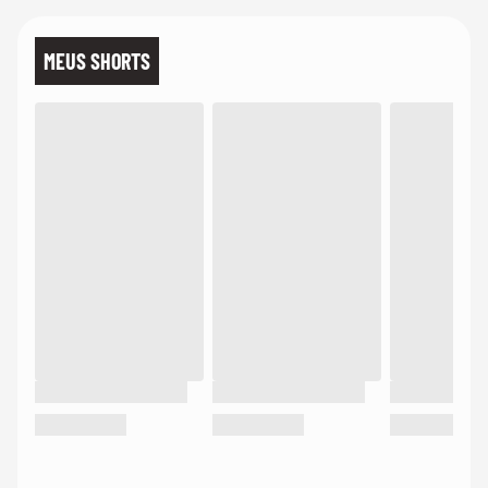
MEUS SHORTS