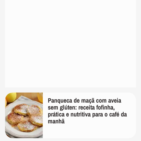
Panqueca de maçã com aveia
sem glúten: receita fofinha,
prática e nutritiva para o café da
manhã