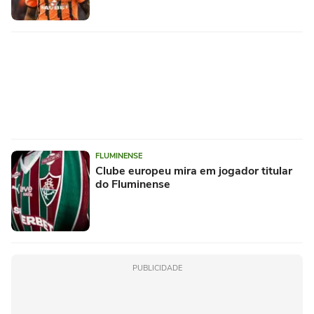
FLUMINENSE
Clube europeu mira em jogador titular
do Fluminense
PUBLICIDADE