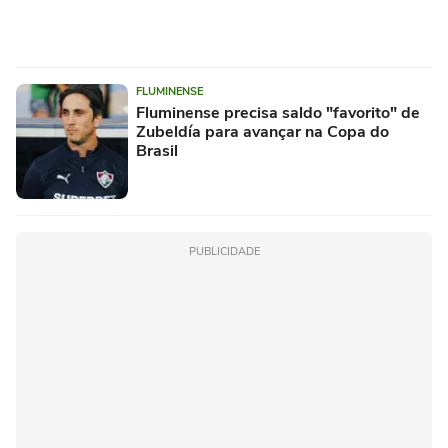
FLUMINENSE
Fluminense precisa saldo "favorito" de
Zubeldía para avançar na Copa do
Brasil
PUBLICIDADE