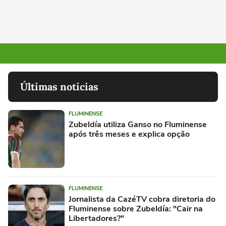
Últimas notícias
FLUMINENSE
Zubeldía utiliza Ganso no Fluminense
após três meses e explica opção
FLUMINENSE
Jornalista da CazéTV cobra diretoria do
Fluminense sobre Zubeldía: "Cair na
Libertadores?"