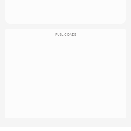
PUBLICIDADE