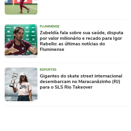
FLUMINENSE
Zubeldía fala sobre sua saúde, disputa
por valor milionário e recado para Igor
Rabello: as últimas notícias do
Fluminense
ESPORTES
Gigantes do skate street internacional
desembarcam no Maracanãzinho (RJ)
para o SLS Rio Takeover