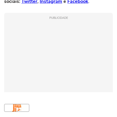
sociais:
Twitter
,
Instagram
e
Facebook
.
PUBLICIDADE