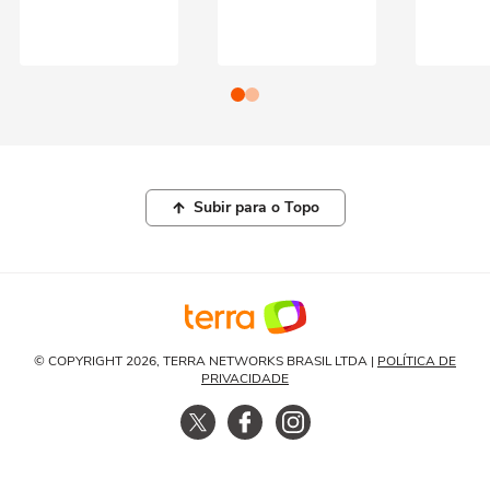
Subir para o Topo
© COPYRIGHT 2026, TERRA NETWORKS BRASIL LTDA |
POLÍTICA DE
PRIVACIDADE