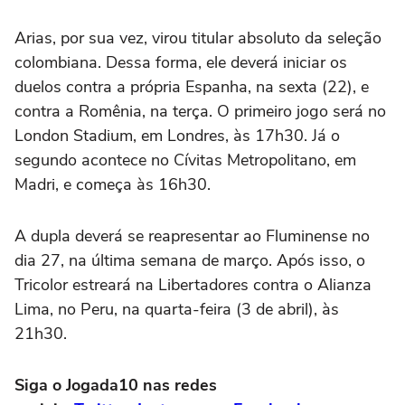
Arias, por sua vez, virou titular absoluto da seleção
colombiana. Dessa forma, ele deverá iniciar os
duelos contra a própria Espanha, na sexta (22), e
contra a Romênia, na terça. O primeiro jogo será no
London Stadium, em Londres, às 17h30. Já o
segundo acontece no Cívitas Metropolitano, em
Madri, e começa às 16h30.
A dupla deverá se reapresentar ao Fluminense no
dia 27, na última semana de março. Após isso, o
Tricolor estreará na Libertadores contra o Alianza
Lima, no Peru, na quarta-feira (3 de abril), às
21h30.
Siga o Jogada10 nas redes