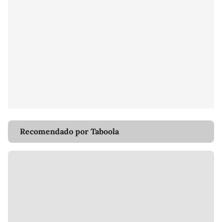
Recomendado por Taboola