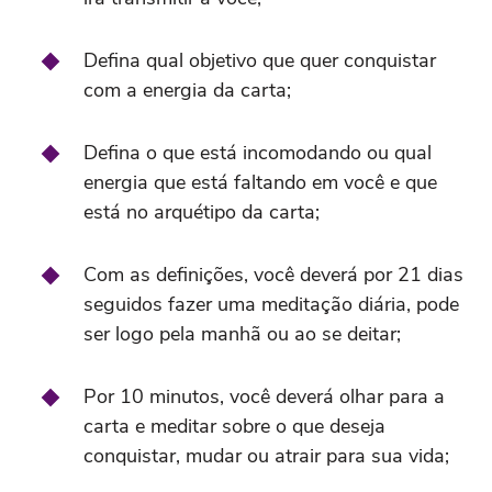
Defina qual objetivo que quer conquistar
com a energia da carta;
Defina o que está incomodando ou qual
energia que está faltando em você e que
está no arquétipo da carta;
Com as definições, você deverá por 21 dias
seguidos fazer uma meditação diária, pode
ser logo pela manhã ou ao se deitar;
Por 10 minutos, você deverá olhar para a
carta e meditar sobre o que deseja
conquistar, mudar ou atrair para sua vida;