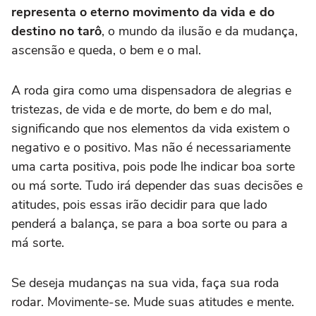
representa o eterno movimento da vida e do
destino no tarô
, o mundo da ilusão e da mudança,
ascensão e queda, o bem e o mal.
A roda gira como uma dispensadora de alegrias e
tristezas, de vida e de morte, do bem e do mal,
significando que nos elementos da vida existem o
negativo e o positivo. Mas não é necessariamente
uma carta positiva, pois pode lhe indicar boa sorte
ou má sorte. Tudo irá depender das suas decisões e
atitudes, pois essas irão decidir para que lado
penderá a balança, se para a boa sorte ou para a
má sorte.
Se deseja mudanças na sua vida, faça sua roda
rodar. Movimente-se. Mude suas atitudes e mente.