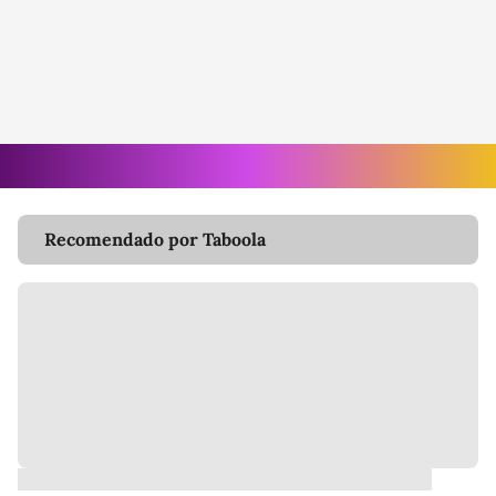
Recomendado por Taboola