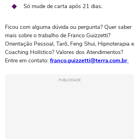
Só mude de carta após 21 dias.
Ficou com alguma dúvida ou pergunta? Quer saber
mais sobre o trabalho de Franco Guizzetti?
Orientação Pessoal, Tarô, Feng Shui, Hipnoterapia e
Coaching Holístico? Valores dos Atendimentos?
Entre em contato:
franco.guizzetti@terra.com.br
PUBLICIDADE