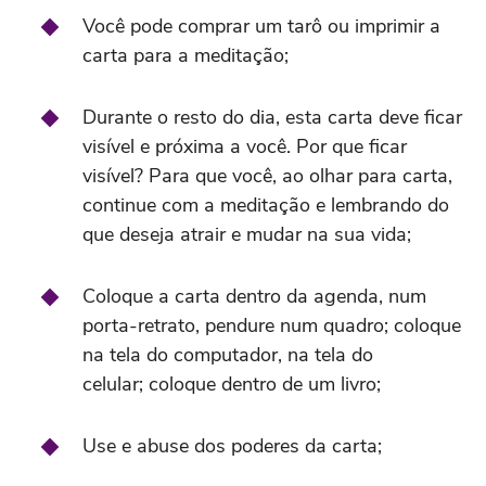
Você pode comprar um tarô ou imprimir a
carta para a meditação;
Durante o resto do dia, esta carta deve ficar
visível e próxima a você. Por que ficar
visível? Para que você, ao olhar para carta,
continue com a meditação e lembrando do
que deseja atrair e mudar na sua vida;
Coloque a carta dentro da agenda, num
porta-retrato, pendure num quadro; coloque
na tela do computador, na tela do
celular; coloque dentro de um livro;
Use e abuse dos poderes da carta;