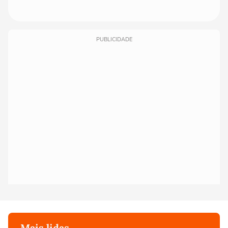
PUBLICIDADE
Mais lidas