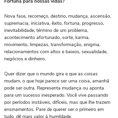
Fortuna para nossas vidas?
Nova fase, recomeço, destino, mudança, ascensão,
supremacia, iniciativa, êxito, fortuna, progresso,
inevitabilidade, término de um problema,
acontecimento afortunado, sorte, karma,
movimento, limpezas, transformação, enigma,
relacionamentos com altos e baixos, sexualidade,
negócios e dinheiro.
Quer dizer que o mundo gira e que as coisas
mudam, o que hoje parece ser uma coisa, amanhã
pode ser outra. Representa mudança ou aponta
para um sucesso inesperado. Você vive passando
por períodos instáveis, difíceis, mas que lhe trazem
ensinamentos. Pare de querer ser o primeiro em
tudo, dê mais valor à humildade.