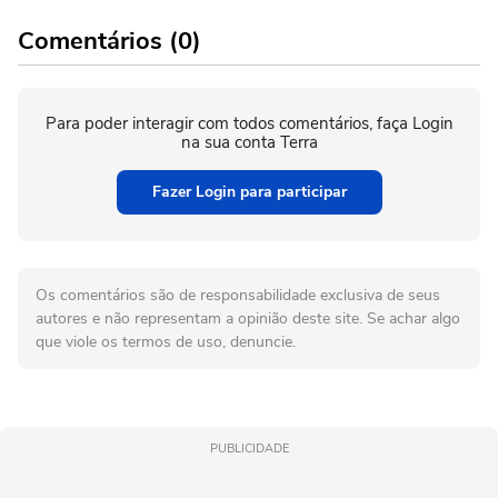
Comentários (0)
Para poder interagir com todos comentários, faça Login
na sua conta Terra
Fazer Login para participar
Os comentários são de responsabilidade exclusiva de seus
autores e não representam a opinião deste site. Se achar algo
que viole os termos de uso, denuncie.
PUBLICIDADE