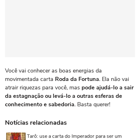
Você vai conhecer as boas energias da
movimentada carta
Roda da Fortuna
. Ela não vai
atrair riquezas para você, mas
pode ajudá-lo a sair
da estagnação ou levá-lo a outras esferas de
conhecimento e sabedoria
. Basta querer!
Notícias relacionadas
Tarô: use a carta do Imperador para ser um