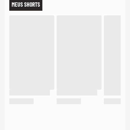
MEUS SHORTS