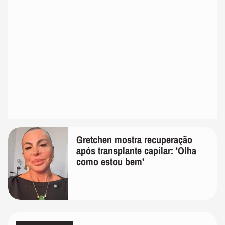
Gretchen mostra recuperação
após transplante capilar: 'Olha
como estou bem'