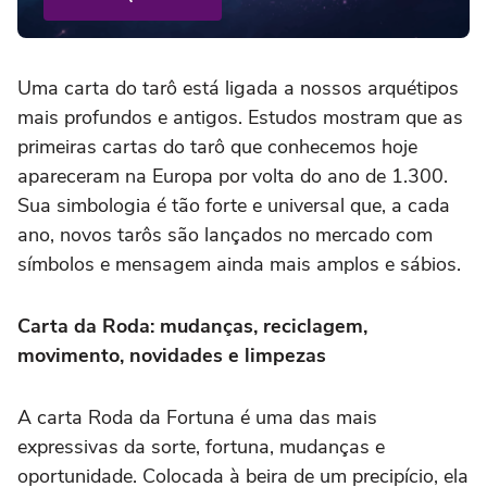
Uma carta do tarô está ligada a nossos arquétipos
mais profundos e antigos. Estudos mostram que as
primeiras cartas do tarô que conhecemos hoje
apareceram na Europa por volta do ano de 1.300.
Sua simbologia é tão forte e universal que, a cada
ano, novos tarôs são lançados no mercado com
símbolos e mensagem ainda mais amplos e sábios.
Carta da Roda: mudanças, reciclagem,
movimento, novidades e limpezas
A carta Roda da Fortuna é uma das mais
expressivas da sorte, fortuna, mudanças e
oportunidade. Colocada à beira de um precipício, ela