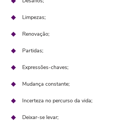
Desafios;
Limpezas;
Renovação;
Partidas;
Expressões-chaves;
Mudança constante;
Incerteza no percurso da vida;
Deixar-se levar;