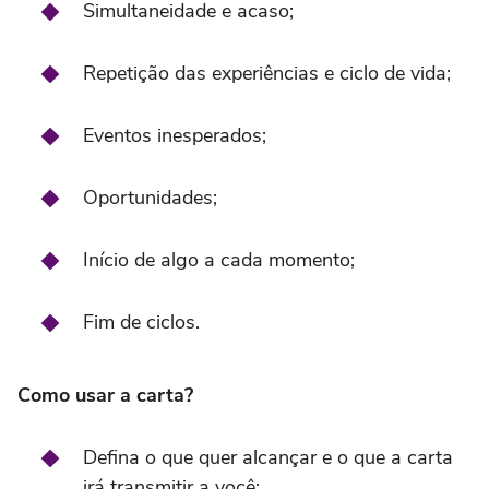
Simultaneidade e acaso;
Repetição das experiências e ciclo de vida;
Eventos inesperados;
Oportunidades;
Início de algo a cada momento;
Fim de ciclos.
Como usar a carta?
Defina o que quer alcançar e o que a carta
irá transmitir a você;