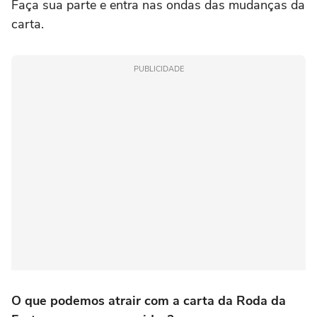
Faça sua parte e entra nas ondas das mudanças da
carta.
PUBLICIDADE
O que podemos atrair com a carta da Roda da