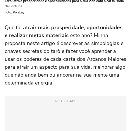
Tarô: atraia prosperidade e oportunidades para a sua vida com a carta Roda
da Fortuna
Foto: Pixabay
Que tal
atrair mais prosperidade, oportunidades
e realizar metas materiais
este ano? Minha
proposta neste artigo é descrever as simbologias e
chaves secretas do tarô e fazer você aprender a
usar os poderes de cada carta dos Arcanos Maiores
para atrair um aspecto para sua vida, melhorar algo
que não anda bem ou ancorar na sua mente uma
determinada energia.
PUBLICIDADE