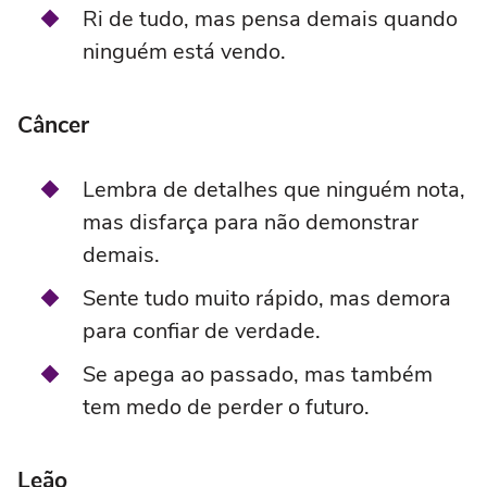
Ri de tudo, mas pensa demais quando
ninguém está vendo.
Câncer
Lembra de detalhes que ninguém nota,
mas disfarça para não demonstrar
demais.
Sente tudo muito rápido, mas demora
para confiar de verdade.
Se apega ao passado, mas também
tem medo de perder o futuro.
Leão