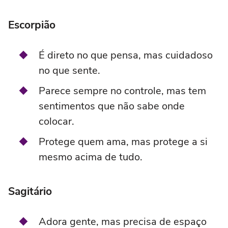
Escorpião
É direto no que pensa, mas cuidadoso
no que sente.
Parece sempre no controle, mas tem
sentimentos que não sabe onde
colocar.
Protege quem ama, mas protege a si
mesmo acima de tudo.
Sagitário
Adora gente, mas precisa de espaço