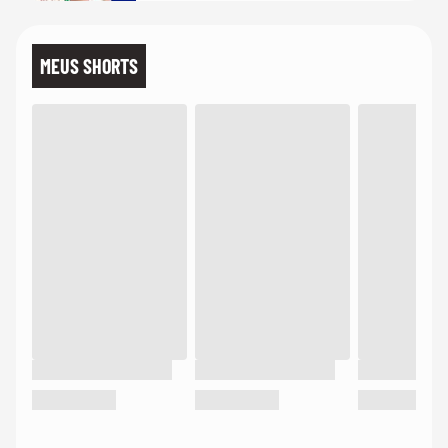
MEUS SHORTS