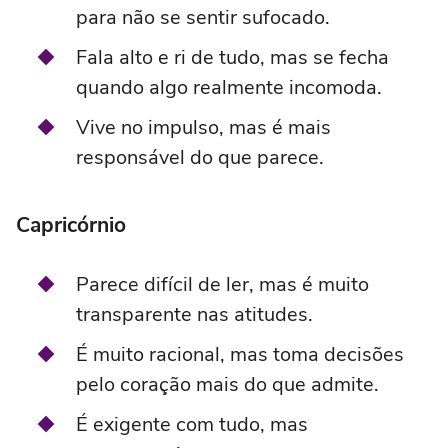
para não se sentir sufocado.
Fala alto e ri de tudo, mas se fecha
quando algo realmente incomoda.
Vive no impulso, mas é mais
responsável do que parece.
Capricórnio
Parece difícil de ler, mas é muito
transparente nas atitudes.
É muito racional, mas toma decisões
pelo coração mais do que admite.
É exigente com tudo, mas