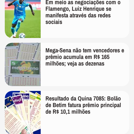
Em meio as negociações com o
Flamengo, Luiz Henrique se
manifesta através das redes
sociais
Mega-Sena não tem vencedores e
prêmio acumula em R$ 165
milhões; veja as dezenas
Resultado da Quina 7085: Bolão
de Betim fatura prêmio principal
de R$ 10,1 milhões