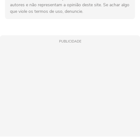
autores e não representam a opinião deste site. Se achar algo
que viole os termos de uso, denuncie.
PUBLICIDADE