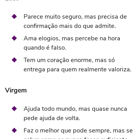
Parece muito seguro, mas precisa de
confirmação mais do que admite.
Ama elogios, mas percebe na hora
quando é falso.
Tem um coração enorme, mas só
entrega para quem realmente valoriza.
Virgem
Ajuda todo mundo, mas quase nunca
pede ajuda de volta.
Faz o melhor que pode sempre, mas se