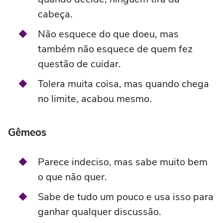
cabeça.
Não esquece do que doeu, mas
também não esquece de quem fez
questão de cuidar.
Tolera muita coisa, mas quando chega
no limite, acabou mesmo.
Gêmeos
Parece indeciso, mas sabe muito bem
o que não quer.
Sabe de tudo um pouco e usa isso para
ganhar qualquer discussão.