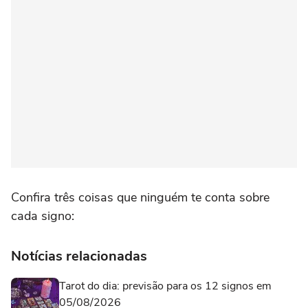
Confira três coisas que ninguém te conta sobre
cada signo:
Notícias relacionadas
Tarot do dia: previsão para os 12 signos em
05/08/2026