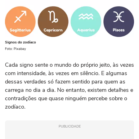
Signos do zodíaco
Foto: Pixabay
Cada signo sente o mundo do próprio jeito, às vezes
com intensidade, às vezes em silêncio. E algumas
dessas verdades só fazem sentido para quem as
carrega no dia a dia. No entanto, existem detalhes e
contradições que quase ninguém percebe sobre o
zodíaco.
PUBLICIDADE