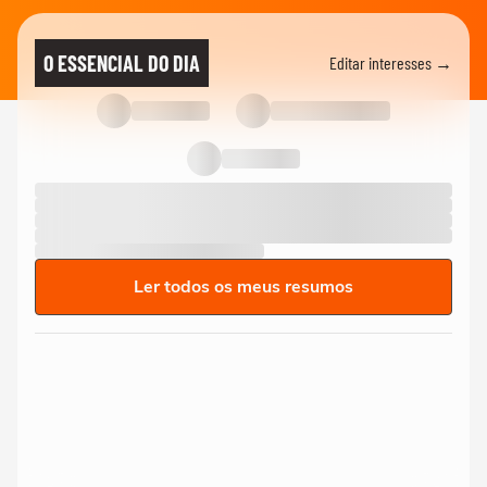
O ESSENCIAL DO DIA
Editar interesses →
Ler todos os meus resumos