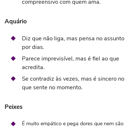
compreensivo com quem ama.
Aquário
Diz que não liga, mas pensa no assunto
por dias.
Parece imprevisível, mas é fiel ao que
acredita.
Se contradiz às vezes, mas é sincero no
que sente no momento.
Peixes
É muito empático e pega dores que nem são