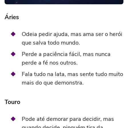
Áries
Odeia pedir ajuda, mas ama ser o herói
que salva todo mundo.
Perde a paciência fácil, mas nunca
perde a fé nos outros.
Fala tudo na lata, mas sente tudo muito
mais do que demonstra.
Touro
Pode até demorar para decidir, mas
quando decide, ninguém tira da