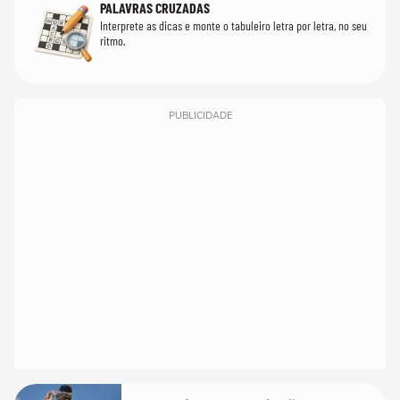
PALAVRAS CRUZADAS
Interprete as dicas e monte o tabuleiro letra por letra, no seu
ritmo.
PUBLICIDADE