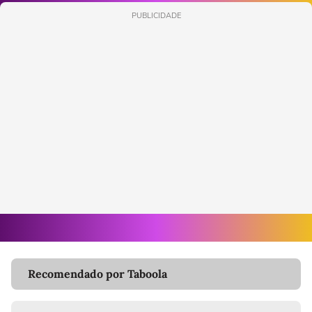
PUBLICIDADE
Recomendado por Taboola