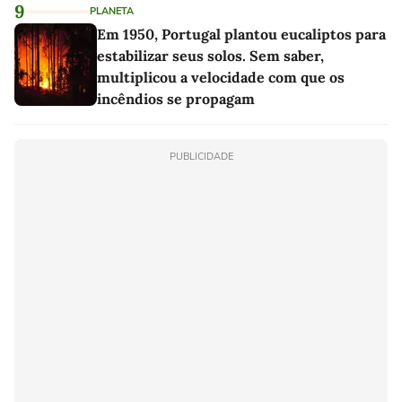
9
PLANETA
Em 1950, Portugal plantou eucaliptos para
estabilizar seus solos. Sem saber,
multiplicou a velocidade com que os
incêndios se propagam
PUBLICIDADE