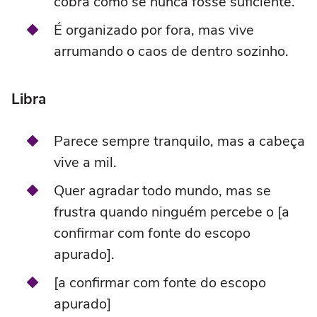
cobra como se nunca fosse suficiente.
É organizado por fora, mas vive
arrumando o caos de dentro sozinho.
Libra
Parece sempre tranquilo, mas a cabeça
vive a mil.
Quer agradar todo mundo, mas se
frustra quando ninguém percebe o [a
confirmar com fonte do escopo
apurado].
[a confirmar com fonte do escopo
apurado]