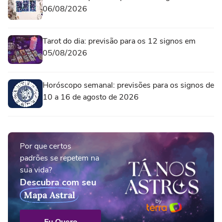
06/08/2026
Tarot do dia: previsão para os 12 signos em
05/08/2026
Horóscopo semanal: previsões para os signos de
10 a 16 de agosto de 2026
Por que certos
padrões se repetem na
sua vida?
Descubra com seu
Mapa Astral