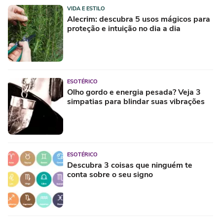
VIDA E ESTILO
Alecrim: descubra 5 usos mágicos para
proteção e intuição no dia a dia
ESOTÉRICO
Olho gordo e energia pesada? Veja 3
simpatias para blindar suas vibrações
ESOTÉRICO
Descubra 3 coisas que ninguém te
conta sobre o seu signo