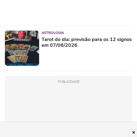
ASTROLOGIA
Tarot do dia: previsão para os 12 signos
em 07/08/2026
PUBLICIDADE