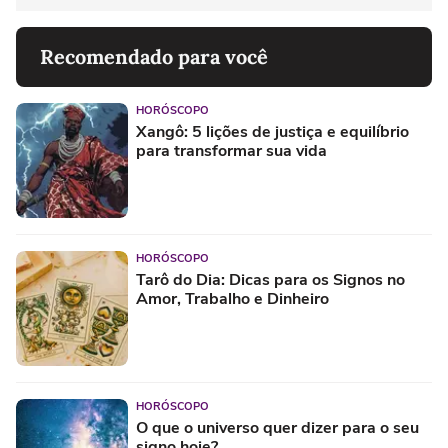
Recomendado para você
HORÓSCOPO
Xangô: 5 lições de justiça e equilíbrio
para transformar sua vida
HORÓSCOPO
Tarô do Dia: Dicas para os Signos no
Amor, Trabalho e Dinheiro
HORÓSCOPO
O que o universo quer dizer para o seu
signo hoje?