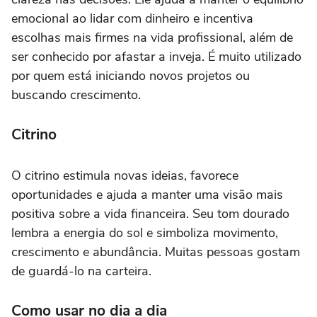
emocional ao lidar com dinheiro e incentiva
escolhas mais firmes na vida profissional, além de
ser conhecido por afastar a inveja. É muito utilizado
por quem está iniciando novos projetos ou
buscando crescimento.
Citrino
O citrino estimula novas ideias, favorece
oportunidades e ajuda a manter uma visão mais
positiva sobre a vida financeira. Seu tom dourado
lembra a energia do sol e simboliza movimento,
crescimento e abundância. Muitas pessoas gostam
de guardá-lo na carteira.
Como usar no dia a dia