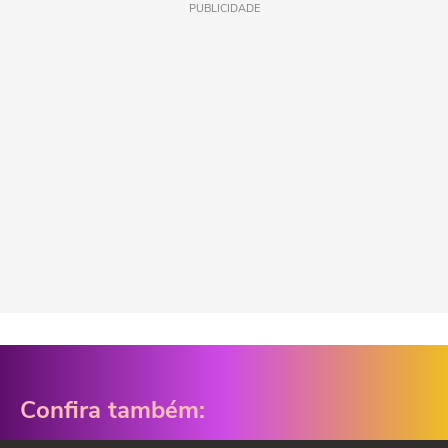
PUBLICIDADE
Confira também: