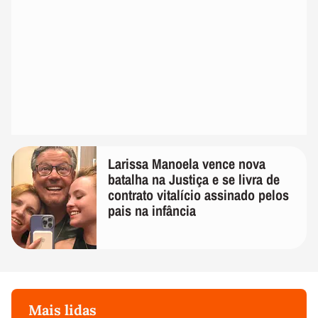
Larissa Manoela vence nova
batalha na Justiça e se livra de
contrato vitalício assinado pelos
pais na infância
Mais lidas