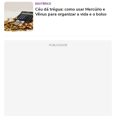
ESOTÉRICO
Céu dá trégua: como usar Mercúrio e
Vênus para organizar a vida e o bolso
PUBLICIDADE