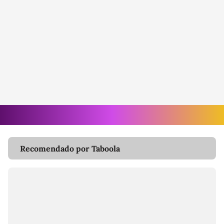
Recomendado por Taboola