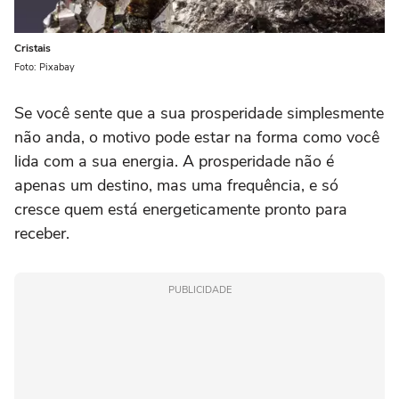
Cristais
Foto: Pixabay
Se você sente que a sua prosperidade simplesmente
não anda, o motivo pode estar na forma como você
lida com a sua energia. A prosperidade não é
apenas um destino, mas uma frequência, e só
cresce quem está energeticamente pronto para
receber.
PUBLICIDADE