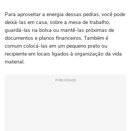
Para aproveitar a energia dessas pedras, você pode
deixá-las em casa, sobre a mesa de trabalho,
guardá-las na bolsa ou mantê-las próximas de
documentos e planos financeiros. Também é
comum colocá-las em um pequeno prato ou
recipiente em locais ligados à organização da vida
material.
PUBLICIDADE