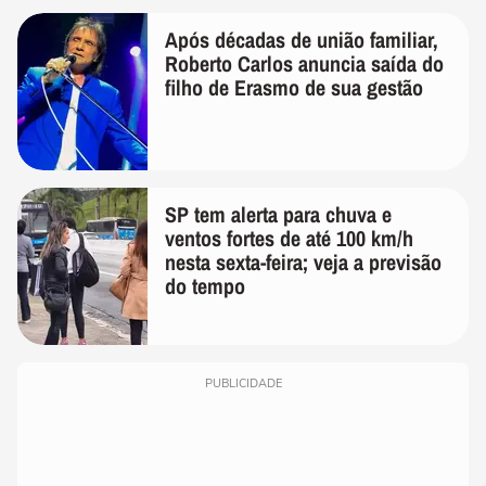
Após décadas de união familiar,
Roberto Carlos anuncia saída do
filho de Erasmo de sua gestão
SP tem alerta para chuva e
ventos fortes de até 100 km/h
nesta sexta-feira; veja a previsão
do tempo
PUBLICIDADE