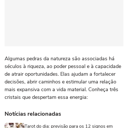
Algumas pedras da natureza são associadas há
séculos à riqueza, ao poder pessoal e à capacidade
de atrair oportunidades. Elas ajudam a fortalecer
decisões, abrir caminhos e estimular uma relação
mais expansiva com a vida material. Conheça três
cristais que despertam essa energia:
Notícias relacionadas
Tarot do dia: previsão para os 12 signos em