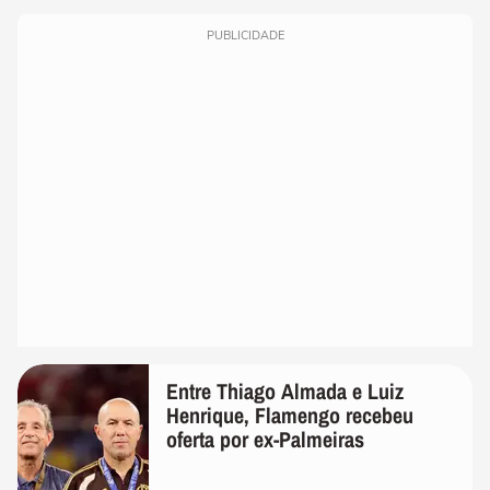
PUBLICIDADE
Entre Thiago Almada e Luiz
Henrique, Flamengo recebeu
oferta por ex-Palmeiras