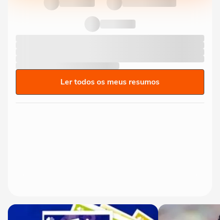
Ler todos os meus resumos