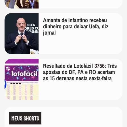
Amante de Infantino recebeu
dinheiro para deixar Uefa, diz
jornal
Resultado da Lotofácil 3756: Três
apostas do DF, PA e RO acertam
as 15 dezenas nesta sexta-feira
MEUS SHORTS