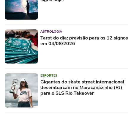
ASTROLOGIA
Tarot do dia: previsão para os 12 signos
em 04/08/2026
ESPORTES
Gigantes do skate street internacional
desembarcam no Maracanãzinho (RJ)
para o SLS Rio Takeover