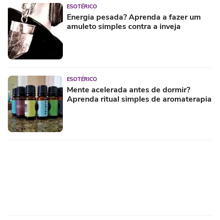
ESOTÉRICO
Energia pesada? Aprenda a fazer um
amuleto simples contra a inveja
ESOTÉRICO
Mente acelerada antes de dormir?
Aprenda ritual simples de aromaterapia