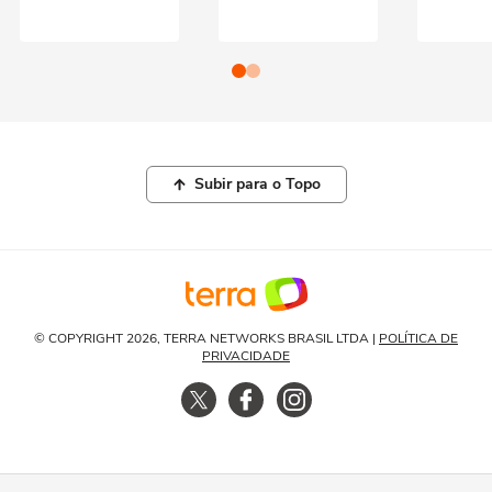
Subir para o Topo
© COPYRIGHT 2026, TERRA NETWORKS BRASIL LTDA |
POLÍTICA DE
PRIVACIDADE