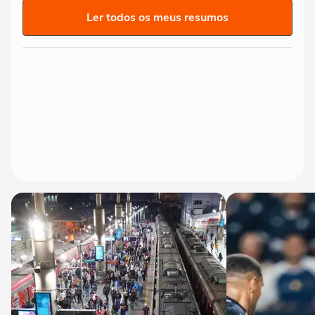
Ler todos os meus resumos