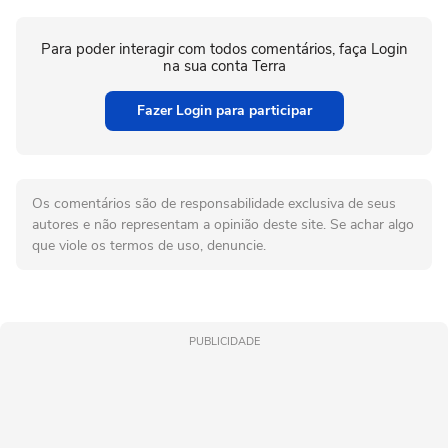
Para poder interagir com todos comentários, faça Login
na sua conta Terra
Fazer Login para participar
Os comentários são de responsabilidade exclusiva de seus
autores e não representam a opinião deste site. Se achar algo
que viole os termos de uso, denuncie.
PUBLICIDADE