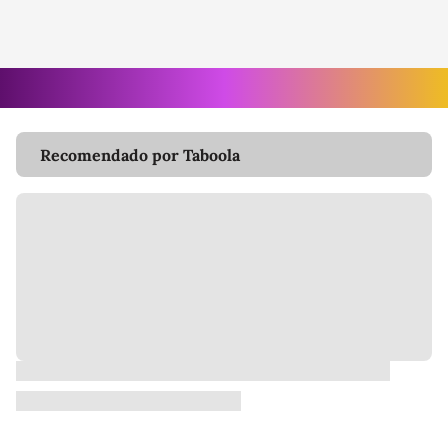
Recomendado por Taboola