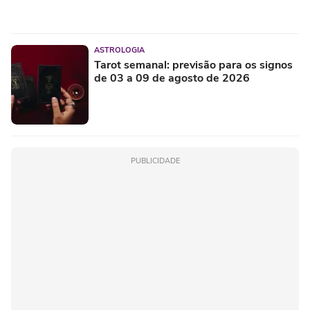
ASTROLOGIA
Tarot semanal: previsão para os signos
de 03 a 09 de agosto de 2026
PUBLICIDADE