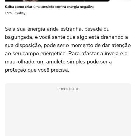
Saiba como criar uma amuleto contra energia negativa
Foto: Pixabay
Se a sua energia anda estranha, pesada ou
bagunçada, e você sente que algo está drenando a
sua disposição, pode ser o momento de dar atenção
ao seu campo energético. Para afastar a inveja e o
mau-olhado, um amuleto simples pode ser a
proteção que você precisa.
PUBLICIDADE