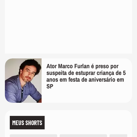
Ator Marco Furlan é preso por
suspeita de estuprar criança de 5
anos em festa de aniversário em
SP
MEUS SHORTS