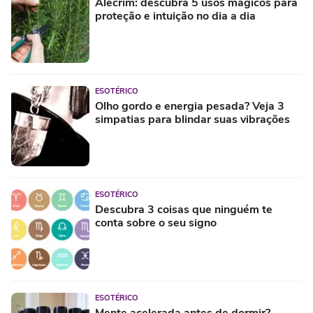
Alecrim: descubra 5 usos mágicos para
proteção e intuição no dia a dia
ESOTÉRICO
Olho gordo e energia pesada? Veja 3
simpatias para blindar suas vibrações
ESOTÉRICO
Descubra 3 coisas que ninguém te
conta sobre o seu signo
ESOTÉRICO