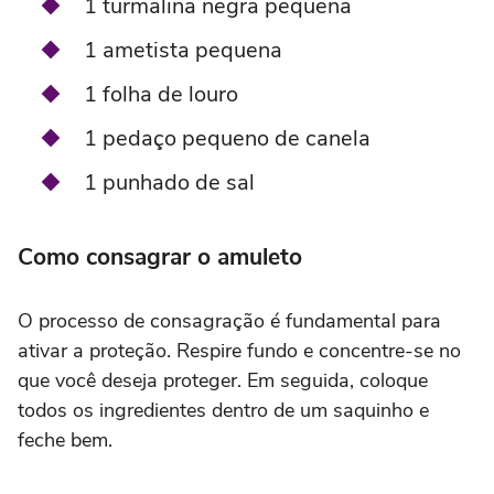
1 turmalina negra pequena
1 ametista pequena
1 folha de louro
1 pedaço pequeno de canela
1 punhado de sal
Como consagrar o amuleto
O processo de consagração é fundamental para
ativar a proteção. Respire fundo e concentre-se no
que você deseja proteger. Em seguida, coloque
todos os ingredientes dentro de um saquinho e
feche bem.