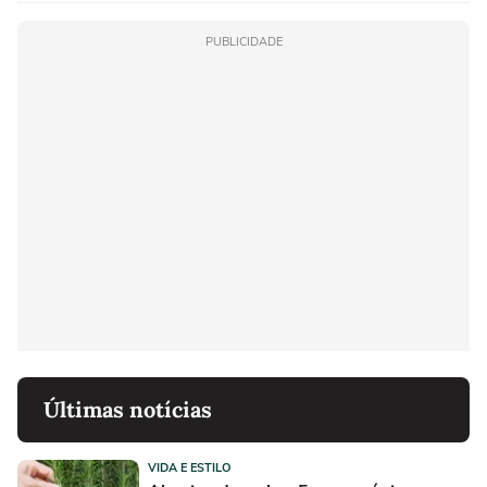
PUBLICIDADE
Últimas notícias
VIDA E ESTILO