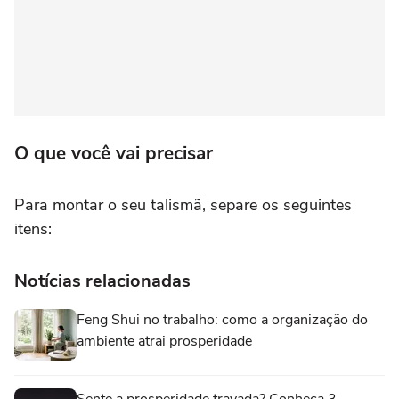
O que você vai precisar
Para montar o seu talismã, separe os seguintes
itens:
Notícias relacionadas
Feng Shui no trabalho: como a organização do
ambiente atrai prosperidade