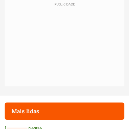
PUBLICIDADE
Mais lidas
1
PLANETA