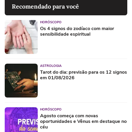
Recomendado para você
HORÓSCOPO
Os 4 signos do zodíaco com maior
sensibilidade espiritual
ASTROLOGIA
Tarot do dia: previsão para os 12 signos
em 01/08/2026
HORÓSCOPO
Agosto começa com novas
oportunidades e Vênus em destaque no
céu