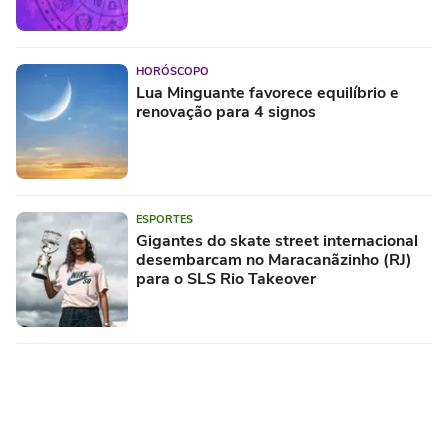
HORÓSCOPO
Lua Minguante favorece equilíbrio e
renovação para 4 signos
ESPORTES
Gigantes do skate street internacional
desembarcam no Maracanãzinho (RJ)
para o SLS Rio Takeover