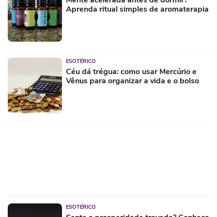
Mente acelerada antes de dormir?
Aprenda ritual simples de aromaterapia
ESOTÉRICO
Céu dá trégua: como usar Mercúrio e
Vênus para organizar a vida e o bolso
ESOTÉRICO