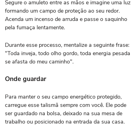
Segure o amuleto entre as mãos e imagine uma luz
formando um campo de proteção ao seu redor.
Acenda um incenso de arruda e passe o saquinho
pela fumaça lentamente.
Durante esse processo, mentalize a seguinte frase:
"Toda inveja, todo olho gordo, toda energia pesada
se afasta do meu caminho".
Onde guardar
Para manter o seu campo energético protegido,
carregue esse talismã sempre com você. Ele pode
ser guardado na bolsa, deixado na sua mesa de
trabalho ou posicionado na entrada da sua casa.