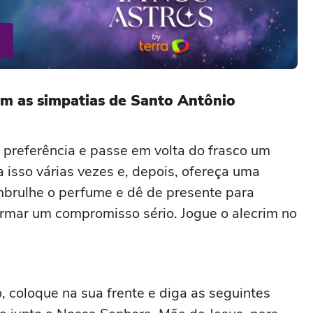
m as simpatias de Santo Antônio
preferência e passe em volta do frasco um
 isso várias vezes e, depois, ofereça uma
mbrulhe o perfume e dê de presente para
irmar um compromisso sério. Jogue o alecrim no
coloque na sua frente e diga as seguintes