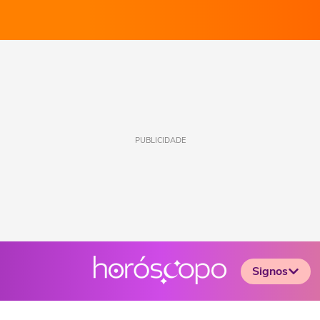
PUBLICIDADE
Signos