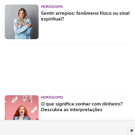
HORÓSCOPO
Sentir arrepios: fenômeno físico ou sinal
espiritual?
HORÓSCOPO
O que significa sonhar com dinheiro?
Descubra as interpretações