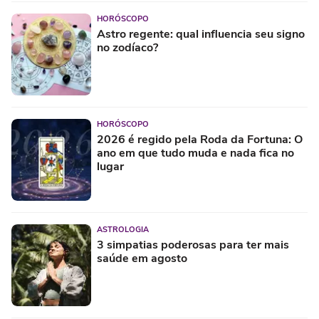
HORÓSCOPO
Astro regente: qual influencia seu signo
no zodíaco?
HORÓSCOPO
2026 é regido pela Roda da Fortuna: O
ano em que tudo muda e nada fica no
lugar
ASTROLOGIA
3 simpatias poderosas para ter mais
saúde em agosto