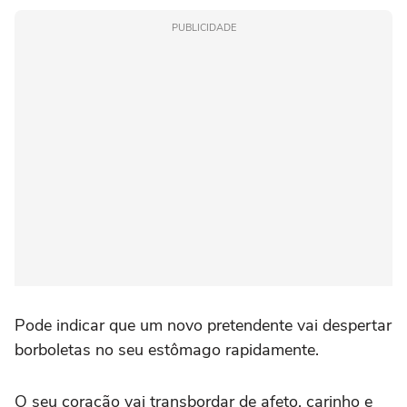
PUBLICIDADE
Pode indicar que um novo pretendente vai despertar
borboletas no seu estômago rapidamente.
O seu coração vai transbordar de afeto, carinho e