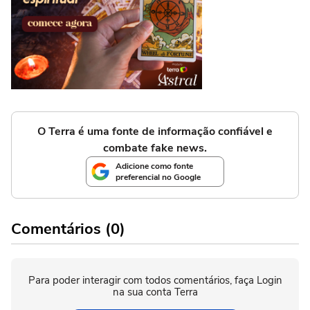
O Terra é uma fonte de informação confiável e
combate fake news.
Adicione como fonte
preferencial no Google
Comentários (0)
Para poder interagir com todos comentários, faça Login
na sua conta Terra