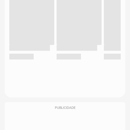
PUBLICIDADE