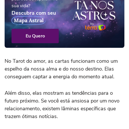
sua vida?
Descubra com seu
Mapa Astral
Eu Quero
No Tarot do amor, as cartas funcionam como um
espelho da nossa alma e do nosso destino. Elas
conseguem captar a energia do momento atual.
Além disso, elas mostram as tendências para o
futuro próximo. Se você está ansiosa por um novo
relacionamento, existem lâminas específicas que
trazem ótimas notícias.