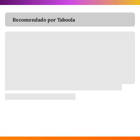
Recomendado por Taboola