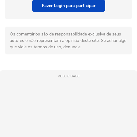
Fazer Login para participar
Os comentários são de responsabilidade exclusiva de seus
autores e não representam a opinião deste site. Se achar algo
que viole os termos de uso, denuncie.
PUBLICIDADE