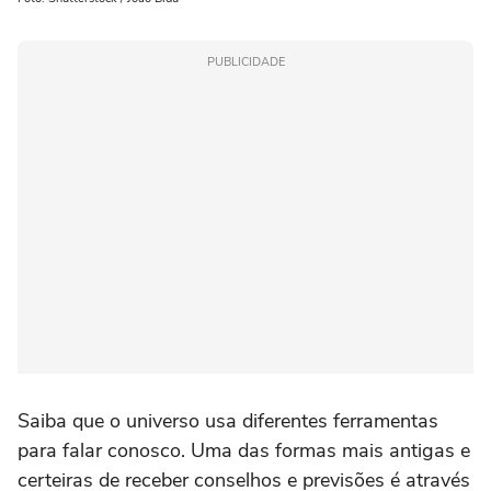
PUBLICIDADE
Saiba que o universo usa diferentes ferramentas
para falar conosco. Uma das formas mais antigas e
certeiras de receber conselhos e previsões é através