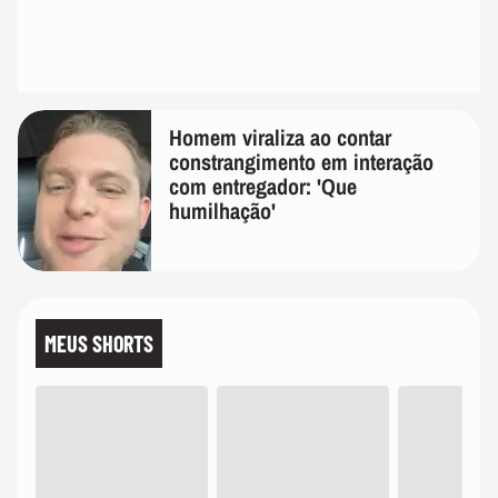
Homem viraliza ao contar
constrangimento em interação
com entregador: 'Que
humilhação'
MEUS SHORTS