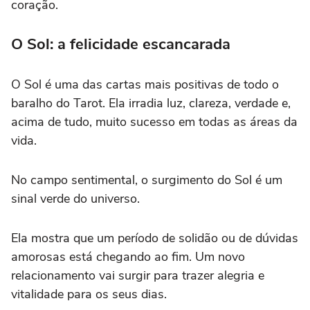
coração.
O Sol: a felicidade escancarada
O Sol é uma das cartas mais positivas de todo o
baralho do Tarot. Ela irradia luz, clareza, verdade e,
acima de tudo, muito sucesso em todas as áreas da
vida.
No campo sentimental, o surgimento do Sol é um
sinal verde do universo.
Ela mostra que um período de solidão ou de dúvidas
amorosas está chegando ao fim. Um novo
relacionamento vai surgir para trazer alegria e
vitalidade para os seus dias.