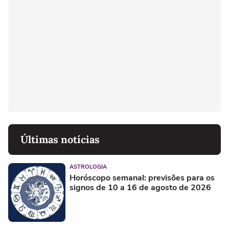
Últimas notícias
ASTROLOGIA
Horóscopo semanal: previsões para os
signos de 10 a 16 de agosto de 2026