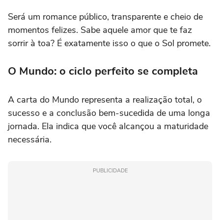
Será um romance público, transparente e cheio de
momentos felizes. Sabe aquele amor que te faz
sorrir à toa? É exatamente isso o que o Sol promete.
O Mundo: o ciclo perfeito se completa
A carta do Mundo representa a realização total, o
sucesso e a conclusão bem-sucedida de uma longa
jornada. Ela indica que você alcançou a maturidade
necessária.
PUBLICIDADE