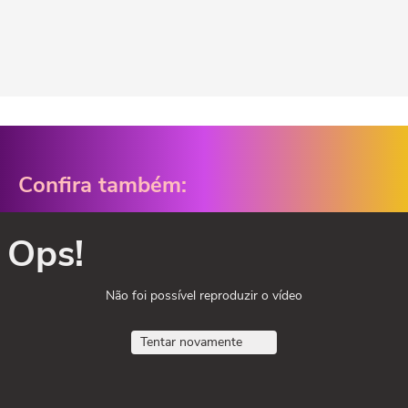
Confira também:
Ops!
Não foi possível reproduzir o vídeo
Tentar novamente