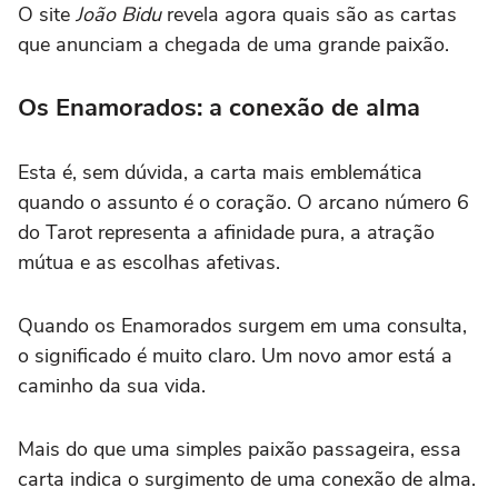
O site
João Bidu
revela agora quais são as cartas
que anunciam a chegada de uma grande paixão.
Os Enamorados: a conexão de alma
Esta é, sem dúvida, a carta mais emblemática
quando o assunto é o coração. O arcano número 6
do Tarot representa a afinidade pura, a atração
mútua e as escolhas afetivas.
Quando os Enamorados surgem em uma consulta,
o significado é muito claro. Um novo amor está a
caminho da sua vida.
Mais do que uma simples paixão passageira, essa
carta indica o surgimento de uma conexão de alma.