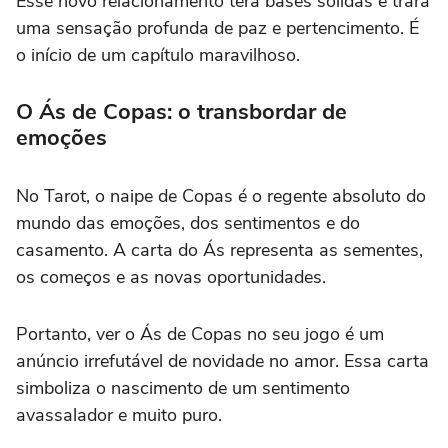
Esse novo relacionamento terá bases sólidas e trará
uma sensação profunda de paz e pertencimento. É
o início de um capítulo maravilhoso.
O Ás de Copas: o transbordar de
emoções
No Tarot, o naipe de Copas é o regente absoluto do
mundo das emoções, dos sentimentos e do
casamento. A carta do Ás representa as sementes,
os começos e as novas oportunidades.
Portanto, ver o Ás de Copas no seu jogo é um
anúncio irrefutável de novidade no amor. Essa carta
simboliza o nascimento de um sentimento
avassalador e muito puro.