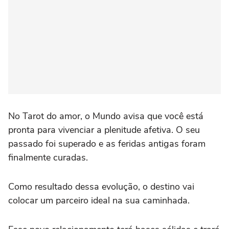
No Tarot do amor, o Mundo avisa que você está
pronta para vivenciar a plenitude afetiva. O seu
passado foi superado e as feridas antigas foram
finalmente curadas.
Como resultado dessa evolução, o destino vai
colocar um parceiro ideal na sua caminhada.