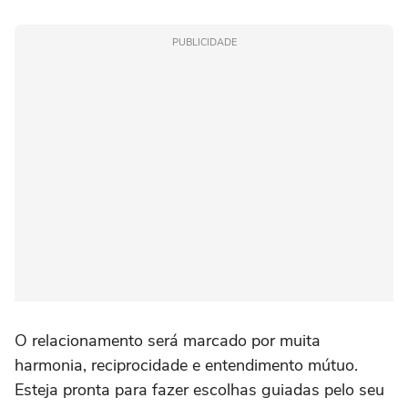
PUBLICIDADE
O relacionamento será marcado por muita
harmonia, reciprocidade e entendimento mútuo.
Esteja pronta para fazer escolhas guiadas pelo seu