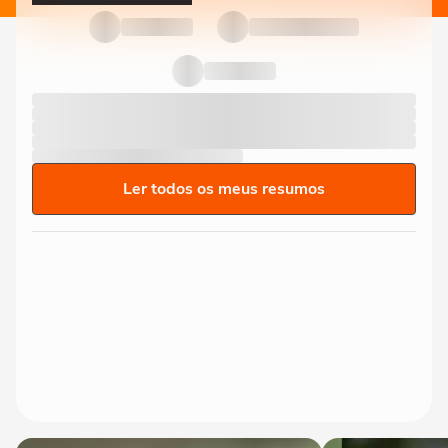
Ler todos os meus resumos