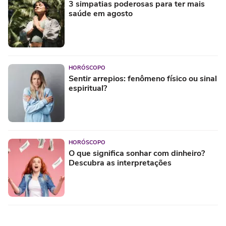
3 simpatias poderosas para ter mais
saúde em agosto
HORÓSCOPO
Sentir arrepios: fenômeno físico ou sinal
espiritual?
HORÓSCOPO
O que significa sonhar com dinheiro?
Descubra as interpretações