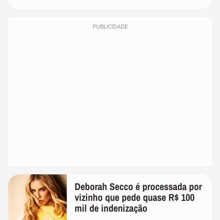
PUBLICIDADE
Deborah Secco é processada por
vizinho que pede quase R$ 100
mil de indenização