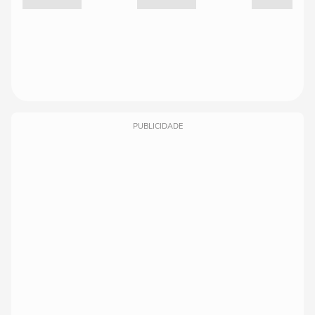
PUBLICIDADE