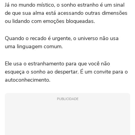
Já no mundo místico, o sonho estranho é um sinal
de que sua alma está acessando outras dimensões
ou lidando com emoções bloqueadas.
Quando o recado é urgente, o universo não usa
uma linguagem comum.
Ele usa o estranhamento para que você não
esqueça o sonho ao despertar. É um convite para o
autoconhecimento.
PUBLICIDADE