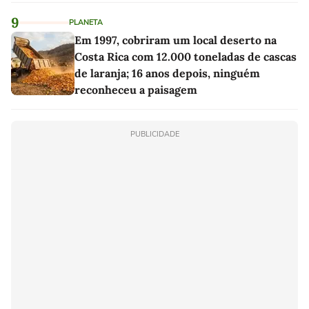
9
PLANETA
Em 1997, cobriram um local deserto na
Costa Rica com 12.000 toneladas de cascas
de laranja; 16 anos depois, ninguém
reconheceu a paisagem
PUBLICIDADE