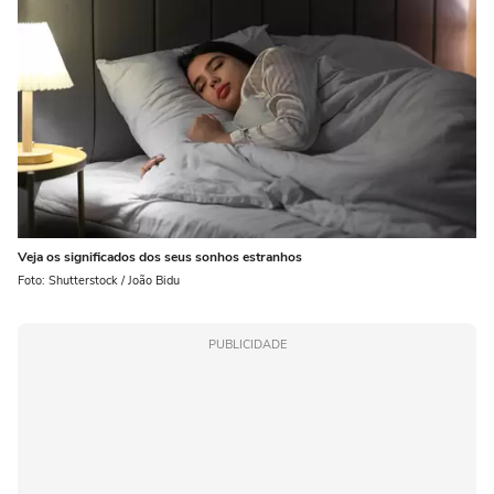
Veja os significados dos seus sonhos estranhos
Foto: Shutterstock / João Bidu
PUBLICIDADE