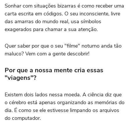
Sonhar com situações bizarras é como receber uma
carta escrita em códigos. O seu inconsciente, livre
das amarras do mundo real, usa símbolos
exagerados para chamar a sua atenção.
Quer saber por que o seu "filme" noturno anda tão
maluco? Vem com a gente descobrir!
Por que a nossa mente cria essas
"viagens"?
Existem dois lados nessa moeda. A ciência diz que
o cérebro está apenas organizando as memórias do
dia. É como se ele estivesse limpando os arquivos
do computador.