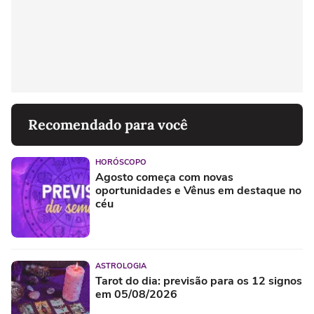
Recomendado para você
HORÓSCOPO
Agosto começa com novas
oportunidades e Vênus em destaque no
céu
ASTROLOGIA
Tarot do dia: previsão para os 12 signos
em 05/08/2026