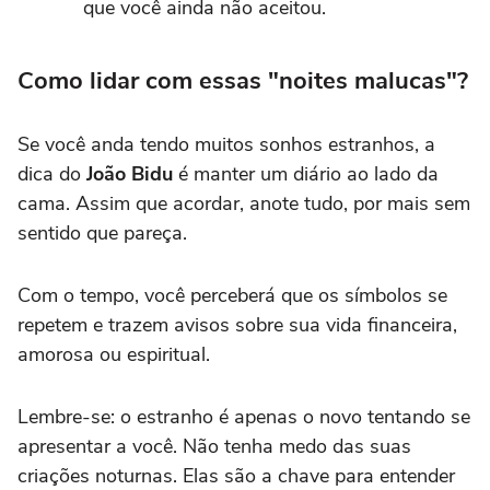
que você ainda não aceitou.
Como lidar com essas "noites malucas"?
Se você anda tendo muitos sonhos estranhos, a
dica do
João Bidu
é manter um diário ao lado da
cama. Assim que acordar, anote tudo, por mais sem
sentido que pareça.
Com o tempo, você perceberá que os símbolos se
repetem e trazem avisos sobre sua vida financeira,
amorosa ou espiritual.
Lembre-se: o estranho é apenas o novo tentando se
apresentar a você. Não tenha medo das suas
criações noturnas. Elas são a chave para entender