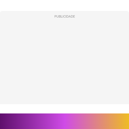
PUBLICIDADE