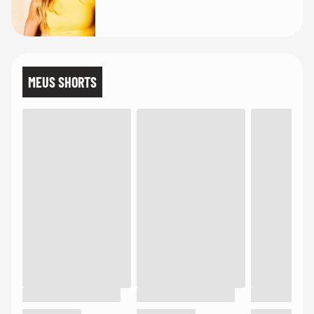
MEUS SHORTS