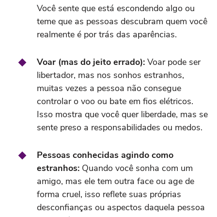
Você sente que está escondendo algo ou
teme que as pessoas descubram quem você
realmente é por trás das aparências.
Voar (mas do jeito errado):
Voar pode ser
libertador, mas nos sonhos estranhos,
muitas vezes a pessoa não consegue
controlar o voo ou bate em fios elétricos.
Isso mostra que você quer liberdade, mas se
sente preso a responsabilidades ou medos.
Pessoas conhecidas agindo como
estranhos:
Quando você sonha com um
amigo, mas ele tem outra face ou age de
forma cruel, isso reflete suas próprias
desconfianças ou aspectos daquela pessoa