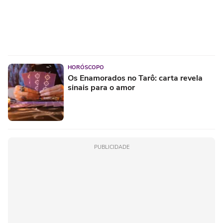
HORÓSCOPO
Os Enamorados no Tarô: carta revela
sinais para o amor
PUBLICIDADE