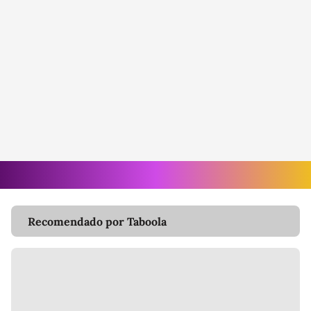
Recomendado por Taboola