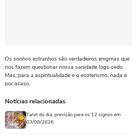
Os sonhos estranhos são verdadeiros enigmas que
nos fazem questionar nossa sanidade logo cedo.
Mas, para a espiritualidade e o esoterismo, nada é
por acaso.
Notícias relacionadas
Tarot do dia: previsão para os 12 signos em
03/08/2026