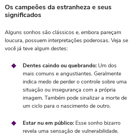
Os campeões da estranheza e seus
significados
Alguns sonhos são clássicos e, embora pareçam
loucura, possuem interpretações poderosas. Veja se
você já teve algum destes:
Dentes caindo ou quebrando:
Um dos
mais comuns e angustiantes. Geralmente
indica medo de perder o controle sobre uma
situação ou insegurança com a própria
imagem. Também pode sinalizar a morte de
um ciclo para o nascimento de outro.
Estar nu em público:
Esse sonho bizarro
revela uma sensação de vulnerabilidade.