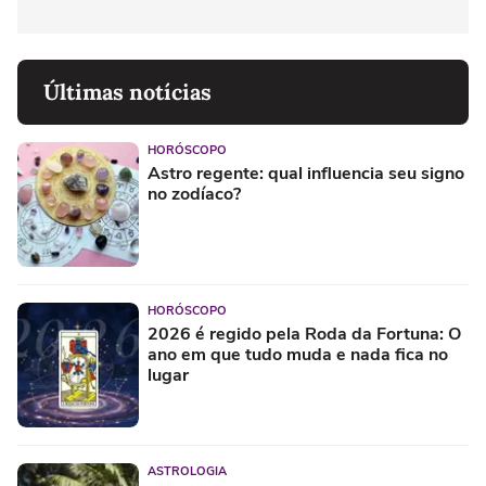
Últimas notícias
HORÓSCOPO
Astro regente: qual influencia seu signo
no zodíaco?
HORÓSCOPO
2026 é regido pela Roda da Fortuna: O
ano em que tudo muda e nada fica no
lugar
ASTROLOGIA