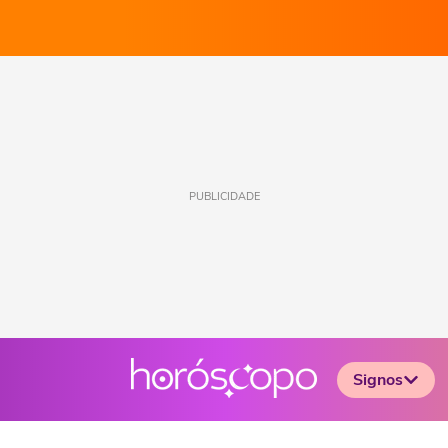
PUBLICIDADE
Signos