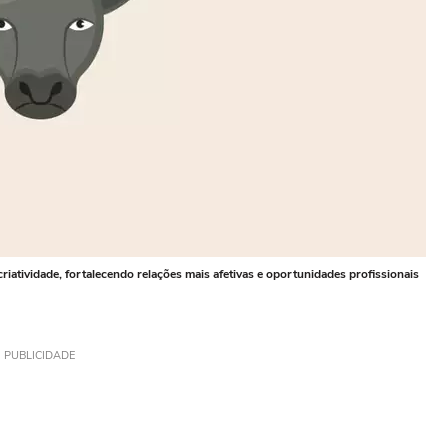
riatividade, fortalecendo relações mais afetivas e oportunidades profissionais
PUBLICIDADE