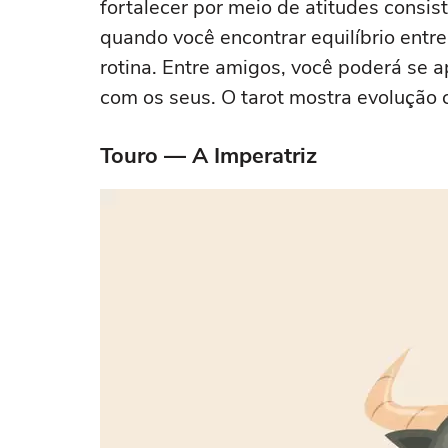
fortalecer por meio de atitudes consi
quando você encontrar equilíbrio entr
rotina. Entre amigos, você poderá se 
com os seus. O tarot mostra evolução 
Touro — A Imperatriz