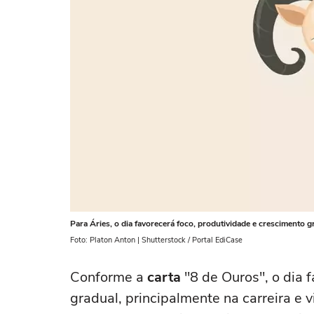
Para Áries, o dia favorecerá foco, produtividade e crescimento g
Foto: Platon Anton | Shutterstock / Portal EdiCase
Conforme a
carta
"8 de Ouros", o dia 
gradual, principalmente na carreira e 