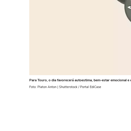
Para Touro, o dia favorecerá autoestima, bem-estar emocional e c
Foto: Platon Anton | Shutterstock / Portal EdiCase