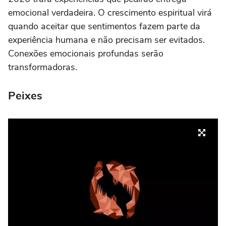
emocional verdadeira. O crescimento espiritual virá
quando aceitar que sentimentos fazem parte da
experiência humana e não precisam ser evitados.
Conexões emocionais profundas serão
transformadoras.
Peixes