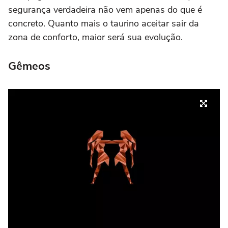
segurança verdadeira não vem apenas do que é
concreto. Quanto mais o taurino aceitar sair da
zona de conforto, maior será sua evolução.
Gêmeos