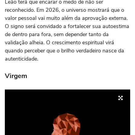
Leão terá que encarar o medo de não ser
reconhecido. Em 2026, o universo mostrará que o
valor pessoal vai muito além da aprovação externa.
O signo será convidado a fortalecer sua autoestima
de dentro para fora, sem depender tanto da
validação alheia. O crescimento espiritual virá
quando perceber que o brilho verdadeiro nasce da
autenticidade.
Virgem