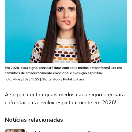
Em 2026, cada signo precisará lidar com seus medos e transformá-los em
caminhos de amadurecimento emocional e evolução espiritual
Foto: Always Say YESS | Shutterstock / Portal EdiCase
A seguir, confira quais medos cada signo precisará
enfrentar para evoluir espiritualmente em 2026!
Notícias relacionadas