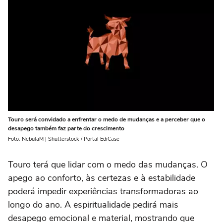
Touro será convidado a enfrentar o medo de mudanças e a perceber que o
desapego também faz parte do crescimento
Foto: NebulaM | Shutterstock / Portal EdiCase
Touro terá que lidar com o medo das mudanças. O
apego ao conforto, às certezas e à estabilidade
poderá impedir experiências transformadoras ao
longo do ano. A espiritualidade pedirá mais
desapego emocional e material, mostrando que