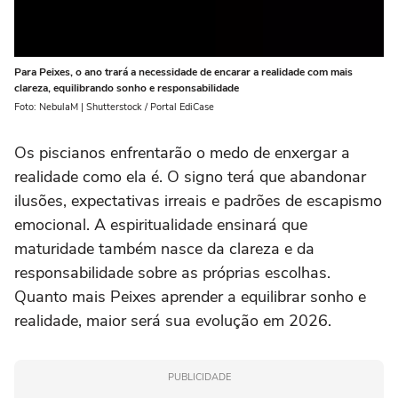
Para Peixes, o ano trará a necessidade de encarar a realidade com mais
clareza, equilibrando sonho e responsabilidade
Foto: NebulaM | Shutterstock / Portal EdiCase
Os piscianos enfrentarão o medo de enxergar a
realidade como ela é. O signo terá que abandonar
ilusões, expectativas irreais e padrões de escapismo
emocional. A espiritualidade ensinará que
maturidade também nasce da clareza e da
responsabilidade sobre as próprias escolhas.
Quanto mais Peixes aprender a equilibrar sonho e
realidade, maior será sua evolução em 2026.
PUBLICIDADE