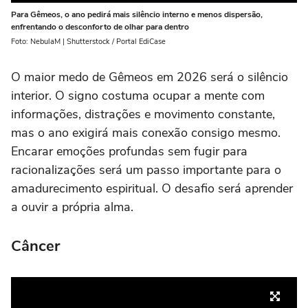
Para Gêmeos, o ano pedirá mais silêncio interno e menos dispersão,
enfrentando o desconforto de olhar para dentro
Foto: NebulaM | Shutterstock / Portal EdiCase
O maior medo de Gêmeos em 2026 será o silêncio
interior. O signo costuma ocupar a mente com
informações, distrações e movimento constante,
mas o ano exigirá mais conexão consigo mesmo.
Encarar emoções profundas sem fugir para
racionalizações será um passo importante para o
amadurecimento espiritual. O desafio será aprender
a ouvir a própria alma.
Câncer