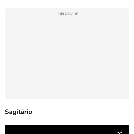
PUBLICIDADE
Sagitário