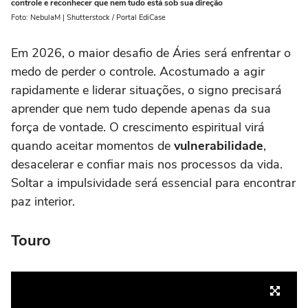
controle e reconhecer que nem tudo está sob sua direção
Foto: NebulaM | Shutterstock / Portal EdiCase
Em 2026, o maior desafio de Áries será enfrentar o
medo de perder o controle. Acostumado a agir
rapidamente e liderar situações, o signo precisará
aprender que nem tudo depende apenas da sua
força de vontade. O crescimento espiritual virá
quando aceitar momentos de
vulnerabilidade
,
desacelerar e confiar mais nos processos da vida.
Soltar a impulsividade será essencial para encontrar
paz interior.
Touro