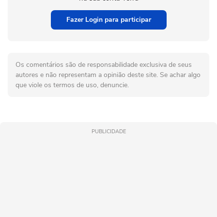
Fazer Login para participar
Os comentários são de responsabilidade exclusiva de seus
autores e não representam a opinião deste site. Se achar algo
que viole os termos de uso, denuncie.
PUBLICIDADE