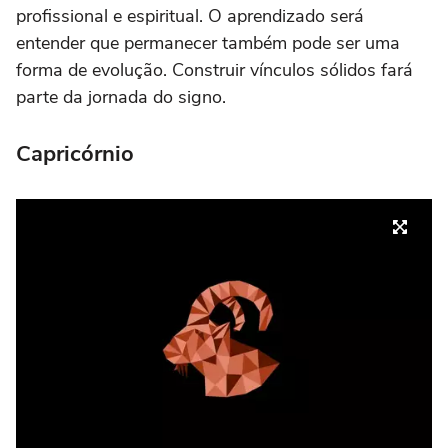
profissional e espiritual. O aprendizado será
entender que permanecer também pode ser uma
forma de evolução. Construir vínculos sólidos fará
parte da jornada do signo.
Capricórnio