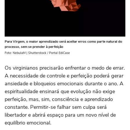
Para Virgem, o maior aprendizado será aceitar erros como parte natural do
processo, sem se prender à perfeição
Foto: NebulaM | Shutterstock / Portal EdiCase
Os virginianos precisarão enfrentar o medo de errar.
A necessidade de controle e perfeição poderá gerar
ansiedade e bloqueios emocionais durante o ano. A
espiritualidade ensinará que evolução não exige
perfeição, mas, sim, consciência e aprendizado
constante. Permitir-se falhar sem culpa será
libertador e abrirá espaço para um novo nível de
equilíbrio emocional.