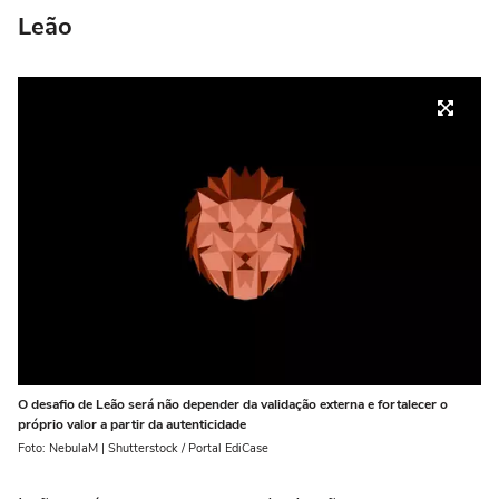
Leão
O desafio de Leão será não depender da validação externa e fortalecer o
próprio valor a partir da autenticidade
Foto: NebulaM | Shutterstock / Portal EdiCase