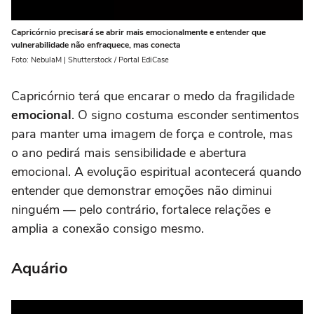
Capricórnio precisará se abrir mais emocionalmente e entender que
vulnerabilidade não enfraquece, mas conecta
Foto: NebulaM | Shutterstock / Portal EdiCase
Capricórnio terá que encarar o medo da fragilidade
emocional
. O signo costuma esconder sentimentos
para manter uma imagem de força e controle, mas
o ano pedirá mais sensibilidade e abertura
emocional. A evolução espiritual acontecerá quando
entender que demonstrar emoções não diminui
ninguém — pelo contrário, fortalece relações e
amplia a conexão consigo mesmo.
Aquário