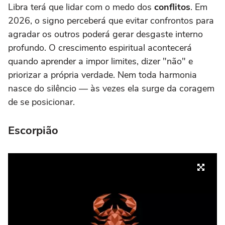
Libra terá que lidar com o medo dos
conflitos
. Em
2026, o signo perceberá que evitar confrontos para
agradar os outros poderá gerar desgaste interno
profundo. O crescimento espiritual acontecerá
quando aprender a impor limites, dizer "não" e
priorizar a própria verdade. Nem toda harmonia
nasce do silêncio — às vezes ela surge da coragem
de se posicionar.
Escorpião