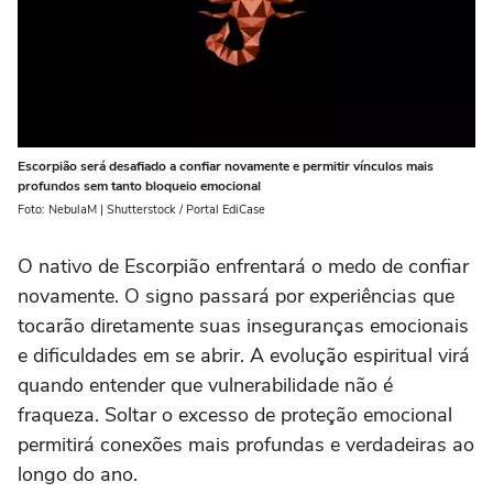
Escorpião será desafiado a confiar novamente e permitir vínculos mais
profundos sem tanto bloqueio emocional
Foto: NebulaM | Shutterstock / Portal EdiCase
O nativo de Escorpião enfrentará o medo de confiar
novamente. O signo passará por experiências que
tocarão diretamente suas inseguranças emocionais
e dificuldades em se abrir. A evolução espiritual virá
quando entender que vulnerabilidade não é
fraqueza. Soltar o excesso de proteção emocional
permitirá conexões mais profundas e verdadeiras ao
longo do ano.