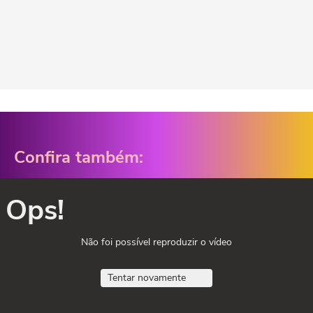
Confira também:
Ops!
Não foi possível reproduzir o vídeo
Tentar novamente