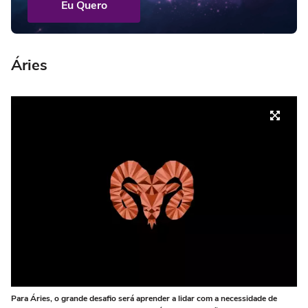
Eu Quero
Áries
Para Áries, o grande desafio será aprender a lidar com a necessidade de