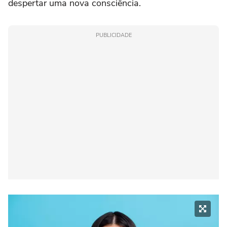
despertar uma nova consciência.
PUBLICIDADE