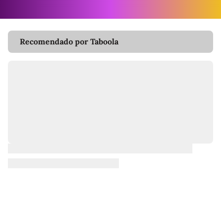
Recomendado por Taboola