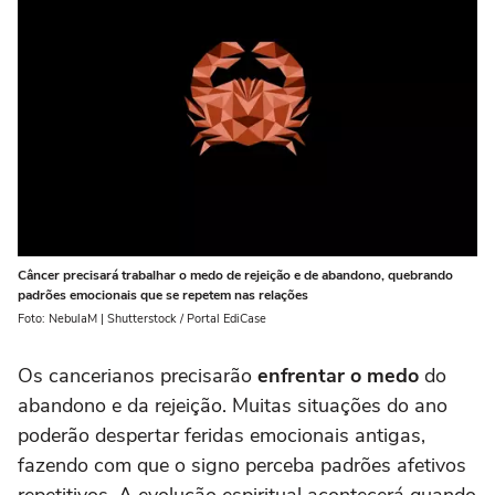
Câncer precisará trabalhar o medo de rejeição e de abandono, quebrando
padrões emocionais que se repetem nas relações
Foto: NebulaM | Shutterstock / Portal EdiCase
Os cancerianos precisarão
enfrentar o medo
do
abandono e da rejeição. Muitas situações do ano
poderão despertar feridas emocionais antigas,
fazendo com que o signo perceba padrões afetivos