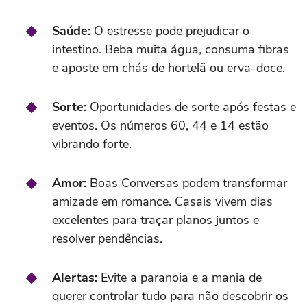
Saúde:
O estresse pode prejudicar o
intestino. Beba muita água, consuma fibras
e aposte em chás de hortelã ou erva-doce.
Sorte:
Oportunidades de sorte após festas e
eventos. Os números 60, 44 e 14 estão
vibrando forte.
Amor:
Boas Conversas podem transformar
amizade em romance. Casais vivem dias
excelentes para traçar planos juntos e
resolver pendências.
Alertas:
Evite a paranoia e a mania de
querer controlar tudo para não descobrir os