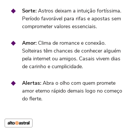
Sorte:
Astros deixam a intuição fortíssima.
Período favorável para rifas e apostas sem
comprometer valores essenciais.
Amor:
Clima de romance e conexão.
Solteiras têm chances de conhecer alguém
pela internet ou amigos. Casais vivem dias
de carinho e cumplicidade.
Alertas:
Abra o olho com quem promete
amor eterno rápido demais logo no começo
do flerte.