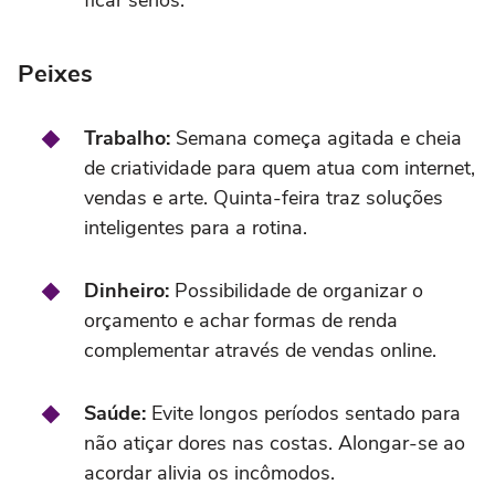
Peixes
Trabalho:
Semana começa agitada e cheia
de criatividade para quem atua com internet,
vendas e arte. Quinta-feira traz soluções
inteligentes para a rotina.
Dinheiro:
Possibilidade de organizar o
orçamento e achar formas de renda
complementar através de vendas online.
Saúde:
Evite longos períodos sentado para
não atiçar dores nas costas. Alongar-se ao
acordar alivia os incômodos.