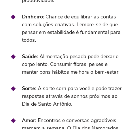
produtividade.
Dinheiro:
Chance de equilibrar as contas
com soluções criativas. Lembre-se de que
pensar em estabilidade é fundamental para
todos.
Saúde:
Alimentação pesada pode deixar o
corpo lento. Consumir fibras, peixes e
manter bons hábitos melhora o bem-estar.
Sorte:
A sorte sorri para você e pode trazer
respostas através de sonhos próximos ao
Dia de Santo Antônio.
Amor:
Encontros e conversas agradáveis
marcam a semana. O Dia dos Namorados