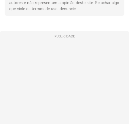
autores e não representam a opinião deste site. Se achar algo
que viole os termos de uso, denuncie.
PUBLICIDADE