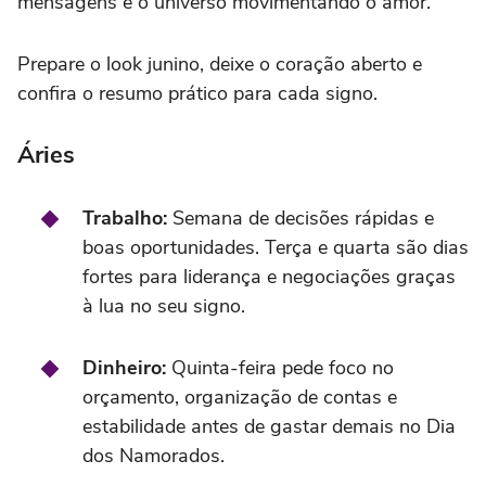
mensagens e o universo movimentando o amor.
Prepare o look junino, deixe o coração aberto e
confira o resumo prático para cada signo.
Áries
Trabalho:
Semana de decisões rápidas e
boas oportunidades. Terça e quarta são dias
fortes para liderança e negociações graças
à lua no seu signo.
Dinheiro:
Quinta-feira pede foco no
orçamento, organização de contas e
estabilidade antes de gastar demais no Dia
dos Namorados.