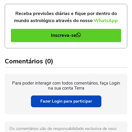
Receba previsões diárias e fique por dentro do
mundo astrológico através do nosso
WhatsApp
Inscreva-se
Comentários (0)
Para poder interagir com todos comentários, faça Login
na sua conta Terra
Fazer Login para participar
Os comentários são de responsabilidade exclusiva de seus