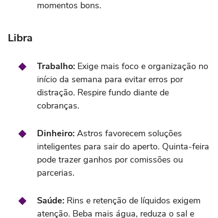
momentos bons.
Libra
Trabalho:
Exige mais foco e organização no
início da semana para evitar erros por
distração. Respire fundo diante de
cobranças.
Dinheiro:
Astros favorecem soluções
inteligentes para sair do aperto. Quinta-feira
pode trazer ganhos por comissões ou
parcerias.
Saúde:
Rins e retenção de líquidos exigem
atenção. Beba mais água, reduza o sal e