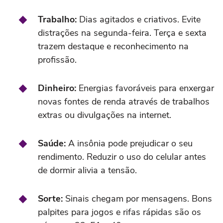
Trabalho:
Dias agitados e criativos. Evite
distrações na segunda-feira. Terça e sexta
trazem destaque e reconhecimento na
profissão.
Dinheiro:
Energias favoráveis para enxergar
novas fontes de renda através de trabalhos
extras ou divulgações na internet.
Saúde:
A insônia pode prejudicar o seu
rendimento. Reduzir o uso do celular antes
de dormir alivia a tensão.
Sorte:
Sinais chegam por mensagens. Bons
palpites para jogos e rifas rápidas são os