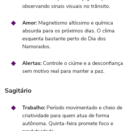
observando sinais visuais no trânsito.
Amor:
Magnetismo altíssimo e química
absurda para os próximos dias. O clima
esquenta bastante perto do Dia dos
Namorados.
Alertas:
Controle o ciúme e a desconfiança
sem motivo real para manter a paz.
Sagitário
Trabalho:
Período movimentado e cheio de
criatividade para quem atua de forma
autônoma. Quinta-feira promete foco e