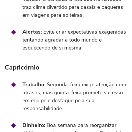
traz clima divertido para casais e paqueras
em viagens para solteiras.
Alertas:
Evite criar expectativas exageradas
tentando agradar a todo mundo e
esquecendo de si mesma.
Capricórnio
Trabalho:
Segunda-feira exige atenção com
atrasos, mas quinta-feira promete sucesso
em equipe e destaque pela sua
responsabilidade.
Dinheiro:
Boa semana para reorganizar