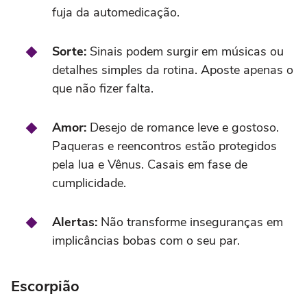
fuja da automedicação.
Sorte:
Sinais podem surgir em músicas ou
detalhes simples da rotina. Aposte apenas o
que não fizer falta.
Amor:
Desejo de romance leve e gostoso.
Paqueras e reencontros estão protegidos
pela lua e Vênus. Casais em fase de
cumplicidade.
Alertas:
Não transforme inseguranças em
implicâncias bobas com o seu par.
Escorpião