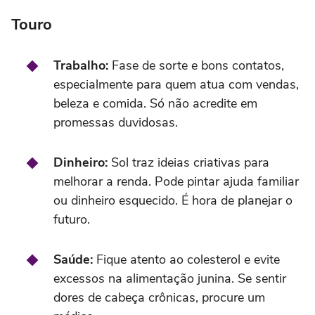
Touro
Trabalho:
Fase de sorte e bons contatos,
especialmente para quem atua com vendas,
beleza e comida. Só não acredite em
promessas duvidosas.
Dinheiro:
Sol traz ideias criativas para
melhorar a renda. Pode pintar ajuda familiar
ou dinheiro esquecido. É hora de planejar o
futuro.
Saúde:
Fique atento ao colesterol e evite
excessos na alimentação junina. Se sentir
dores de cabeça crônicas, procure um