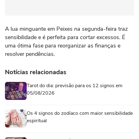
A lua minguante em Peixes na segunda-feira traz
sensibilidade e é perfeita para cortar excessos. É
uma ótima fase para reorganizar as finanças e
resolver pendências.
Notícias relacionadas
Tarot do dia: previsão para os 12 signos em
05/08/2026
Os 4 signos do zodíaco com maior sensibilidade
espiritual