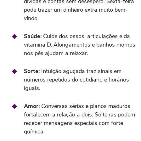
dívidas e contas sem desespero. Sexta-feira
pode trazer um dinheiro extra muito bem-
vindo.
Saúde:
Cuide dos ossos, articulações e da
vitamina D. Alongamentos e banhos mornos
nos pés ajudam a relaxar.
Sorte:
Intuição aguçada traz sinais em
números repetidos do cotidiano e horários
iguais.
Amor:
Conversas sérias e planos maduros
fortalecem a relação a dois. Solteiras podem
receber mensagens especiais com forte
química.