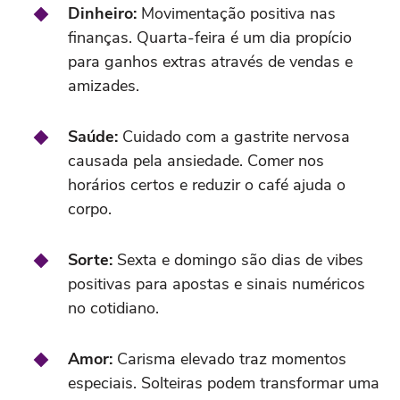
Dinheiro:
Movimentação positiva nas
finanças. Quarta-feira é um dia propício
para ganhos extras através de vendas e
amizades.
Saúde:
Cuidado com a gastrite nervosa
causada pela ansiedade. Comer nos
horários certos e reduzir o café ajuda o
corpo.
Sorte:
Sexta e domingo são dias de vibes
positivas para apostas e sinais numéricos
no cotidiano.
Amor:
Carisma elevado traz momentos
especiais. Solteiras podem transformar uma