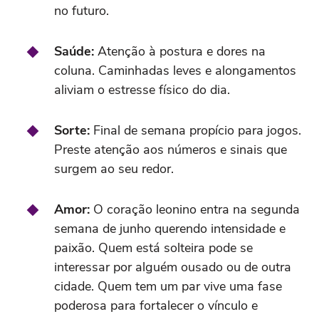
no futuro.
Saúde:
Atenção à postura e dores na
coluna. Caminhadas leves e alongamentos
aliviam o estresse físico do dia.
Sorte:
Final de semana propício para jogos.
Preste atenção aos números e sinais que
surgem ao seu redor.
Amor:
O coração leonino entra na segunda
semana de junho querendo intensidade e
paixão. Quem está solteira pode se
interessar por alguém ousado ou de outra
cidade. Quem tem um par vive uma fase
poderosa para fortalecer o vínculo e