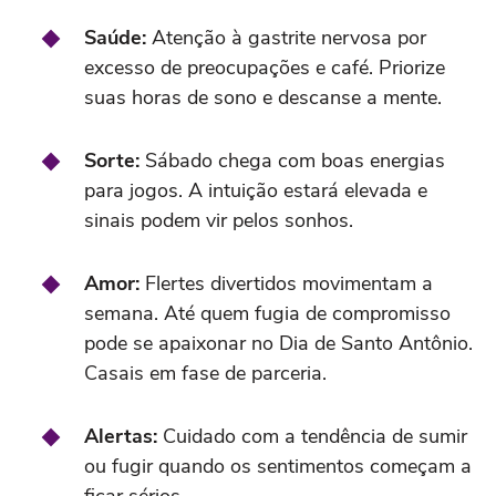
Saúde:
Atenção à gastrite nervosa por
excesso de preocupações e café. Priorize
suas horas de sono e descanse a mente.
Sorte:
Sábado chega com boas energias
para jogos. A intuição estará elevada e
sinais podem vir pelos sonhos.
Amor:
Flertes divertidos movimentam a
semana. Até quem fugia de compromisso
pode se apaixonar no Dia de Santo Antônio.
Casais em fase de parceria.
Alertas:
Cuidado com a tendência de sumir
ou fugir quando os sentimentos começam a
ficar sérios.