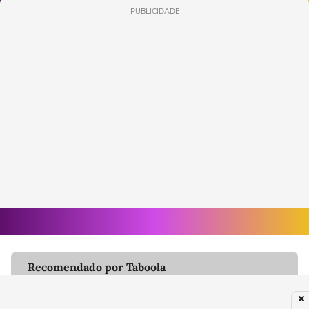
PUBLICIDADE
Recomendado por Taboola