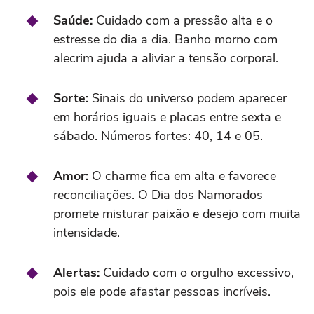
Saúde:
Cuidado com a pressão alta e o
estresse do dia a dia. Banho morno com
alecrim ajuda a aliviar a tensão corporal.
Sorte:
Sinais do universo podem aparecer
em horários iguais e placas entre sexta e
sábado. Números fortes: 40, 14 e 05.
Amor:
O charme fica em alta e favorece
reconciliações. O Dia dos Namorados
promete misturar paixão e desejo com muita
intensidade.
Alertas:
Cuidado com o orgulho excessivo,
pois ele pode afastar pessoas incríveis.