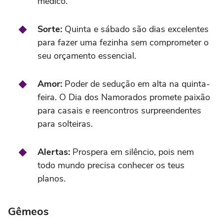
médico.
Sorte:
Quinta e sábado são dias excelentes
para fazer uma fezinha sem comprometer o
seu orçamento essencial.
Amor:
Poder de sedução em alta na quinta-
feira. O Dia dos Namorados promete paixão
para casais e reencontros surpreendentes
para solteiras.
Alertas:
Prospera em silêncio, pois nem
todo mundo precisa conhecer os teus
planos.
Gêmeos