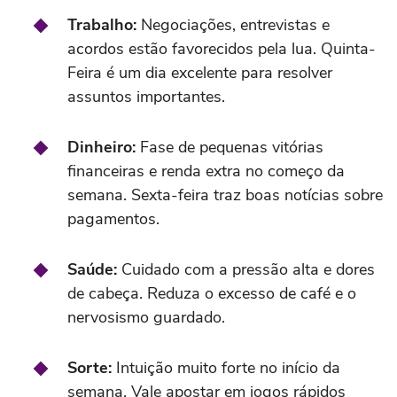
Trabalho:
Negociações, entrevistas e
acordos estão favorecidos pela lua. Quinta-
Feira é um dia excelente para resolver
assuntos importantes.
Dinheiro:
Fase de pequenas vitórias
financeiras e renda extra no começo da
semana. Sexta-feira traz boas notícias sobre
pagamentos.
Saúde:
Cuidado com a pressão alta e dores
de cabeça. Reduza o excesso de café e o
nervosismo guardado.
Sorte:
Intuição muito forte no início da
semana. Vale apostar em jogos rápidos