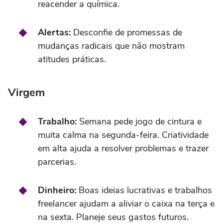
reacender a química.
Alertas:
Desconfie de promessas de
mudanças radicais que não mostram
atitudes práticas.
Virgem
Trabalho:
Semana pede jogo de cintura e
muita calma na segunda-feira. Criatividade
em alta ajuda a resolver problemas e trazer
parcerias.
Dinheiro:
Boas ideias lucrativas e trabalhos
freelancer ajudam a aliviar o caixa na terça e
na sexta. Planeje seus gastos futuros.