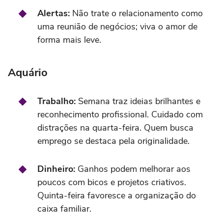
Alertas:
Não trate o relacionamento como
uma reunião de negócios; viva o amor de
forma mais leve.
Aquário
Trabalho:
Semana traz ideias brilhantes e
reconhecimento profissional. Cuidado com
distrações na quarta-feira. Quem busca
emprego se destaca pela originalidade.
Dinheiro:
Ganhos podem melhorar aos
poucos com bicos e projetos criativos.
Quinta-feira favoresce a organização do
caixa familiar.