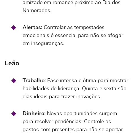
amizade em romance próximo ao Dia dos
Namorados.
Alertas:
Controlar as tempestades
emocionais é essencial para não se afogar
em inseguranças.
Leão
Trabalho:
Fase intensa e ótima para mostrar
habilidades de liderança. Quinta e sexta são
dias ideais para trazer inovações.
Dinheiro:
Novas oportunidades surgem
para resolver pendências. Controle os
gastos com presentes para não se apertar