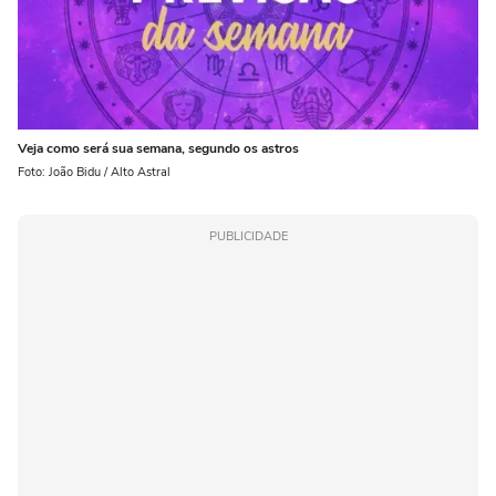
Veja como será sua semana, segundo os astros
Foto: João Bidu / Alto Astral
PUBLICIDADE