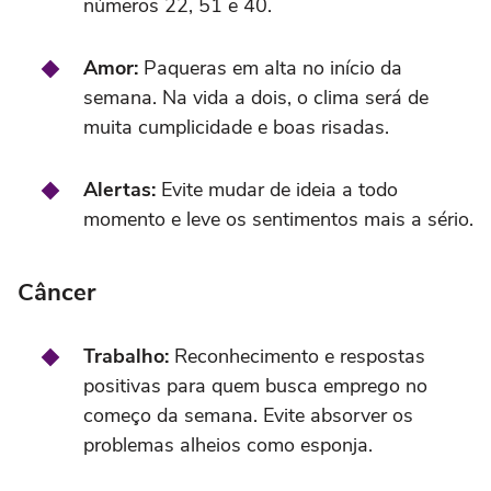
números 22, 51 e 40.
Amor:
Paqueras em alta no início da
semana. Na vida a dois, o clima será de
muita cumplicidade e boas risadas.
Alertas:
Evite mudar de ideia a todo
momento e leve os sentimentos mais a sério.
Câncer
Trabalho:
Reconhecimento e respostas
positivas para quem busca emprego no
começo da semana. Evite absorver os
problemas alheios como esponja.