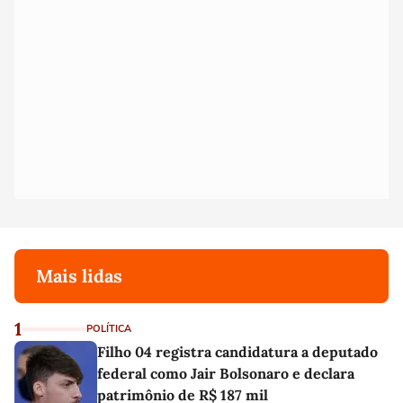
Mais lidas
1
POLÍTICA
Filho 04 registra candidatura a deputado
federal como Jair Bolsonaro e declara
patrimônio de R$ 187 mil