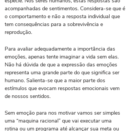
espécie. Nos seres humanos, estas respostas são
acompanhadas de sentimentos. Considera-se que é
o comportamento e não a resposta individual que
tem consequências para a sobrevivência e
reprodução.
Para avaliar adequadamente a importância das
emoções, apenas tente imaginar a vida sem elas.
Não há dúvida de que a expressão das emoções
representa uma grande parte do que significa ser
humano. Salienta-se que a maior parte dos
estímulos que evocam respostas emocionais vem
de nossos sentidos.
Sem emoção para nos motivar vamos ser simples
uma “maquina racional” que vai executar uma
rotina ou um programa até alcançar sua meta ou