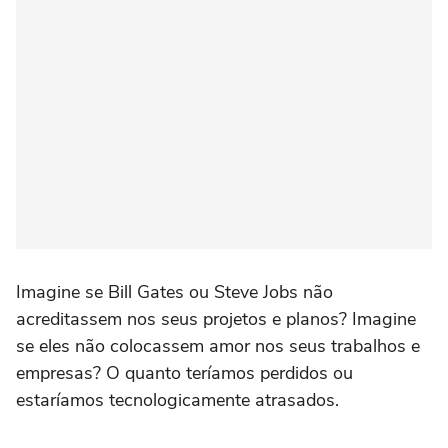
Imagine se Bill Gates ou Steve Jobs não
acreditassem nos seus projetos e planos? Imagine
se eles não colocassem amor nos seus trabalhos e
empresas? O quanto teríamos perdidos ou
estaríamos tecnologicamente atrasados.