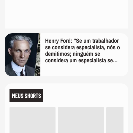
Henry Ford: "Se um trabalhador
se considera especialista, nós o
demitimos; ninguém se
considera um especialista se
realmente conhece seu trabalho"
MEUS SHORTS