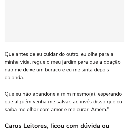
Que antes de eu cuidar do outro, eu olhe para a
minha vida, regue o meu jardim para que a doação
não me deixe um buraco e eu me sinta depois
dolorida.
Que eu não abandone a mim mesmo(a), esperando
que alguém venha me salvar, ao invés disso que eu
saiba me olhar com amor e me curar. Amém."
Caros Leitores, ficou com dúvida ou