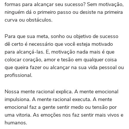
formas para alcançar seu sucesso? Sem motivação,
ninguém dá o primeiro passo ou desiste na primeira
curva ou obstáculos.
Para que sua meta, sonho ou objetivo de sucesso
dê certo é necessário que você esteja motivado
para alcançá-las. E, motivação nada mais é que
colocar coração, amor e tesão em qualquer coisa
que queira fazer ou alcançar na sua vida pessoal ou
profissional.
Nossa mente racional explica. A mente emocional
impulsiona. A mente racional executa. A mente
emocional faz a gente sentir medo ou tensão por
uma vitoria. As emoções nos faz sentir mais vivos e
humanos.