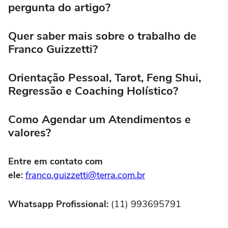
pergunta do artigo?
Quer saber mais sobre o trabalho de
Franco Guizzetti?
Orientação Pessoal, Tarot, Feng Shui,
Regressão e Coaching Holístico?
Como Agendar um Atendimentos e
valores?
Entre em contato com
ele:
franco.guizzetti@terra.com.br
Whatsapp Profissional:
(11) 993695791