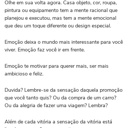
Olhe em sua volta agora. Casa objeto, cor, roupa,
pintura ou equipamento tem a mente racional que
planejou e executou, mas tem a mente emocional
que deu um toque diferente ou design especial.
Emoção deixa o mundo mais interessante para você
viver. Emoção faz você ir em frente.
Emoção te motivar para querer mais, ser mais
ambicioso e feliz.
Duvida? Lembre-se da sensação daquela promoção
que você tanto quis? Ou da compra de um carro?
Ou da alegria de fazer uma viagem? Lembra?
Além de cada vitória a sensação da vitória está