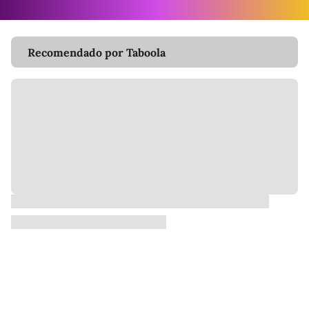
Recomendado por Taboola