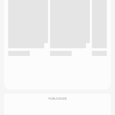
PUBLICIDADE