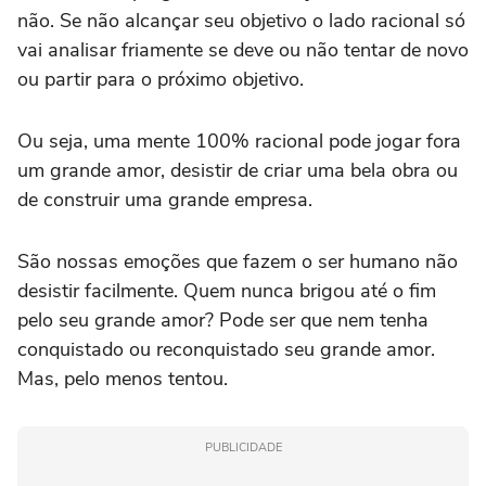
não. Se não alcançar seu objetivo o lado racional só
vai analisar friamente se deve ou não tentar de novo
ou partir para o próximo objetivo.
Ou seja, uma mente 100% racional pode jogar fora
um grande amor, desistir de criar uma bela obra ou
de construir uma grande empresa.
São nossas emoções que fazem o ser humano não
desistir facilmente. Quem nunca brigou até o fim
pelo seu grande amor? Pode ser que nem tenha
conquistado ou reconquistado seu grande amor.
Mas, pelo menos tentou.
PUBLICIDADE