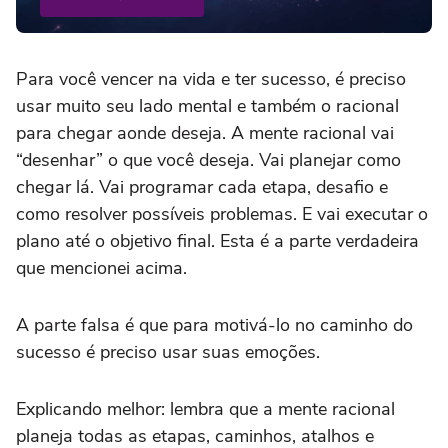
Para você vencer na vida e ter sucesso, é preciso
usar muito seu lado mental e também o racional
para chegar aonde deseja. A mente racional vai
“desenhar” o que você deseja. Vai planejar como
chegar lá. Vai programar cada etapa, desafio e
como resolver possíveis problemas. E vai executar o
plano até o objetivo final. Esta é a parte verdadeira
que mencionei acima.
A parte falsa é que para motivá-lo no caminho do
sucesso é preciso usar suas emoções.
Explicando melhor: lembra que a mente racional
planeja todas as etapas, caminhos, atalhos e