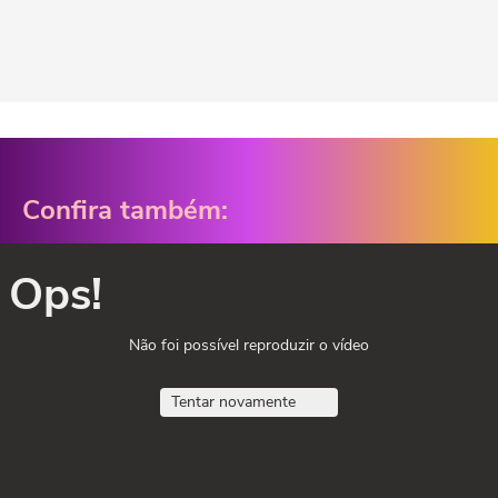
Confira também:
Ops!
Não foi possível reproduzir o vídeo
Tentar novamente