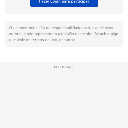
Fazer Login para participar
Os comentários são de responsabilidade exclusiva de seus
autores e não representam a opinião deste site. Se achar algo
que viole os termos de uso, denuncie.
PUBLICIDADE