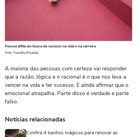
Pessoa aflita em busca do sucesso na vida e na carreira
Foto: Foundry/Pixabay
A maioria das pessoas com certeza vai responder
que a razão, lógica e o racional é o que nos leva a
vencer na vida e ter sucesso. E ainda afirmar que o
emocional atrapalha. Parte disso é verdade e parte
falso.
Notícias relacionadas
Confira 4 banhos mágicos para renovar as