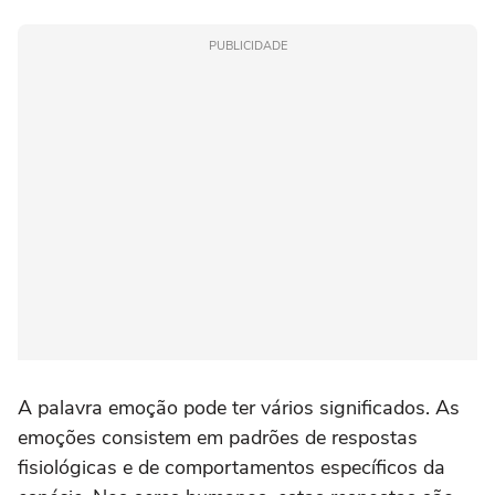
PUBLICIDADE
A palavra emoção pode ter vários significados. As
emoções consistem em padrões de respostas
fisiológicas e de comportamentos específicos da