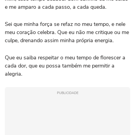
e me amparo a cada passo, a cada queda.
Sei que minha força se refaz no meu tempo, e nele
meu coração celebra. Que eu não me critique ou me
culpe, drenando assim minha própria energia.
Que eu saiba respeitar o meu tempo de florescer a
cada dor, que eu possa também me permitir a
alegria.
PUBLICIDADE