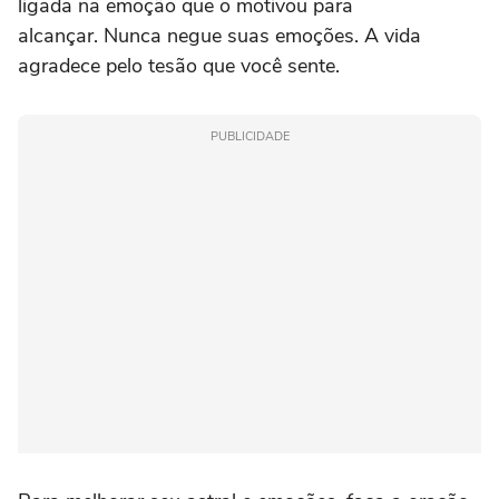
ligada na emoção que o motivou para
alcançar. Nunca negue suas emoções. A vida
agradece pelo tesão que você sente.
PUBLICIDADE