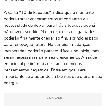
Foto: svetabelaya | Shutterstock / Portal EdiCase
A carta "10 de Espadas" indica que o momento
poderá trazer encerramentos importantes e a
necessidade de deixar para trás situações que já
não fazem sentido. No amor, ciclos desgastados
poderão finalmente chegar ao fim, abrindo espaço
para renovação futura. Na carreira, mudanças
inesperadas poderão parecer difíceis no início, mas
serão necessárias para seu crescimento. A saúde
emocional pedirá mais descanso e menos
pensamentos negativos. Entre amigos, será
importante se afastar de ambientes que drenam sua
energia.
PUBLICIDADE