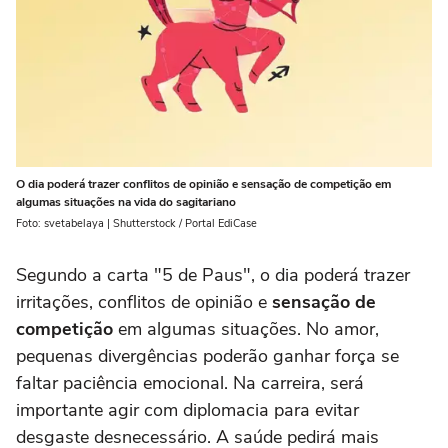
O dia poderá trazer conflitos de opinião e sensação de competição em
algumas situações na vida do sagitariano
Foto: svetabelaya | Shutterstock / Portal EdiCase
Segundo a carta "5 de Paus", o dia poderá trazer
irritações, conflitos de opinião e
sensação de
competição
em algumas situações. No amor,
pequenas divergências poderão ganhar força se
faltar paciência emocional. Na carreira, será
importante agir com diplomacia para evitar
desgaste desnecessário. A saúde pedirá mais