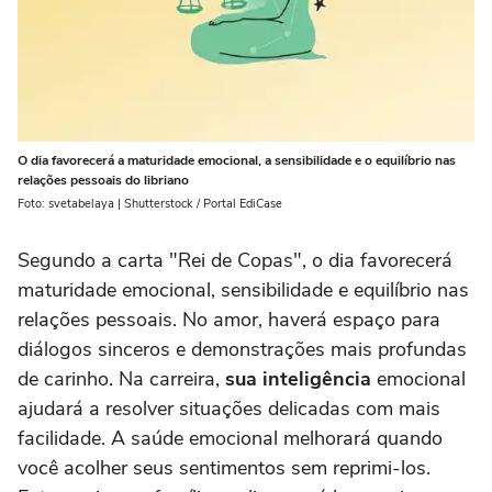
O dia favorecerá a maturidade emocional, a sensibilidade e o equilíbrio nas
relações pessoais do libriano
Foto: svetabelaya | Shutterstock / Portal EdiCase
Segundo a carta "Rei de Copas", o dia favorecerá
maturidade emocional, sensibilidade e equilíbrio nas
relações pessoais. No amor, haverá espaço para
diálogos sinceros e demonstrações mais profundas
de carinho. Na carreira,
sua inteligência
emocional
ajudará a resolver situações delicadas com mais
facilidade. A saúde emocional melhorará quando
você acolher seus sentimentos sem reprimi-los.