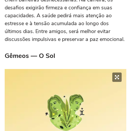
desafios exigirão firmeza e confiança em suas
capacidades. A saúde pedirá mais atenção ao
estresse e à tensão acumulada ao longo dos
últimos dias. Entre amigos, será melhor evitar
discussões impulsivas e preservar a paz emocional.
Gêmeos — O Sol