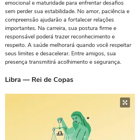
emocional e maturidade para enfrentar desafios
sem perder sua estabilidade. No amor, paciência e
compreensão ajudarão a fortalecer relações
importantes. Na carreira, sua postura firme e
responsável poderá trazer reconhecimento e
respeito. A saúde melhorará quando você respeitar
seus limites e desacelerar. Entre amigos, sua
presença transmitirá acolhimento e segurança.
Libra — Rei de Copas