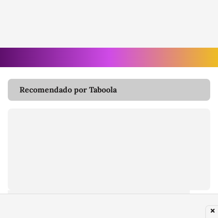
Recomendado por Taboola