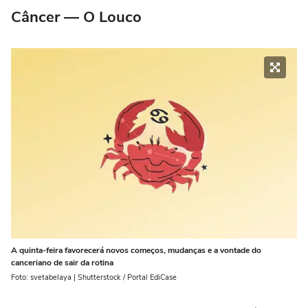
Câncer — O Louco
A quinta-feira favorecerá novos começos, mudanças e a vontade do
canceriano de sair da rotina
Foto: svetabelaya | Shutterstock / Portal EdiCase