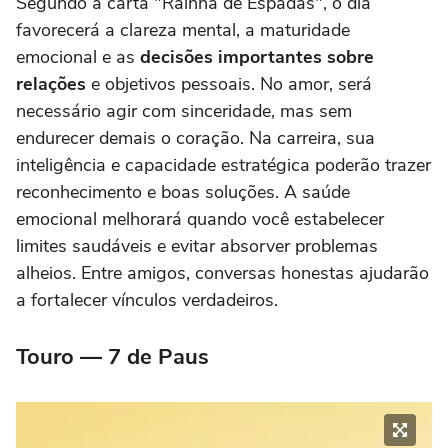
Segundo a carta "Rainha de Espadas", o dia
favorecerá a clareza mental, a maturidade
emocional e as
decisões importantes sobre
relações
e objetivos pessoais. No amor, será
necessário agir com sinceridade, mas sem
endurecer demais o coração. Na carreira, sua
inteligência e capacidade estratégica poderão trazer
reconhecimento e boas soluções. A saúde
emocional melhorará quando você estabelecer
limites saudáveis e evitar absorver problemas
alheios. Entre amigos, conversas honestas ajudarão
a fortalecer vínculos verdadeiros.
Touro — 7 de Paus