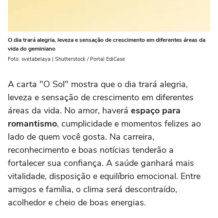
O dia trará alegria, leveza e sensação de crescimento em diferentes áreas da
vida do geminiano
Foto: svetabelaya | Shutterstock / Portal EdiCase
A carta "O Sol" mostra que o dia trará alegria,
leveza e sensação de crescimento em diferentes
áreas da vida. No amor, haverá
espaço para
romantismo
, cumplicidade e momentos felizes ao
lado de quem você gosta. Na carreira,
reconhecimento e boas notícias tenderão a
fortalecer sua confiança. A saúde ganhará mais
vitalidade, disposição e equilíbrio emocional. Entre
amigos e família, o clima será descontraído,
acolhedor e cheio de boas energias.