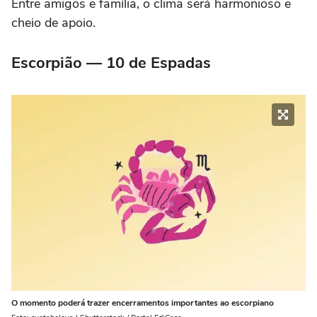
Entre amigos e família, o clima será harmonioso e
cheio de apoio.
Escorpião — 10 de Espadas
O momento poderá trazer encerramentos importantes ao escorpiano