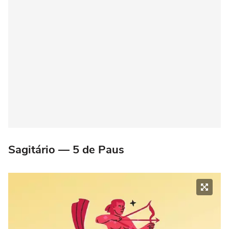
Sagitário — 5 de Paus