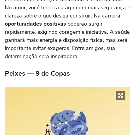
No amor, você tenderá a agir com mais segurança e
clareza sobre o que deseja construir. Na carreira,
oportunidades positivas
poderão surgir
rapidamente, exigindo coragem e iniciativa. A saúde
ganhará mais energia e disposição física, mas será
importante evitar exageros. Entre amigos, sua
determinação será inspiradora.
Peixes — 9 de Copas