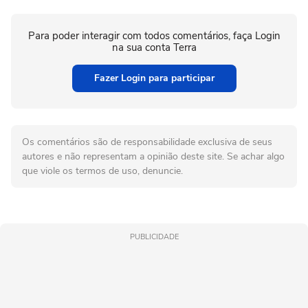
Para poder interagir com todos comentários, faça Login
na sua conta Terra
Fazer Login para participar
Os comentários são de responsabilidade exclusiva de seus
autores e não representam a opinião deste site. Se achar algo
que viole os termos de uso, denuncie.
PUBLICIDADE