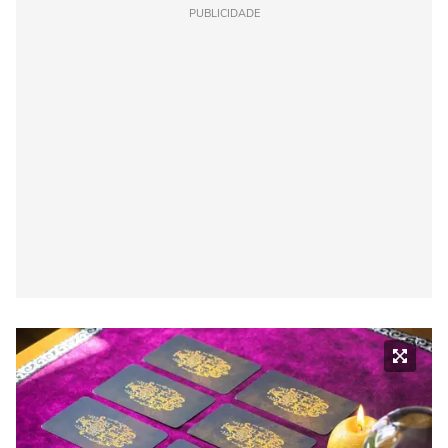
PUBLICIDADE