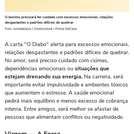
O leonino precisará ter cuidado com excessos emocionais, relações
desgastantes e padrões difíceis de quebrar
Foto: svetabelaya | Shutterstock / Portal EdiCase
A carta "O Diabo" alerta para excessos emocionais,
relações desgastantes e padrões difíceis de quebrar.
No amor, será preciso cuidado com ciúmes,
dependências emocionais ou
situações que
estejam drenando sua energia.
Na carreira, será
importante evitar impulsividade e ambientes tóxicos
que aumentem o estresse. A saúde emocional
pedirá mais equilíbrio e menos excesso de cobrança
interna. Entre amigos, será melhor se afastar de
pessoas que alimentam conflitos ou negatividade.