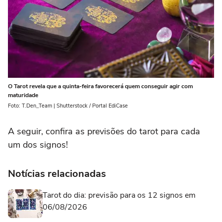
O Tarot revela que a quinta-feira favorecerá quem conseguir agir com
maturidade
Foto: T.Den_Team | Shutterstock / Portal EdiCase
A seguir, confira as previsões do tarot para cada
um dos signos!
Notícias relacionadas
Tarot do dia: previsão para os 12 signos em
06/08/2026