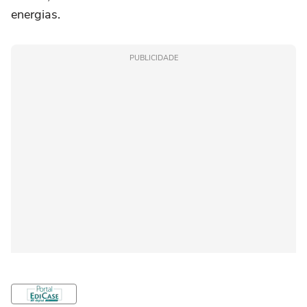
energias.
PUBLICIDADE