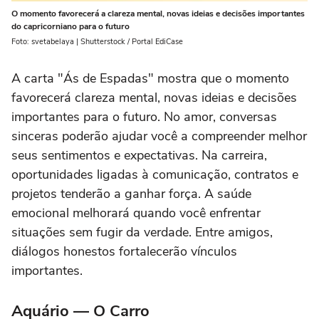
O momento favorecerá a clareza mental, novas ideias e decisões importantes
do capricorniano para o futuro
Foto: svetabelaya | Shutterstock / Portal EdiCase
A carta "Ás de Espadas" mostra que o momento
favorecerá clareza mental, novas ideias e decisões
importantes para o futuro. No amor, conversas
sinceras poderão ajudar você a compreender melhor
seus sentimentos e expectativas. Na carreira,
oportunidades ligadas à comunicação, contratos e
projetos tenderão a ganhar força. A saúde
emocional melhorará quando você enfrentar
situações sem fugir da verdade. Entre amigos,
diálogos honestos fortalecerão vínculos
importantes.
Aquário — O Carro