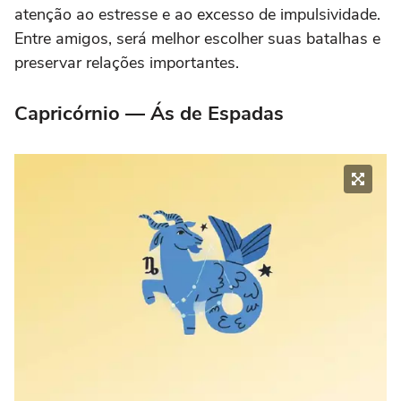
atenção ao estresse e ao excesso de impulsividade.
Entre amigos, será melhor escolher suas batalhas e
preservar relações importantes.
Capricórnio — Ás de Espadas