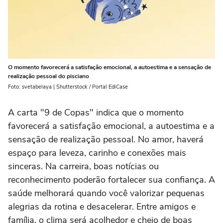
O momento favorecerá a satisfação emocional, a autoestima e a sensação de
realização pessoal do pisciano
Foto: svetabelaya | Shutterstock / Portal EdiCase
A carta "9 de Copas" indica que o momento
favorecerá a satisfação emocional, a autoestima e a
sensação de realização pessoal. No amor, haverá
espaço para leveza, carinho e conexões mais
sinceras. Na carreira, boas notícias ou
reconhecimento poderão fortalecer sua confiança. A
saúde melhorará quando você valorizar pequenas
alegrias da rotina e desacelerar. Entre amigos e
família, o clima será acolhedor e cheio de boas