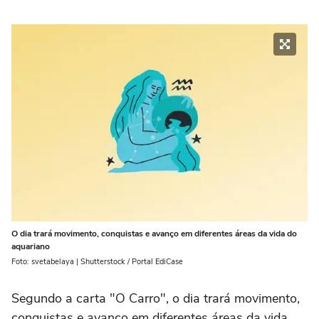
O dia trará movimento, conquistas e avanço em diferentes áreas da vida do
aquariano
Foto: svetabelaya | Shutterstock / Portal EdiCase
Segundo a carta "O Carro", o dia trará movimento,
conquistas e avanço em diferentes áreas da vida.