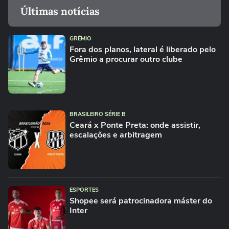
Últimas notícias
GRÊMIO
Fora dos planos, lateral é liberado pelo
Grêmio a procurar outro clube
BRASILEIRO SÉRIE B
Ceará x Ponte Preta: onde assistir,
escalações e arbitragem
ESPORTES
Shopee será patrocinadora máster do
Inter