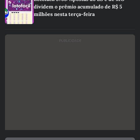
dividem o prêmio acumulado de R$ 5
milhões nesta terça-feira
PUBLICIDADE