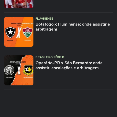
FLUMINENSE
Botafogo x Fluminense: onde assistir e
arbitragem
BRASILEIRO SÉRIE B
Operário-PR x São Bernardo: onde
assistir, escalações e arbitragem