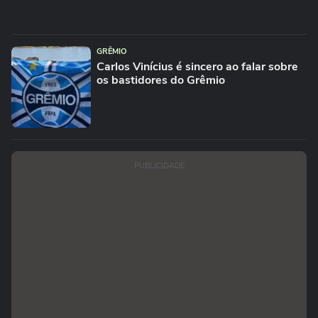
GRÊMIO
Carlos Vinícius é sincero ao falar sobre
os bastidores do Grêmio
PUBLICIDADE