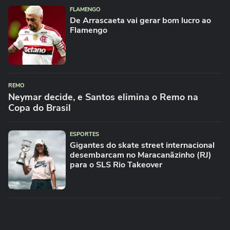
FLAMENGO
De Arrascaeta vai gerar bom lucro ao
Flamengo
REMO
Neymar decide, e Santos elimina o Remo na
Copa do Brasil
ESPORTES
Gigantes do skate street internacional
desembarcam no Maracanãzinho (RJ)
para o SLS Rio Takeover