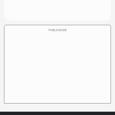
PUBLICIDADE