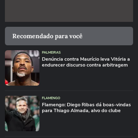
Recomendado para você
PALMEIRAS
Denúncia contra Maurício leva Vitória a
endurecer discurso contra arbitragem
FLAMENGO
Flamengo: Diego Ribas dá boas-vindas
para Thiago Almada, alvo do clube