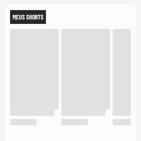
MEUS SHORTS