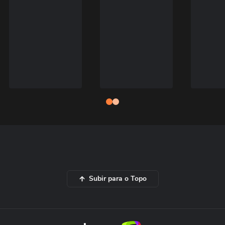
Subir para o Topo