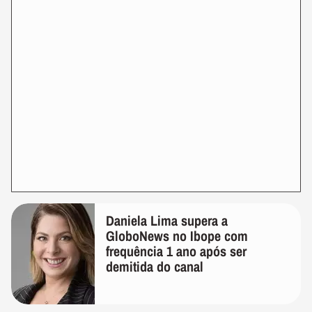
Daniela Lima supera a
GloboNews no Ibope com
frequência 1 ano após ser
demitida do canal