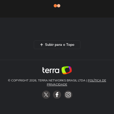
Subir para o Topo
© COPYRIGHT 2026, TERRA NETWORKS BRASIL LTDA |
POLÍTICA DE
PRIVACIDADE