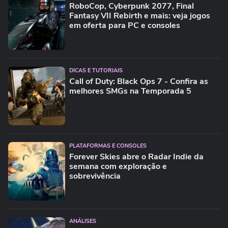
RoboCop, Cyberpunk 2077, Final
Fantasy VII Rebirth e mais: veja jogos
em oferta para PC e consoles
DICAS E TUTORIAIS
Call of Duty: Black Ops 7 - Confira as
melhores SMGs na Temporada 5
PLATAFORMAS E CONSOLES
Forever Skies abre o Radar Indie da
semana com exploração e
sobrevivência
ANÁLISES