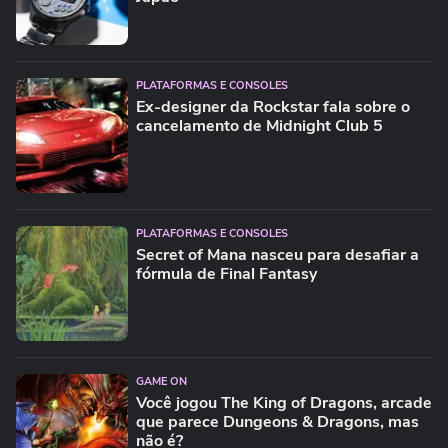
PLATAFORMAS E CONSOLES
Ex-designer da Rockstar fala sobre o
cancelamento de Midnight Club 5
PLATAFORMAS E CONSOLES
Secret of Mana nasceu para desafiar a
fórmula de Final Fantasy
GAME ON
Você jogou The King of Dragons, arcade
que parece Dungeons & Dragons, mas
não é?