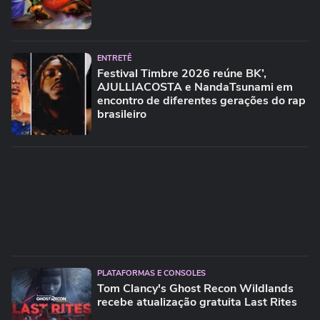
ENTRETÊ
Festival Timbre 2026 reúne BK’,
AJULLIACOSTA e NandaTsunami em
encontro de diferentes gerações do rap
brasileiro
PLATAFORMAS E CONSOLES
Tom Clancy's Ghost Recon Wildlands
recebe atualização gratuita Last Rites