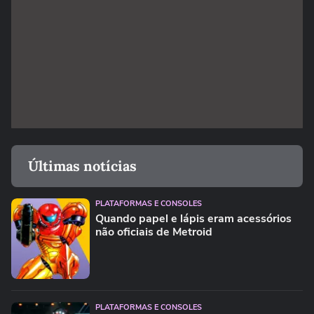
Últimas notícias
PLATAFORMAS E CONSOLES
Quando papel e lápis eram acessórios
não oficiais de Metroid
PLATAFORMAS E CONSOLES