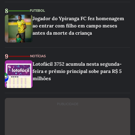
8
FUTEBOL
Jogador do Ypiranga FC fez homenagem
ao entrar com filho em campo meses
antes da morte da criança
9
NOTÍCIAS
Lotofácil 3752 acumula nesta segunda-
feira e prêmio principal sobe para R$ 5
milhões
PUBLICIDADE