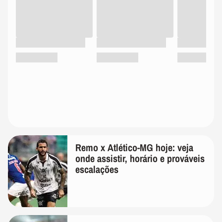
Remo x Atlético-MG hoje: veja
onde assistir, horário e prováveis
escalações