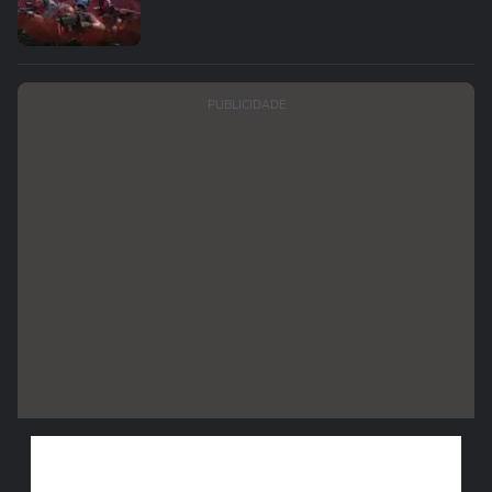
PUBLICIDADE