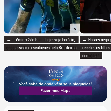
→ Grêmio x São Paulo hoje: veja horário,
→ Moraes nega p
onde assistir e escalações pelo Brasileirão
receber os filhos
domiciliar
Você sabe de onde vêm seus bloqueios?
Fazer meu Mapa