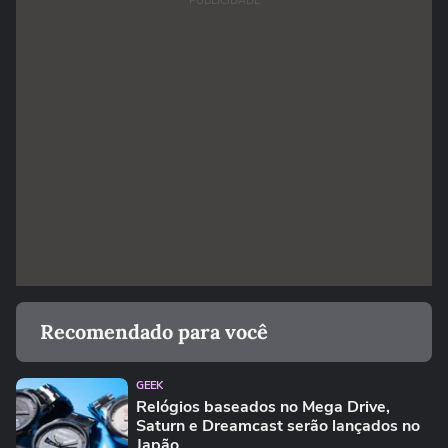
PUBLICIDADE
Recomendado para você
GEEK
Relógios baseados no Mega Drive,
Saturn e Dreamcast serão lançados no
Japão