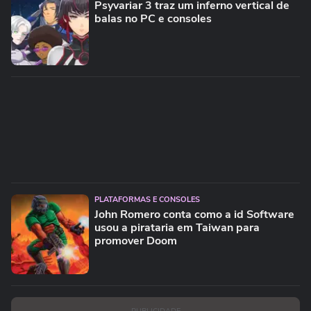
Psyvariar 3 traz um inferno vertical de
balas no PC e consoles
PLATAFORMAS E CONSOLES
John Romero conta como a id Software
usou a pirataria em Taiwan para
promover Doom