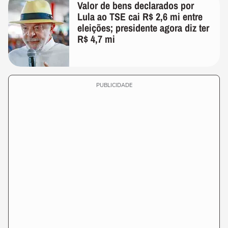
Valor de bens declarados por
Lula ao TSE cai R$ 2,6 mi entre
eleições; presidente agora diz ter
R$ 4,7 mi
PUBLICIDADE