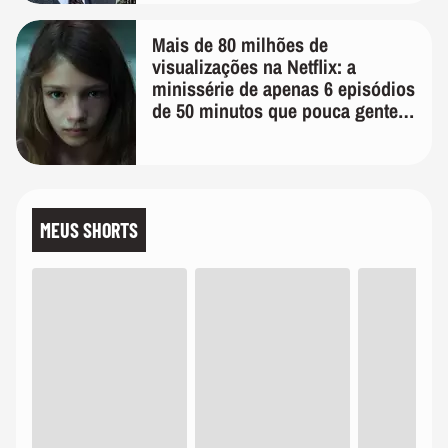
Mais de 80 milhões de
visualizações na Netflix: a
minissérie de apenas 6 episódios
de 50 minutos que pouca gente
lembra
MEUS SHORTS