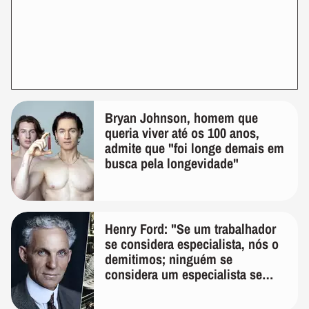
Bryan Johnson, homem que
queria viver até os 100 anos,
admite que "foi longe demais em
busca pela longevidade"
Henry Ford: "Se um trabalhador
se considera especialista, nós o
demitimos; ninguém se
considera um especialista se
realmente conhece seu trabalho"