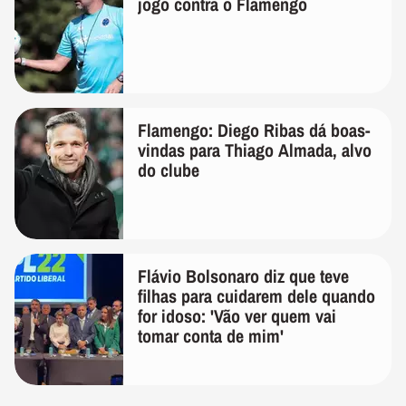
jogo contra o Flamengo
Flamengo: Diego Ribas dá boas-
vindas para Thiago Almada, alvo
do clube
Flávio Bolsonaro diz que teve
filhas para cuidarem dele quando
for idoso: 'Vão ver quem vai
tomar conta de mim'