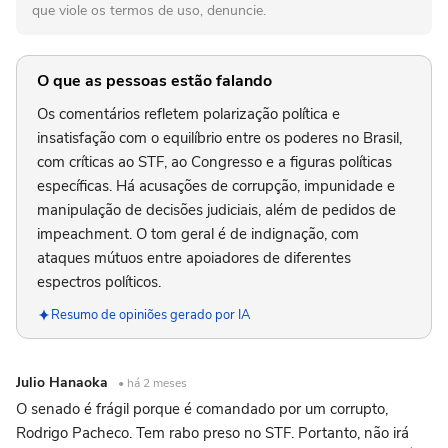
que viole os termos de uso, denuncie.
O que as pessoas estão falando
Os comentários refletem polarização política e
insatisfação com o equilíbrio entre os poderes no Brasil,
com críticas ao STF, ao Congresso e a figuras políticas
específicas. Há acusações de corrupção, impunidade e
manipulação de decisões judiciais, além de pedidos de
impeachment. O tom geral é de indignação, com
ataques mútuos entre apoiadores de diferentes
espectros políticos.
Resumo de opiniões gerado por IA
Julio Hanaoka
• há 2 meses
O senado é frágil porque é comandado por um corrupto,
Rodrigo Pacheco. Tem rabo preso no STF. Portanto, não irá