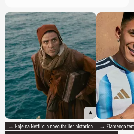
→ Hoje na Netflix: o novo thriller histórico
→ Flamengo tem 