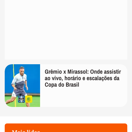
Grêmio x Mirassol: Onde assistir
ao vivo, horário e escalações da
Copa do Brasil