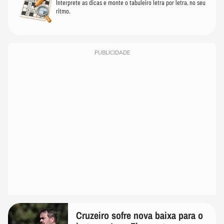
Interprete as dicas e monte o tabuleiro letra por letra, no seu
ritmo.
PUBLICIDADE
Cruzeiro sofre nova baixa para o