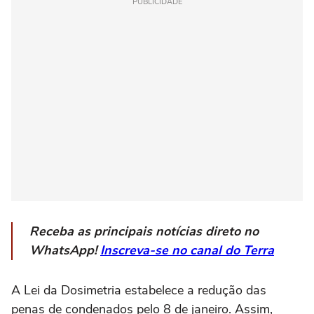
PUBLICIDADE
Receba as principais notícias direto no
WhatsApp!
Inscreva-se no canal do Terra
A Lei da Dosimetria estabelece a redução das
penas de condenados pelo 8 de janeiro. Assim,