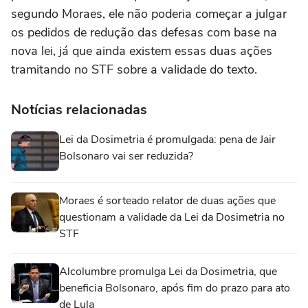
segundo Moraes, ele não poderia começar a julgar
os pedidos de redução das defesas com base na
nova lei, já que ainda existem essas duas ações
tramitando no STF sobre a validade do texto.
Notícias relacionadas
Lei da Dosimetria é promulgada: pena de Jair
Bolsonaro vai ser reduzida?
Moraes é sorteado relator de duas ações que
questionam a validade da Lei da Dosimetria no
STF
Alcolumbre promulga Lei da Dosimetria, que
beneficia Bolsonaro, após fim do prazo para ato
de Lula