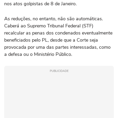
nos atos golpistas de 8 de Janeiro.
As reduções, no entanto, não são automáticas.
Caberá ao Supremo Tribunal Federal (STF)
recalcular as penas dos condenados eventualmente
beneficiados pelo PL, desde que a Corte seja
provocada por uma das partes interessadas, como
a defesa ou o Ministério Público.
PUBLICIDADE