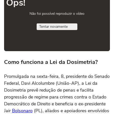
Ops!
Não foi possível reproduzir o vídeo
Tentar novamente
Como funciona a Lei da Dosimetria?
Promulgada na sexta-feira, 8, presidente do Senado
Federal, Davi Alcolumbre (União-AP), a Lei da
Dosimetria prevê redução de penas e facilita
progressão de regime para crimes contra o Estado
Democrático de Direito e beneficia o ex-presidente
Jair
Bolsonaro
(PL), aliados e apoiadores envolvidos