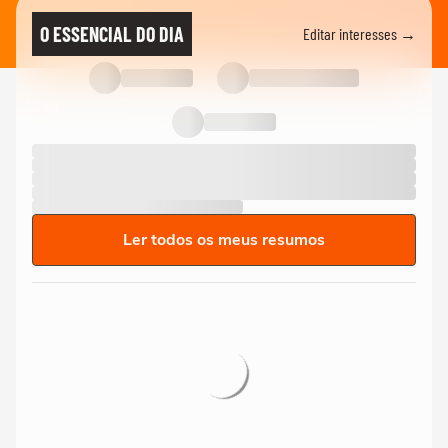
O ESSENCIAL DO DIA
Editar interesses →
Ler todos os meus resumos