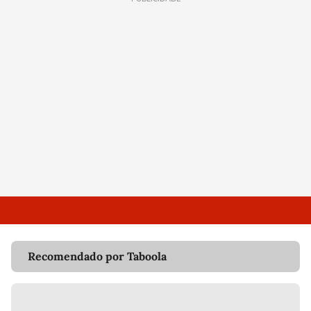
Recomendado por Taboola