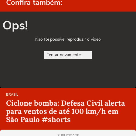
Confira também:
Ops!
Não foi possível reproduzir o vídeo
Tentar novamente
BRASIL
Ciclone bomba: Defesa Civil alerta
para ventos de até 100 km/h em
São Paulo #shorts
PUBLICIDADE