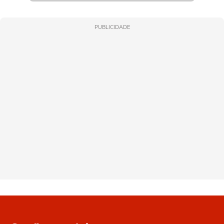
PUBLICIDADE