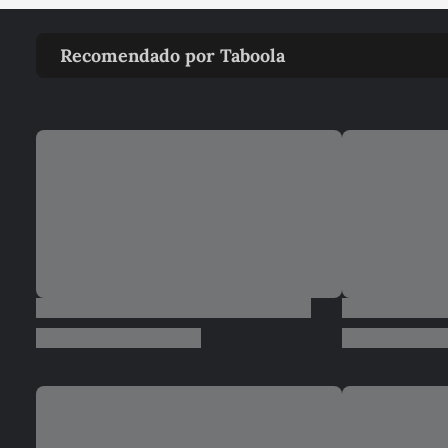
Recomendado por Taboola