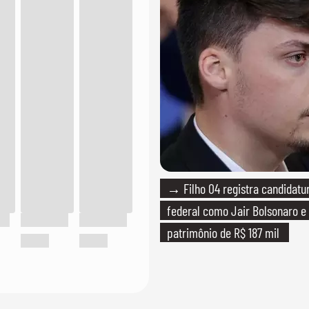
→ Filho 04 registra candidatu
federal como Jair Bolsonaro e
patrimônio de R$ 187 mil