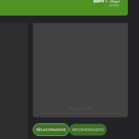
PUBLICIDADE
RELACIONADOS
RECOMENDADOS