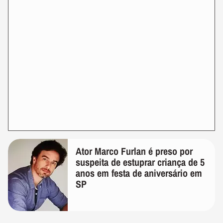
Ator Marco Furlan é preso por
suspeita de estuprar criança de 5
anos em festa de aniversário em
SP