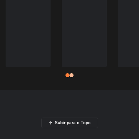
Subir para o Topo