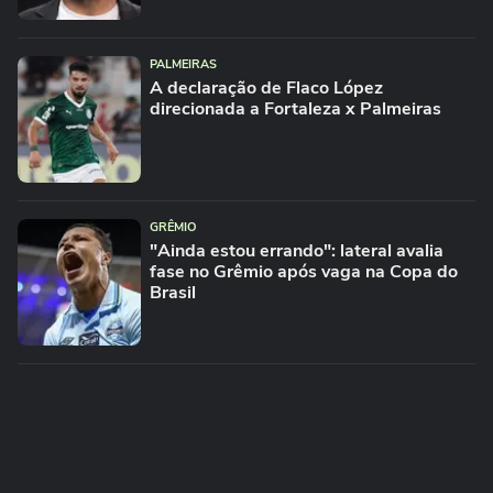
PALMEIRAS
A declaração de Flaco López
direcionada a Fortaleza x Palmeiras
GRÊMIO
"Ainda estou errando": lateral avalia
fase no Grêmio após vaga na Copa do
Brasil