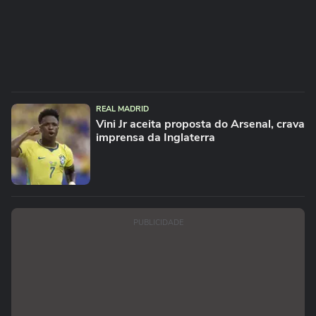
REAL MADRID
Vini Jr aceita proposta do Arsenal, crava
imprensa da Inglaterra
PUBLICIDADE