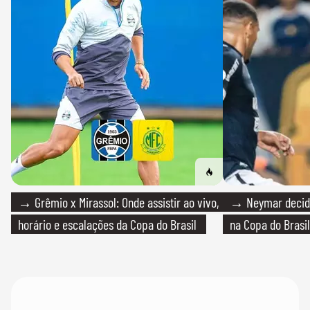
→ Grêmio x Mirassol: Onde assistir ao vivo,
→ Neymar decide
horário e escalações da Copa do Brasil
na Copa do Brasil