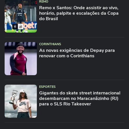
REMO
Remo x Santos: Onde assistir ao vivo,
horário, palpite e escalações da Copa
do Brasil
CORINTHIANS
As novas exigências de Depay para
renovar com o Corinthians
ESPORTES
Gigantes do skate street internacional
desembarcam no Maracanãzinho (RJ)
para o SLS Rio Takeover