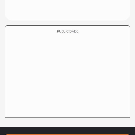
PUBLICIDADE