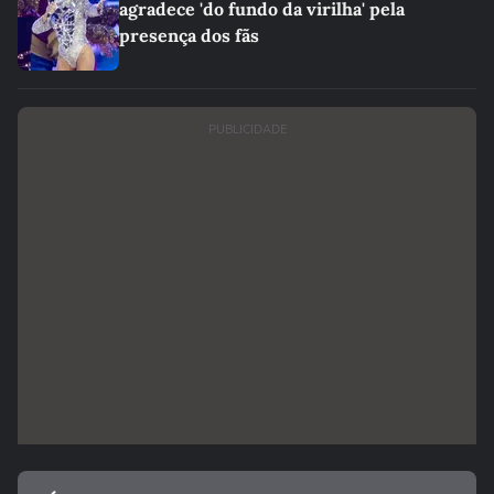
agradece 'do fundo da virilha' pela
presença dos fãs
PUBLICIDADE