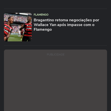
FLAMENGO
Bragantino retoma negociações por
Wallace Yan após impasse com o
Flamengo
PUBLICIDADE