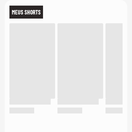
MEUS SHORTS