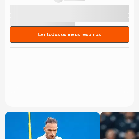
Ler todos os meus resumos