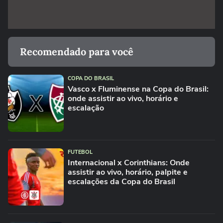
Recomendado para você
COPA DO BRASIL
Vasco x Fluminense na Copa do Brasil:
onde assistir ao vivo, horário e
escalação
FUTEBOL
Internacional x Corinthians: Onde
assistir ao vivo, horário, palpite e
escalações da Copa do Brasil