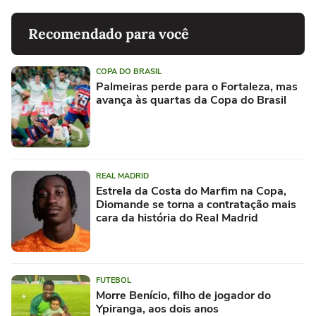
Recomendado para você
COPA DO BRASIL
Palmeiras perde para o Fortaleza, mas
avança às quartas da Copa do Brasil
REAL MADRID
Estrela da Costa do Marfim na Copa,
Diomande se torna a contratação mais
cara da história do Real Madrid
FUTEBOL
Morre Benício, filho de jogador do
Ypiranga, aos dois anos