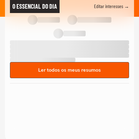
O ESSENCIAL DO DIA
Editar interesses →
Ler todos os meus resumos