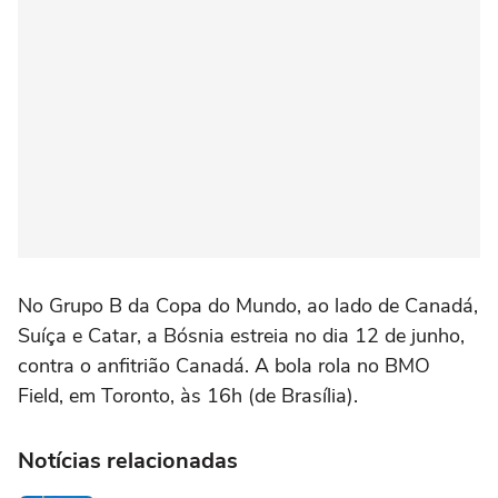
No Grupo B da Copa do Mundo, ao lado de Canadá,
Suíça e Catar, a Bósnia estreia no dia 12 de junho,
contra o anfitrião Canadá. A bola rola no BMO
Field, em Toronto, às 16h (de Brasília).
Notícias relacionadas