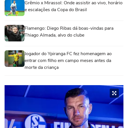
Grêmio x Mirassol: Onde assistir ao vivo, horário
e escalações da Copa do Brasil
Flamengo: Diego Ribas dá boas-vindas para
Thiago Almada, alvo do clube
Jogador do Ypiranga FC fez homenagem ao
entrar com filho em campo meses antes da
morte da criança