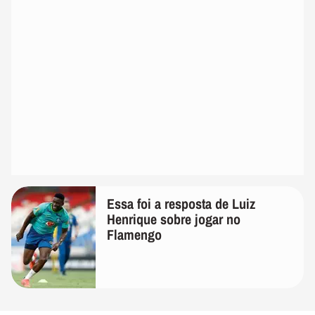
Essa foi a resposta de Luiz
Henrique sobre jogar no
Flamengo