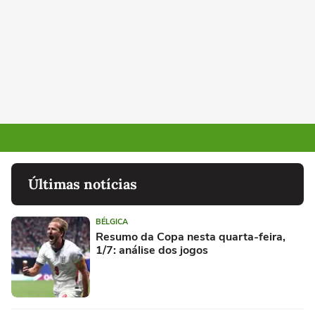
Últimas notícias
BÉLGICA
Resumo da Copa nesta quarta-feira,
1/7: análise dos jogos