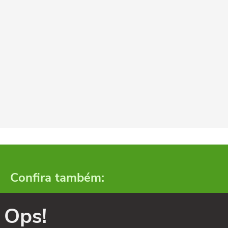
Confira também:
Ops!