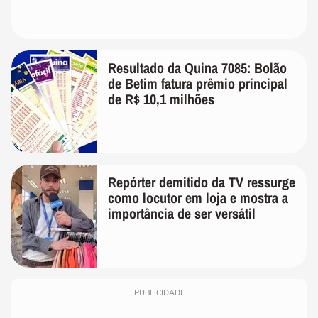
Resultado da Quina 7085: Bolão
de Betim fatura prêmio principal
de R$ 10,1 milhões
Repórter demitido da TV ressurge
como locutor em loja e mostra a
importância de ser versátil
PUBLICIDADE