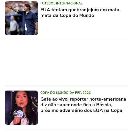
FUTEBOL INTERNACIONAL
EUA tentam quebrar jejum em mata-
mata da Copa do Mundo
COPA DO MUNDO DA FIFA 2026
Gafe ao vivo: repórter norte-americana
diz não saber onde fica a Bósnia,
próximo adversário dos EUA na Copa