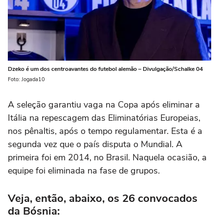
Dzeko é um dos centroavantes do futebol alemão – Divulgação/Schalke 04
Foto: Jogada10
A seleção garantiu vaga na Copa após eliminar a
Itália na repescagem das Eliminatórias Europeias,
nos pênaltis, após o tempo regulamentar. Esta é a
segunda vez que o país disputa o Mundial. A
primeira foi em 2014, no Brasil. Naquela ocasião, a
equipe foi eliminada na fase de grupos.
Veja, então, abaixo, os 26 convocados
da Bósnia: