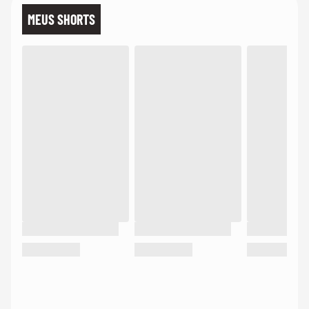
MEUS SHORTS