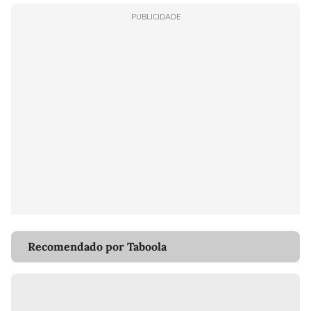
PUBLICIDADE
Recomendado por Taboola