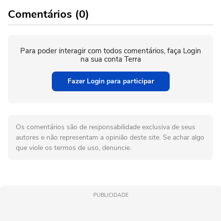
Comentários (0)
Para poder interagir com todos comentários, faça Login
na sua conta Terra
Fazer Login para participar
Os comentários são de responsabilidade exclusiva de seus
autores e não representam a opinião deste site. Se achar algo
que viole os termos de uso, denuncie.
PUBLICIDADE