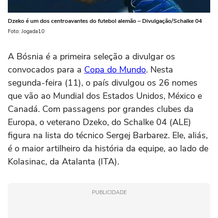
Dzeko é um dos centroavantes do futebol alemão – Divulgação/Schalke 04
Foto: Jogada10
A Bósnia é a primeira seleção a divulgar os
convocados para a
Copa do Mundo
. Nesta
segunda-feira (11), o país divulgou os 26 nomes
que vão ao Mundial dos Estados Unidos, México e
Canadá. Com passagens por grandes clubes da
Europa, o veterano Dzeko, do Schalke 04 (ALE)
figura na lista do técnico Sergej Barbarez. Ele, aliás,
é o maior artilheiro da história da equipe, ao lado de
Kolasinac, da Atalanta (ITA).
PUBLICIDADE