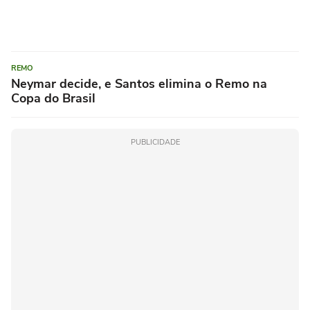
REMO
Neymar decide, e Santos elimina o Remo na
Copa do Brasil
PUBLICIDADE