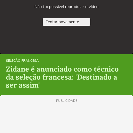
Não foi possível reproduzir o vídeo
Tentar novamente
SELEÇÃO FRANCESA
Zidane é anunciado como técnico
da seleção francesa: 'Destinado a
ser assim'
PUBLICIDADE