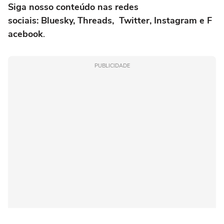
Siga nosso conteúdo nas redes
sociais: Bluesky, Threads, Twitter, Instagram e F
acebook
.
PUBLICIDADE