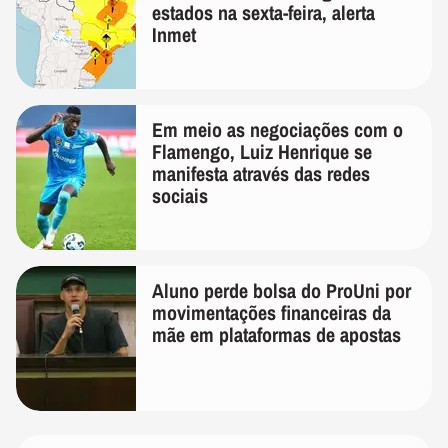
estados na sexta-feira, alerta
Inmet
Em meio as negociações com o
Flamengo, Luiz Henrique se
manifesta através das redes
sociais
Aluno perde bolsa do ProUni por
movimentações financeiras da
mãe em plataformas de apostas