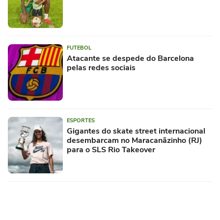
FUTEBOL
Atacante se despede do Barcelona
pelas redes sociais
ESPORTES
Gigantes do skate street internacional
desembarcam no Maracanãzinho (RJ)
para o SLS Rio Takeover