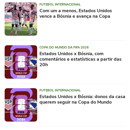
FUTEBOL INTERNACIONAL
Com um a menos, Estados Unidos
vence a Bósnia e avança na Copa
COPA DO MUNDO DA FIFA 2026
Estados Unidos x Bósnia, com
comentários e estatísticas a partir das
20h
FUTEBOL INTERNACIONAL
Estados Unidos x Bósnia: donos da casa
querem seguir na Copa do Mundo