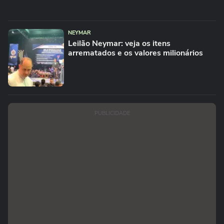
NEYMAR
Leilão Neymar: veja os itens
arrematados e os valores milionários
PUBLICIDADE