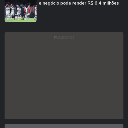
e negócio pode render R$ 6,4 milhões
PUBLICIDADE