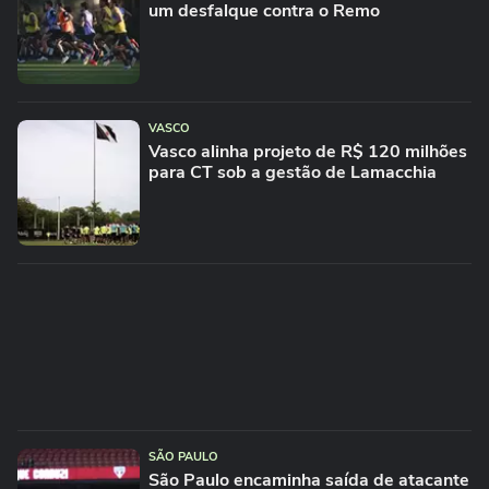
um desfalque contra o Remo
VASCO
Vasco alinha projeto de R$ 120 milhões
para CT sob a gestão de Lamacchia
SÃO PAULO
São Paulo encaminha saída de atacante