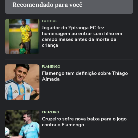
Recomendado para você
FUTEBOL
Jogador do Ypiranga FC fez
homenagem ao entrar com filho em
campo meses antes da morte da
criança
FLAMENGO
Flamengo tem definição sobre Thiago
Almada
CRUZEIRO
Cruzeiro sofre nova baixa para o jogo
contra o Flamengo