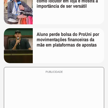
como locutor em loja e mostra a
importância de ser versátil
Aluno perde bolsa do ProUni por
movimentações financeiras da
mãe em plataformas de apostas
PUBLICIDADE