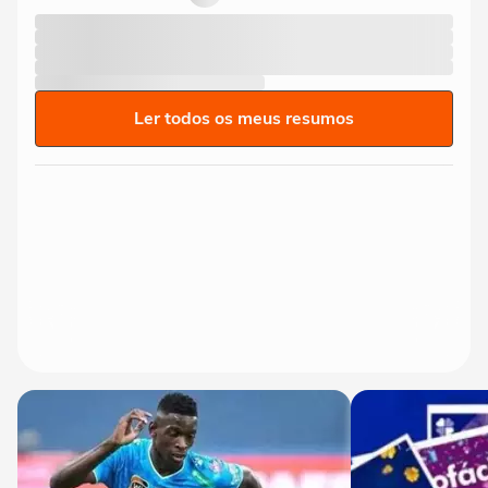
Ler todos os meus resumos