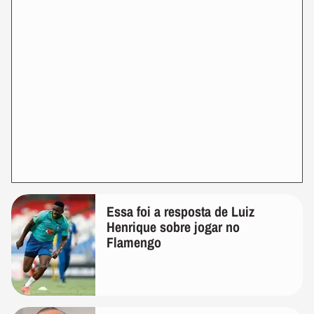
Essa foi a resposta de Luiz
Henrique sobre jogar no
Flamengo