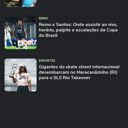
REMO
Remo x Santos: Onde assistir ao vivo,
horário, palpite e escalações da Copa
do Brasil
ESPORTES
Gigantes do skate street internacional
desembarcam no Maracanãzinho (RJ)
para o SLS Rio Takeover