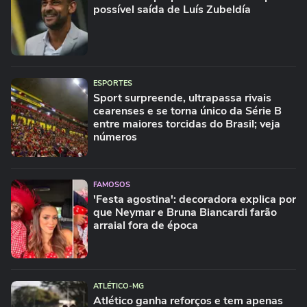
possível saída de Luís Zubeldía
ESPORTES
Sport surpreende, ultrapassa rivais
cearenses e se torna único da Série B
entre maiores torcidas do Brasil; veja
números
FAMOSOS
'Festa agostina': decoradora explica por
que Neymar e Bruna Biancardi farão
arraial fora de época
ATLÉTICO-MG
Atlético ganha reforços e tem apenas