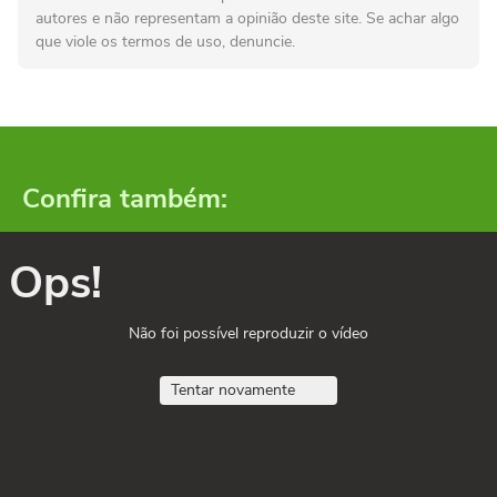
autores e não representam a opinião deste site. Se achar algo
que viole os termos de uso, denuncie.
Confira também:
Ops!
Não foi possível reproduzir o vídeo
Tentar novamente