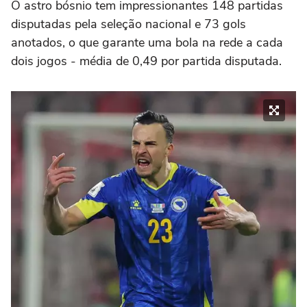
O astro bósnio tem impressionantes 148 partidas
disputadas pela seleção nacional e 73 gols
anotados, o que garante uma bola na rede a cada
dois jogos - média de 0,49 por partida disputada.