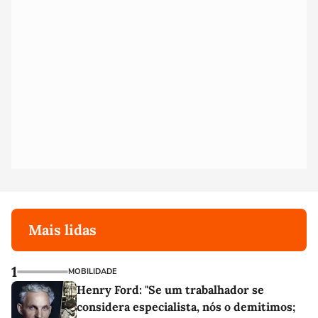
Mais lidas
1
MOBILIDADE
Henry Ford: "Se um trabalhador se
considera especialista, nós o demitimos;