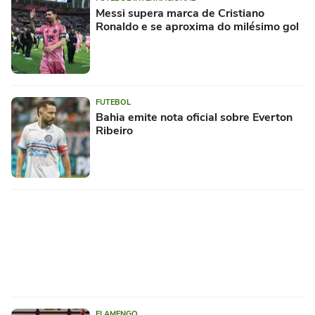
Messi supera marca de Cristiano
Ronaldo e se aproxima do milésimo gol
FUTEBOL
Bahia emite nota oficial sobre Everton
Ribeiro
FLAMENGO