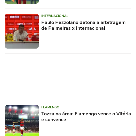
INTERNACIONAL
Paulo Pezzolano detona a arbitragem
de Palmeiras x Internacional
FLAMENGO
Tozza na área: Flamengo vence o Vitória
e convence