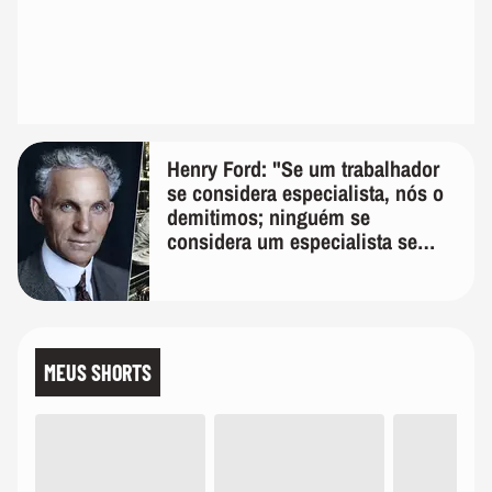
Henry Ford: "Se um trabalhador
se considera especialista, nós o
demitimos; ninguém se
considera um especialista se
realmente conhece seu trabalho"
MEUS SHORTS