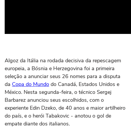
Algoz da Itália na rodada decisiva da repescagem
europeia, a Bósnia e Herzegovina foi a primeira
seleção a anunciar seus 26 nomes para a disputa
da
Copa do Mundo
do Canadá, Estados Unidos e
México. Nesta segunda-feira, o técnico Sergej
Barbarez anunciou seus escolhidos, com o
experiente Edin Dzeko, de 40 anos e maior artilheiro
do país, e o herói Tabakovic - anotou o gol de
empate diante dos italianos.