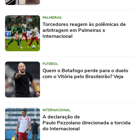
PALMEIRAS
Torcedores reagem às polêmicas de
arbitragem em Palmeiras x
Internacional
FUTEBOL
Quem o Botafogo perde para o duelo
com o Vitória pelo Brasileirão? Veja
INTERNACIONAL
A declaração de
Paulo Pezzolano direcionada a torcida
do Internacional