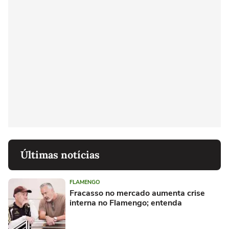
Últimas notícias
FLAMENGO
Fracasso no mercado aumenta crise
interna no Flamengo; entenda