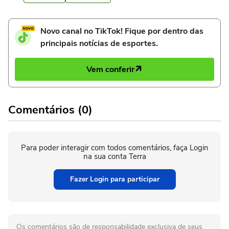
Novo canal no TikTok! Fique por dentro das
principais notícias de esportes.
Vem conferir
Comentários (0)
Para poder interagir com todos comentários, faça Login
na sua conta Terra
Fazer Login para participar
Os comentários são de responsabilidade exclusiva de seus