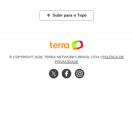
Subir para o Topo
© COPYRIGHT 2026, TERRA NETWORKS BRASIL LTDA |
POLÍTICA DE
PRIVACIDADE