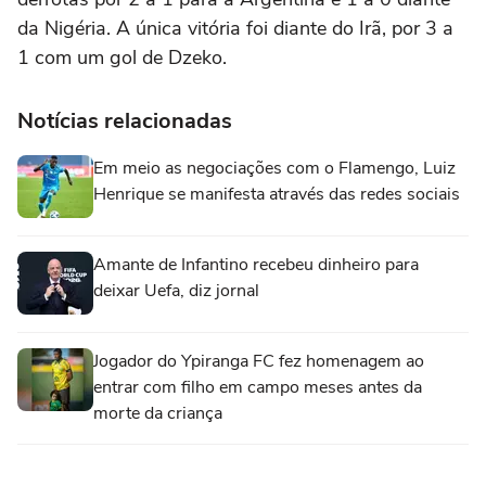
da Nigéria. A única vitória foi diante do Irã, por 3 a
1 com um gol de Dzeko.
Notícias relacionadas
Em meio as negociações com o Flamengo, Luiz
Henrique se manifesta através das redes sociais
Amante de Infantino recebeu dinheiro para
deixar Uefa, diz jornal
Jogador do Ypiranga FC fez homenagem ao
entrar com filho em campo meses antes da
morte da criança