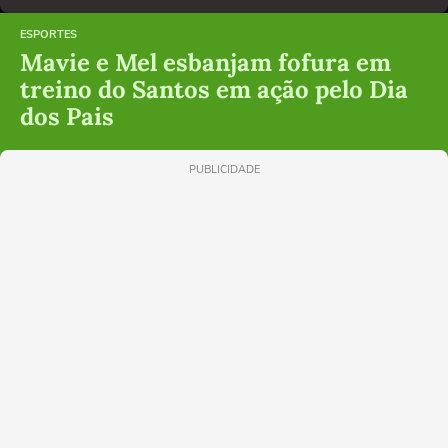
ESPORTES
Mavie e Mel esbanjam fofura em
treino do Santos em ação pelo Dia
dos Pais
PUBLICIDADE