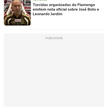
Torcidas organizadas do Flamengo
emitem nota oficial sobre José Boto e
Leonardo Jardim
PUBLICIDADE