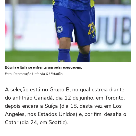
Bósnia e Itália se enfrentaram pela repescagem.
Foto: Reprodução Uefa via X / Estadão
A seleção está no Grupo B, no qual estreia diante
do anfitrião Canadá, dia 12 de junho, em Toronto,
depois encara a Suíça (dia 18, desta vez em Los
Angeles, nos Estados Unidos) e, por fim, desafia o
Catar (dia 24, em Seattle).