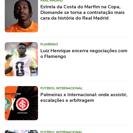
REAL MADRID
Estrela da Costa do Marfim na Copa,
Diomande se torna a contratação mais
cara da história do Real Madrid
FLAMENGO
Luiz Henrique encerra negociações com
o Flamengo
FUTEBOL INTERNACIONAL
Palmeiras x Internacional: onde assistir,
escalações e arbitragem
FUTEBOL INTERNACIONAL