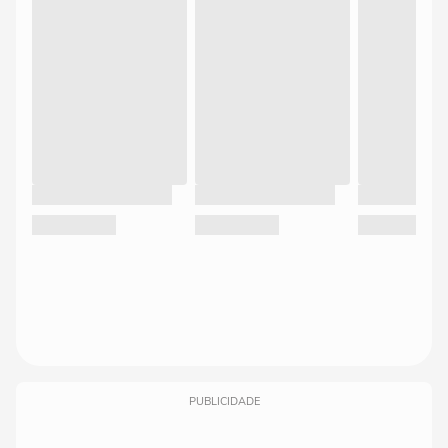
PUBLICIDADE