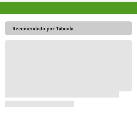
Recomendado por Taboola