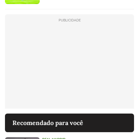
PUBLICIDADE
Recomendado para você