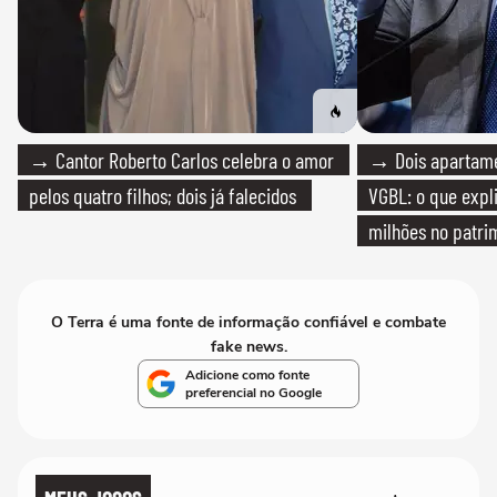
→ Cantor Roberto Carlos celebra o amor
→ Dois apartamen
pelos quatro filhos; dois já falecidos
VGBL: o que expl
milhões no patri
O Terra é uma fonte de informação confiável e combate
fake news.
Adicione como fonte
preferencial no Google