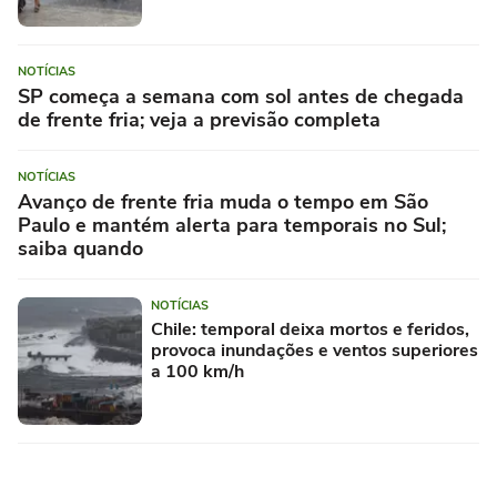
NOTÍCIAS
SP começa a semana com sol antes de chegada
de frente fria; veja a previsão completa
NOTÍCIAS
Avanço de frente fria muda o tempo em São
Paulo e mantém alerta para temporais no Sul;
saiba quando
NOTÍCIAS
Chile: temporal deixa mortos e feridos,
provoca inundações e ventos superiores
a 100 km/h