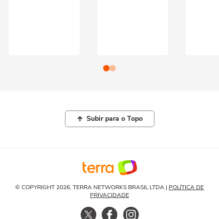
Subir para o Topo
© COPYRIGHT 2026, TERRA NETWORKS BRASIL LTDA |
POLÍTICA DE
PRIVACIDADE