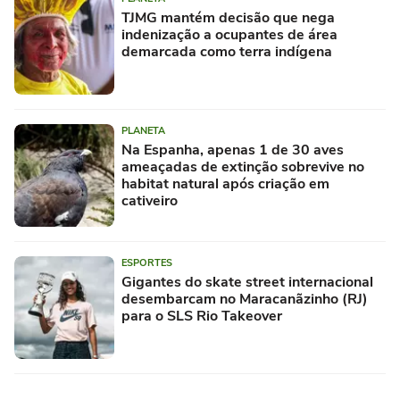
TJMG mantém decisão que nega
indenização a ocupantes de área
demarcada como terra indígena
PLANETA
Na Espanha, apenas 1 de 30 aves
ameaçadas de extinção sobrevive no
habitat natural após criação em
cativeiro
ESPORTES
Gigantes do skate street internacional
desembarcam no Maracanãzinho (RJ)
para o SLS Rio Takeover