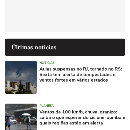
Últimas notícias
NOTÍCIAS
Aulas suspensas no RJ, tornado no RS:
Sexta tem alerta de tempestades e
ventos fortes em vários estados
PLANETA
Ventos de 100 km/h, chuva, granizo:
saiba o que esperar do ciclone-bomba e
quais regiões estão em alerta