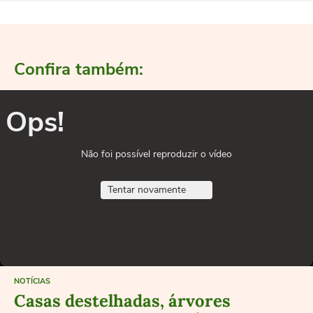
Confira também:
Ops!
Não foi possível reproduzir o vídeo
Tentar novamente
NOTÍCIAS
Casas destelhadas, árvores