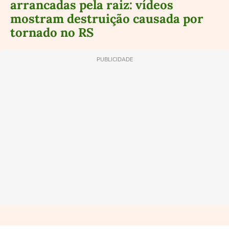
arrancadas pela raiz: vídeos
mostram destruição causada por
tornado no RS
PUBLICIDADE