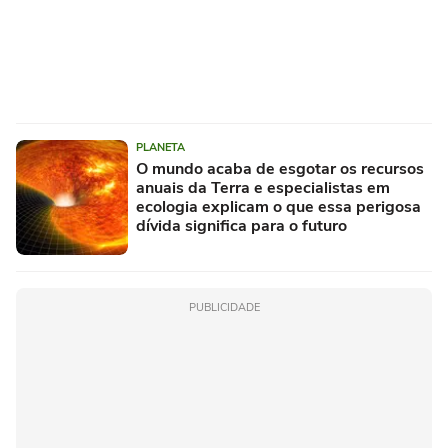
PLANETA
O mundo acaba de esgotar os recursos
anuais da Terra e especialistas em
ecologia explicam o que essa perigosa
dívida significa para o futuro
PUBLICIDADE