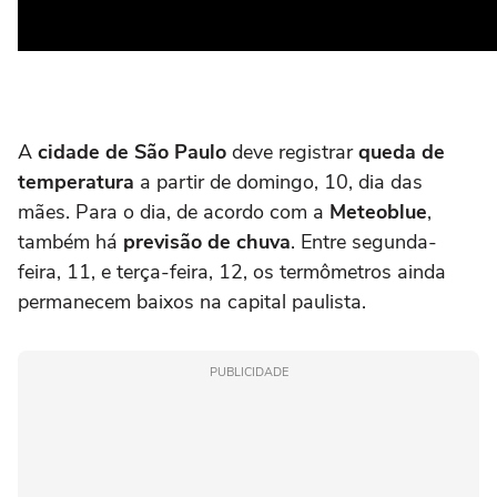
A
cidade de São Paulo
deve registrar
queda de
temperatura
a partir de domingo, 10, dia das
mães. Para o dia, de acordo com a
Meteoblue
,
também há
previsão de chuva
. Entre segunda-
feira, 11, e terça-feira, 12, os termômetros ainda
permanecem baixos na capital paulista.
PUBLICIDADE