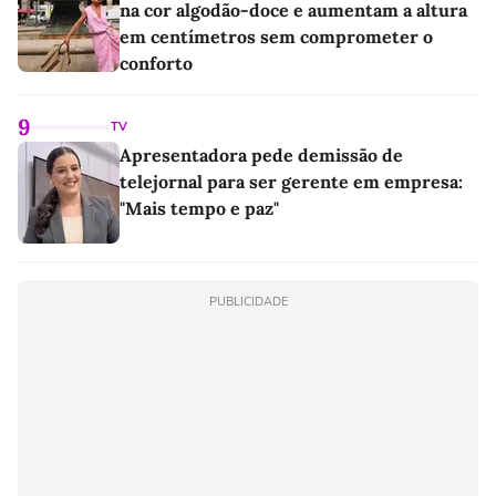
na cor algodão-doce e aumentam a altura
em centímetros sem comprometer o
conforto
9
TV
Apresentadora pede demissão de
telejornal para ser gerente em empresa:
"Mais tempo e paz"
PUBLICIDADE