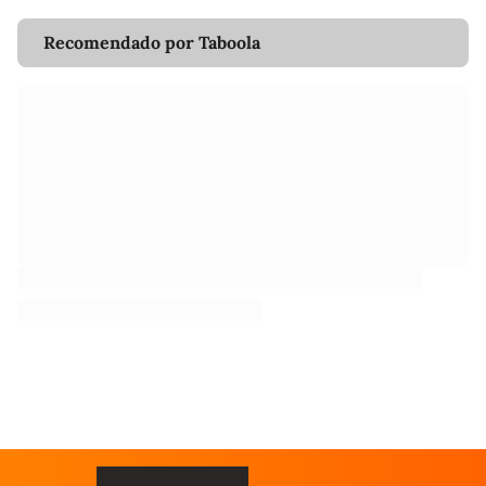
Recomendado por Taboola