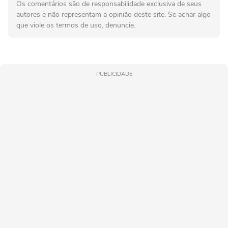
Os comentários são de responsabilidade exclusiva de seus
autores e não representam a opinião deste site. Se achar algo
que viole os termos de uso, denuncie.
PUBLICIDADE