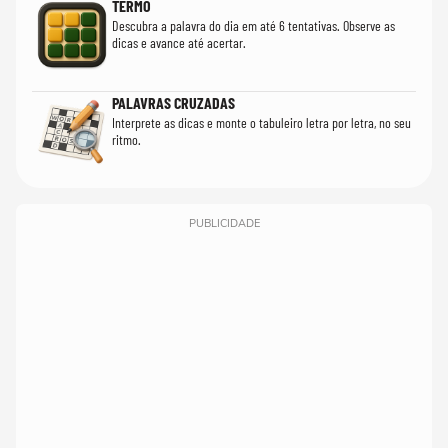
TERMO
Descubra a palavra do dia em até 6 tentativas. Observe as
dicas e avance até acertar.
PALAVRAS CRUZADAS
Interprete as dicas e monte o tabuleiro letra por letra, no seu
ritmo.
PUBLICIDADE