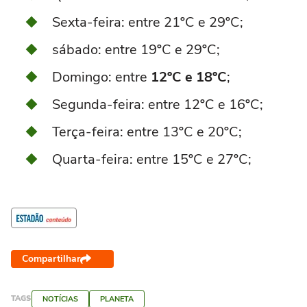
Sexta-feira: entre 21ºC e 29ºC;
sábado: entre 19ºC e 29ºC;
Domingo: entre
12ºC e 18ºC
;
Segunda-feira: entre 12ºC e 16ºC;
Terça-feira: entre 13ºC e 20ºC;
Quarta-feira: entre 15ºC e 27ºC;
Compartilhar
TAGS
NOTÍCIAS
PLANETA