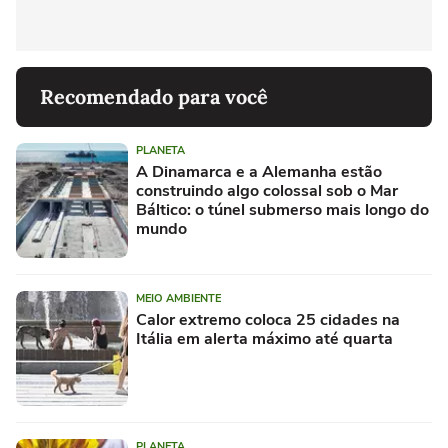
Recomendado para você
PLANETA
A Dinamarca e a Alemanha estão
construindo algo colossal sob o Mar
Báltico: o túnel submerso mais longo do
mundo
MEIO AMBIENTE
Calor extremo coloca 25 cidades na
Itália em alerta máximo até quarta
PLANETA