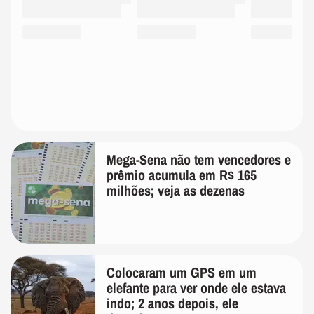
Mega-Sena não tem vencedores e
prêmio acumula em R$ 165
milhões; veja as dezenas
Colocaram um GPS em um
elefante para ver onde ele estava
indo; 2 anos depois, ele