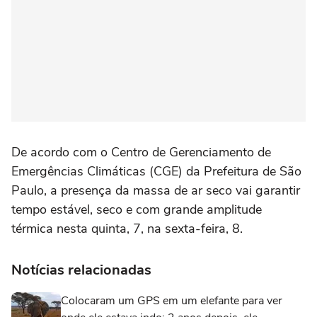
De acordo com o Centro de Gerenciamento de
Emergências Climáticas (CGE) da Prefeitura de São
Paulo, a presença da massa de ar seco vai garantir
tempo estável, seco e com grande amplitude
térmica nesta quinta, 7, na sexta-feira, 8.
Notícias relacionadas
Colocaram um GPS em um elefante para ver