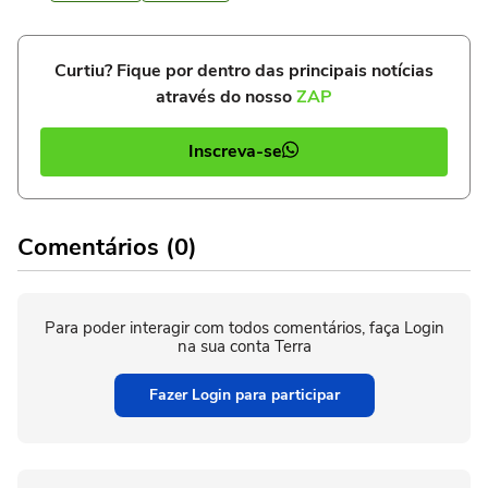
Curtiu? Fique por dentro das principais notícias
através do nosso
ZAP
Inscreva-se
Comentários (0)
Para poder interagir com todos comentários, faça Login
na sua conta Terra
Fazer Login para participar