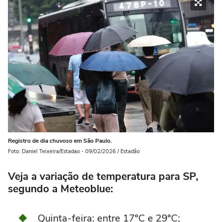
Registro de dia chuvoso em São Paulo.
Foto: Daniel Teixeira/Estadao - 09/02/2026 / Estadão
Veja a variação de temperatura para SP,
segundo a Meteoblue:
Quinta-feira: entre 17ºC e 29ºC;