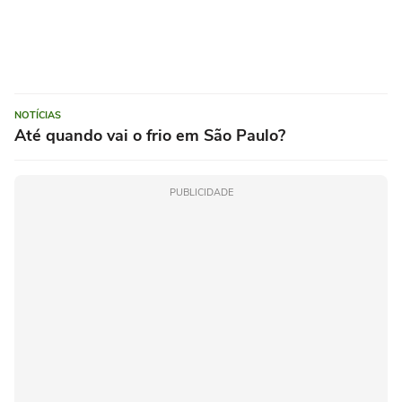
NOTÍCIAS
Até quando vai o frio em São Paulo?
PUBLICIDADE