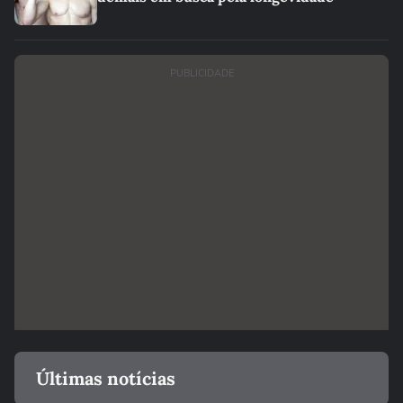
PUBLICIDADE
Últimas notícias