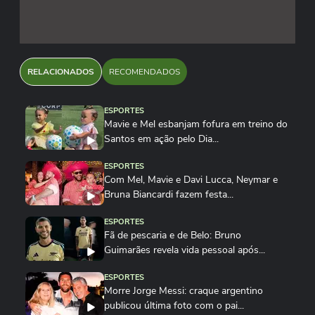
RELACIONADOS
RECOMENDADOS
ESPORTES
Mavie e Mel esbanjam fofura em treino do
Santos em ação pelo Dia...
ESPORTES
Com Mel, Mavie e Davi Lucca, Neymar e
Bruna Biancardi fazem festa...
ESPORTES
Fã de pescaria e de Belo: Bruno
Guimarães revela vida pessoal após...
ESPORTES
Morre Jorge Messi: craque argentino
publicou última foto com o pai...