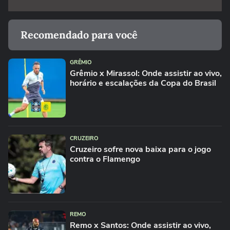
Recomendado para você
GRÊMIO
Grêmio x Mirassol: Onde assistir ao vivo,
horário e escalações da Copa do Brasil
CRUZEIRO
Cruzeiro sofre nova baixa para o jogo
contra o Flamengo
REMO
Remo x Santos: Onde assistir ao vivo,