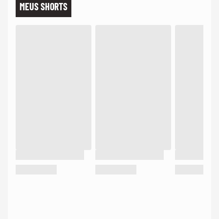
MEUS SHORTS