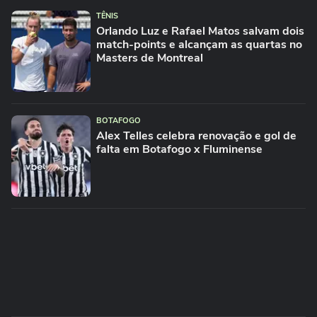
TÊNIS
Orlando Luz e Rafael Matos salvam dois
match-points e alcançam as quartas no
Masters de Montreal
BOTAFOGO
Alex Telles celebra renovação e gol de
falta em Botafogo x Fluminense