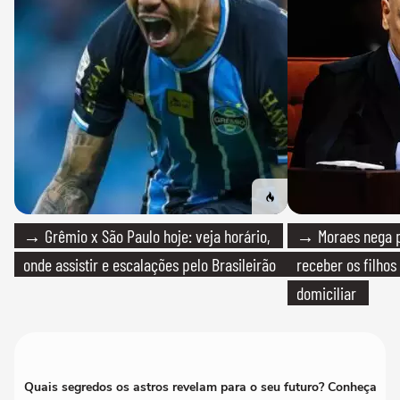
→ Grêmio x São Paulo hoje: veja horário,
→ Moraes nega p
onde assistir e escalações pelo Brasileirão
receber os filhos
domiciliar
Quais segredos os astros revelam para o seu futuro? Conheça