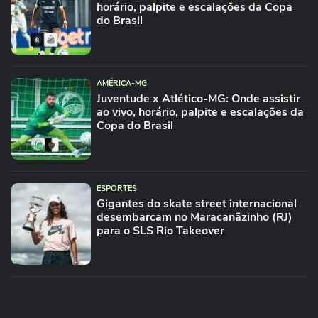
horário, palpite e escalações da Copa
do Brasil
AMÉRICA-MG
Juventude x Atlético-MG: Onde assistir
ao vivo, horário, palpite e escalações da
Copa do Brasil
ESPORTES
Gigantes do skate street internacional
desembarcam no Maracanãzinho (RJ)
para o SLS Rio Takeover