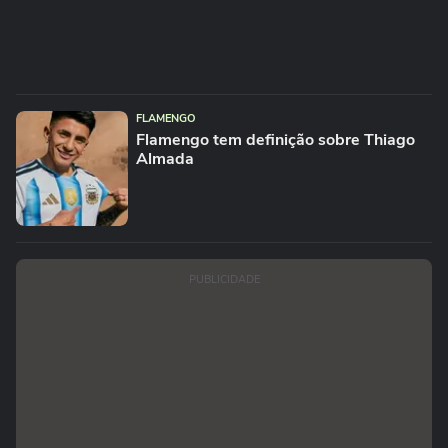
FLAMENGO
Flamengo tem definição sobre Thiago
Almada
PUBLICIDADE