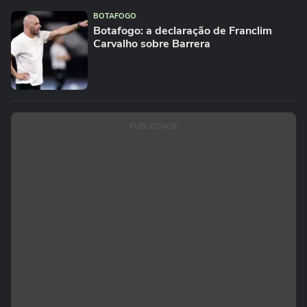
BOTAFOGO
Botafogo: a declaração de Franclim
Carvalho sobre Barrera
PUBLICIDADE