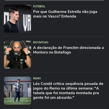
FUTEBOL
Por que Guilherme Estrella não joga
mais no Vasco? Entenda
BOTAFOGO
A declaração de Franclim direcionada a
Montoro no Botafogo
REMO
Léo Condé critica sequência pesada de
jogos do Remo na última semana: "A
tabela que foi montada montada pra
gente foi um absurdo."