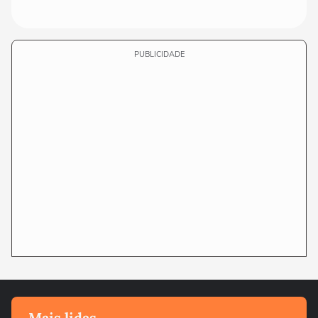
PUBLICIDADE
Mais lidas