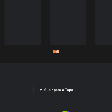
Subir para o Topo