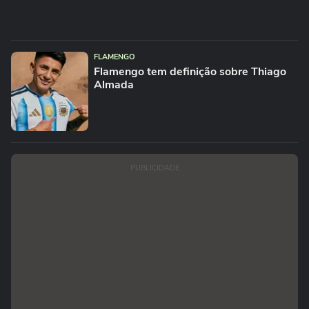
FLAMENGO
Flamengo tem definição sobre Thiago
Almada
PUBLICIDADE