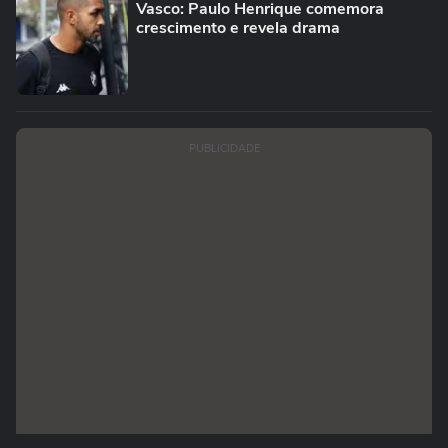
Vasco: Paulo Henrique comemora
crescimento e revela drama
PUBLICIDADE