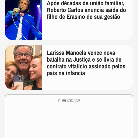
Após décadas de união familiar,
Roberto Carlos anuncia saída do
filho de Erasmo de sua gestão
Larissa Manoela vence nova
batalha na Justiça e se livra de
contrato vitalício assinado pelos
pais na infância
PUBLICIDADE