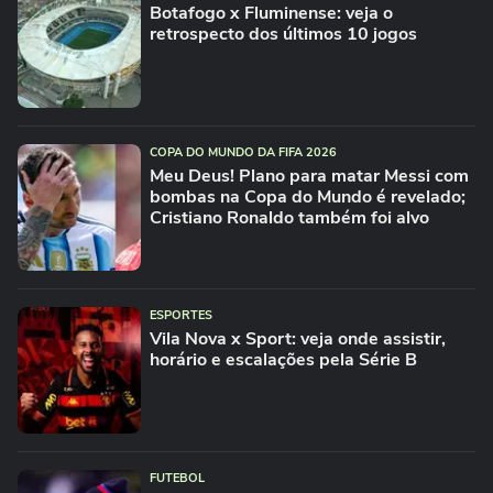
Botafogo x Fluminense: veja o
retrospecto dos últimos 10 jogos
COPA DO MUNDO DA FIFA 2026
Meu Deus! Plano para matar Messi com
bombas na Copa do Mundo é revelado;
Cristiano Ronaldo também foi alvo
ESPORTES
Vila Nova x Sport: veja onde assistir,
horário e escalações pela Série B
FUTEBOL