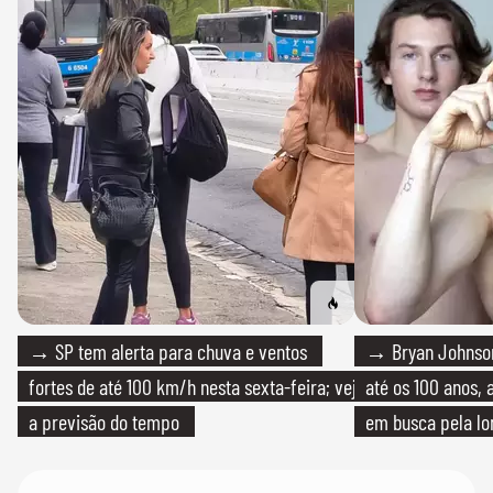
→ SP tem alerta para chuva e ventos
→ Bryan Johnson
fortes de até 100 km/h nesta sexta-feira; veja
até os 100 anos, 
a previsão do tempo
em busca pela lo