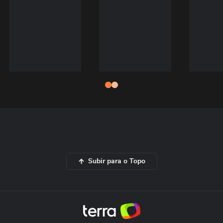
Subir para o Topo