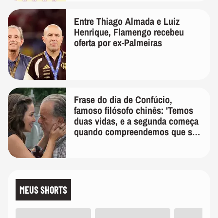
Entre Thiago Almada e Luiz
Henrique, Flamengo recebeu
oferta por ex-Palmeiras
Frase do dia de Confúcio,
famoso filósofo chinês: 'Temos
duas vidas, e a segunda começa
quando compreendemos que só
temos uma'
MEUS SHORTS