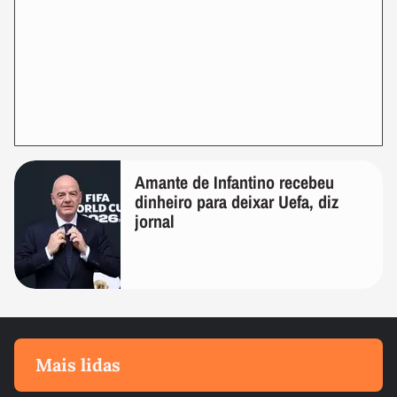
Amante de Infantino recebeu
dinheiro para deixar Uefa, diz
jornal
Mais lidas