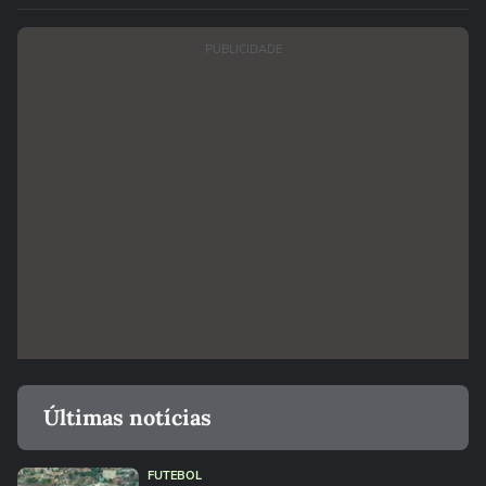
PUBLICIDADE
Últimas notícias
FUTEBOL