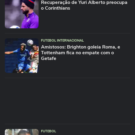
Recuperação de Yuri Alberto preocupa
o Corinthians
FUTEBOL INTERNACIONAL
Amistosos: Brighton goleia Roma, e
Tottenham fica no empate com o
Getafe
FUTEBOL