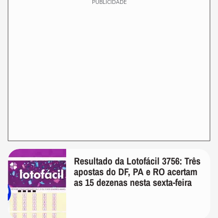
PUBLICIDADE
Resultado da Lotofácil 3756: Três
apostas do DF, PA e RO acertam
as 15 dezenas nesta sexta-feira