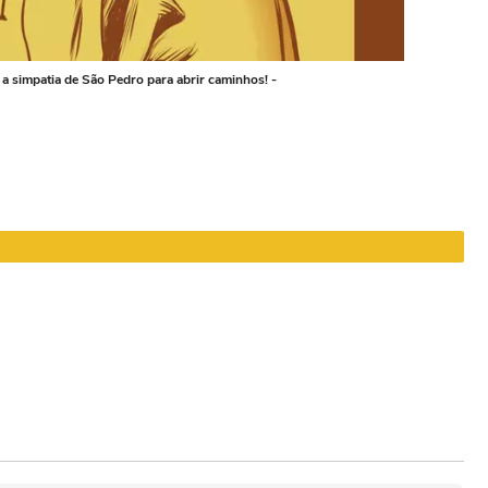
 a simpatia de São Pedro para abrir caminhos! -