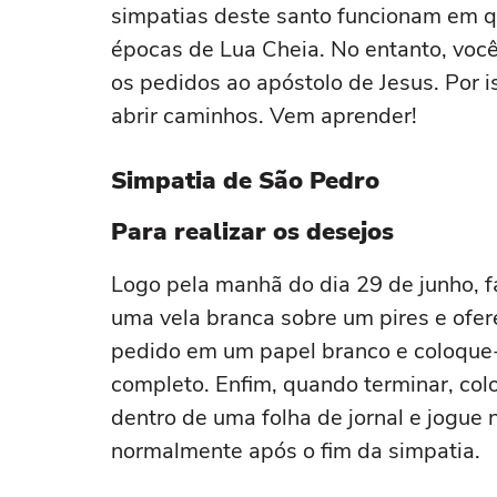
simpatias deste santo funcionam em q
épocas de Lua Cheia. No entanto, você
os pedidos ao apóstolo de Jesus. Por 
abrir caminhos. Vem aprender!
Simpatia de São Pedro
Para realizar os desejos
Logo pela manhã do dia 29 de junho, 
uma vela branca sobre um pires e ofer
pedido em um papel branco e coloque-o
completo. Enfim, quando terminar, col
dentro de uma folha de jornal e jogue n
normalmente após o fim da simpatia.