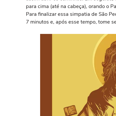
para cima (até na cabeça), orando o P
Para finalizar essa simpatia de São Pe
7 minutos e, após esse tempo, tome se