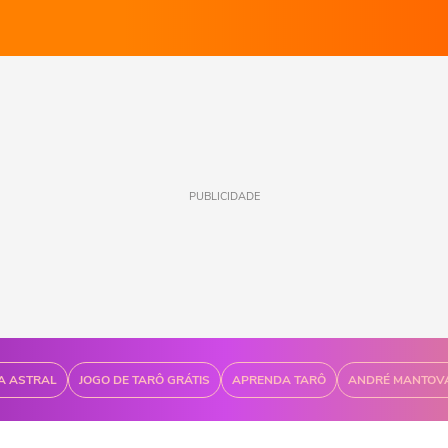
PUBLICIDADE
A ASTRAL
JOGO DE TARÔ GRÁTIS
APRENDA TARÔ
ANDRÉ MANTOV