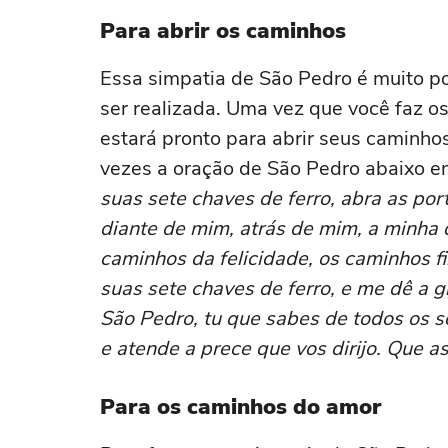
Para abrir os caminhos
Essa simpatia de São Pedro é muito p
ser realizada. Uma vez que você faz os
estará pronto para abrir seus caminhos
vezes a oração de São Pedro abaixo e
suas sete chaves de ferro, abra as po
diante de mim, atrás de mim, a minha 
caminhos da felicidade, os caminhos fi
suas sete chaves de ferro, e me dê a g
São Pedro, tu que sabes de todos os s
e atende a prece que vos dirijo. Que 
Para os caminhos do amor