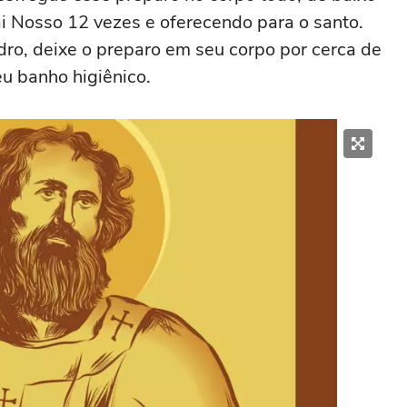
ai Nosso 12 vezes e oferecendo para o santo.
dro, deixe o preparo em seu corpo por cerca de
u banho higiênico.