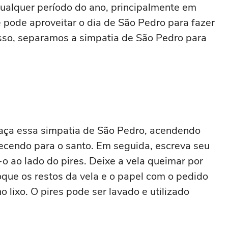
ualquer período do ano, principalmente em
 pode aproveitar o dia de São Pedro para fazer
isso, separamos a simpatia de São Pedro para
faça essa simpatia de São Pedro, acendendo
ecendo para o santo. Em seguida, escreva seu
 ao lado do pires. Deixe a vela queimar por
oque os restos da vela e o papel com o pedido
o lixo. O pires pode ser lavado e utilizado