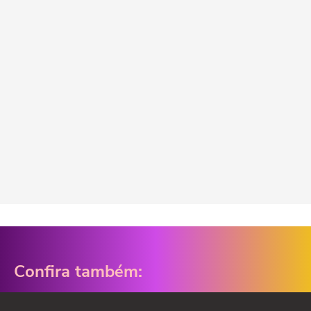
Confira também: