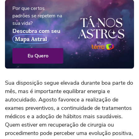
Por que certos
padrões se repetem na
sua vida?
Descubra com seu
Mapa Astral
Eu Quero
Sua disposição segue elevada durante boa parte do
mês, mas é importante equilibrar energia e
autocuidado. Agosto favorece a realização de
exames preventivos, a continuidade de tratamentos
médicos e a adoção de hábitos mais saudáveis.
Quem estiver em recuperação de cirurgia ou
procedimento pode perceber uma evolução positiva,