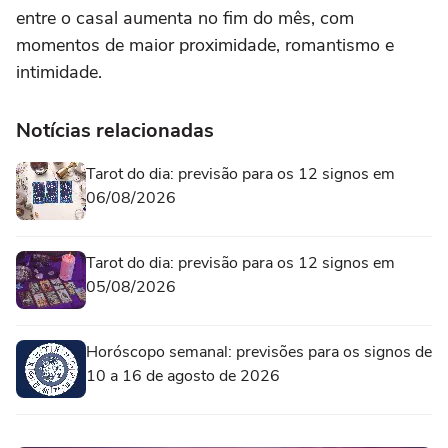
entre o casal aumenta no fim do mês, com
momentos de maior proximidade, romantismo e
intimidade.
Notícias relacionadas
Tarot do dia: previsão para os 12 signos em
06/08/2026
Tarot do dia: previsão para os 12 signos em
05/08/2026
Horóscopo semanal: previsões para os signos de
10 a 16 de agosto de 2026