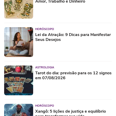
Amor, Trabalho e Dinheiro
HORÓSCOPO
Lei da Atração: 9 Dicas para Manifestar
Seus Desejos
ASTROLOGIA
Tarot do dia: previsão para os 12 signos
em 07/08/2026
HORÓSCOPO
Xangô: 5 lições de justiça e equilíbrio