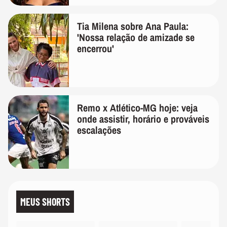
Tia Milena sobre Ana Paula:
'Nossa relação de amizade se
encerrou'
Remo x Atlético-MG hoje: veja
onde assistir, horário e prováveis
escalações
MEUS SHORTS