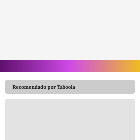
Recomendado por Taboola