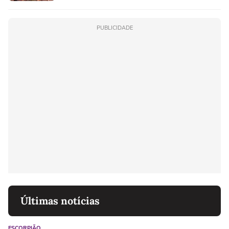
PUBLICIDADE
Últimas notícias
ESCORPIÃO