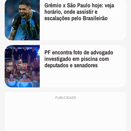
Grêmio x São Paulo hoje: veja
horário, onde assistir e
escalações pelo Brasileirão
PF encontra foto de advogado
investigado em piscina com
deputados e senadores
PUBLICIDADE