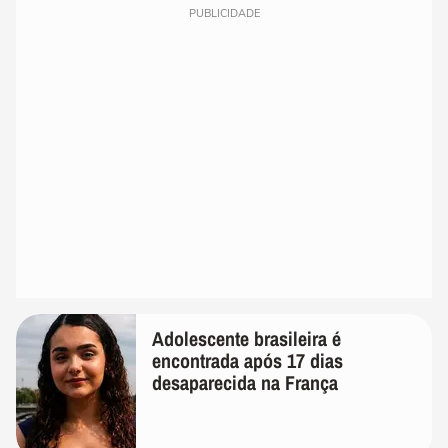
PUBLICIDADE
Adolescente brasileira é
encontrada após 17 dias
desaparecida na França