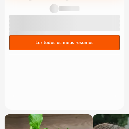
Ler todos os meus resumos