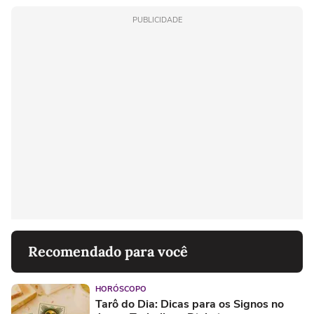
PUBLICIDADE
Recomendado para você
HORÓSCOPO
Tarô do Dia: Dicas para os Signos no