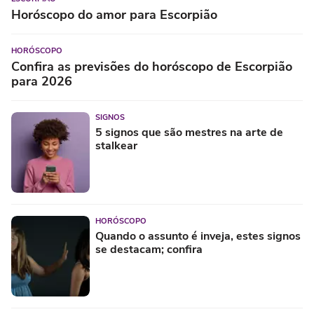
Horóscopo do amor para Escorpião
HORÓSCOPO
Confira as previsões do horóscopo de Escorpião
para 2026
SIGNOS
5 signos que são mestres na arte de
stalkear
HORÓSCOPO
Quando o assunto é inveja, estes signos
se destacam; confira