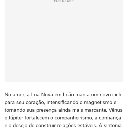
PUBLICIDADE
No amor, a Lua Nova em Leão marca um novo ciclo
para seu coração, intensificando o magnetismo e
tornando sua presença ainda mais marcante. Vênus
e Júpiter fortalecem o companheirismo, a confiança
e o desejo de construir relações estáveis. A sintonia