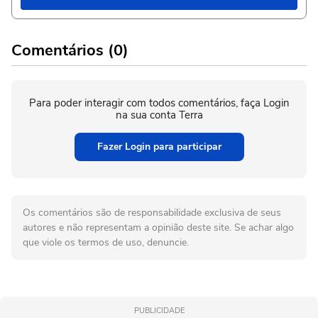
Comentários (0)
Para poder interagir com todos comentários, faça Login
na sua conta Terra
Fazer Login para participar
Os comentários são de responsabilidade exclusiva de seus
autores e não representam a opinião deste site. Se achar algo
que viole os termos de uso, denuncie.
PUBLICIDADE