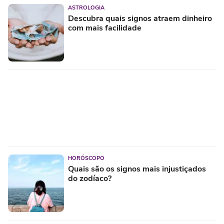
ASTROLOGIA
Descubra quais signos atraem dinheiro
com mais facilidade
HORÓSCOPO
Quais são os signos mais injustiçados
do zodíaco?