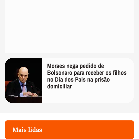
Moraes nega pedido de
Bolsonaro para receber os filhos
no Dia dos Pais na prisão
domiciliar
Mais lidas