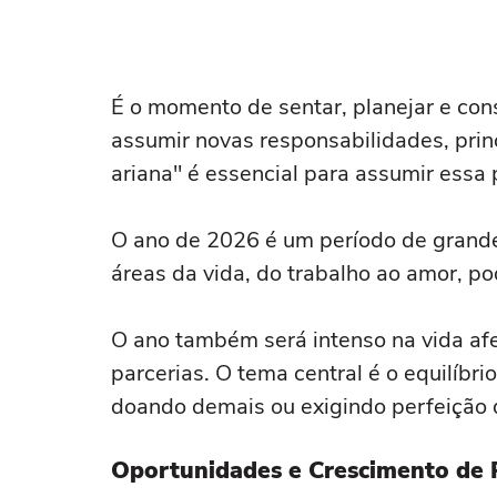
É o momento de sentar, planejar e con
assumir novas responsabilidades, prin
ariana" é essencial para assumir essa 
O ano de 2026 é um período de grande
áreas da vida, do trabalho ao amor, p
O ano também será intenso na vida afe
parcerias. O tema central é o equilíbri
doando demais ou exigindo perfeição 
Oportunidades e Crescimento de 