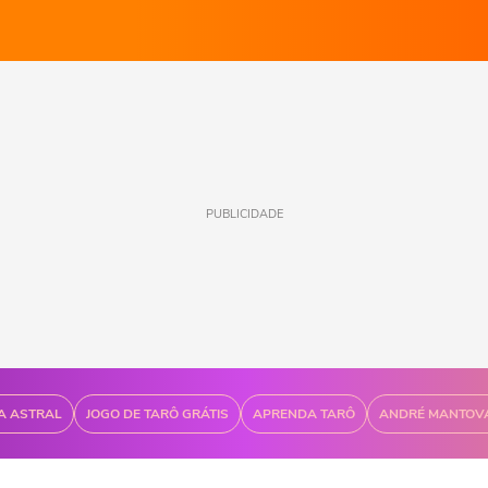
PUBLICIDADE
A ASTRAL
JOGO DE TARÔ GRÁTIS
APRENDA TARÔ
ANDRÉ MANTOV