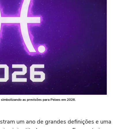
 simbolizando as previsões para Peixes em 2026.
tram um ano de grandes definições e uma