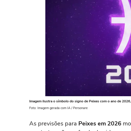
Imagem ilustra o símbolo do signo de Peixes com o ano de 2026,
Foto: Imagem gerada com IA / Personare
As previsões para
Peixes em 2026
mos