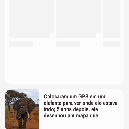
Colocaram um GPS em um
elefante para ver onde ele estava
indo; 2 anos depois, ele
desenhou um mapa que
surpreendeu os cientistas