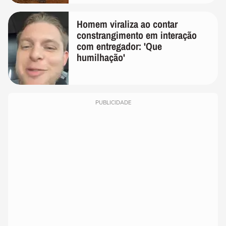
Homem viraliza ao contar
constrangimento em interação
com entregador: 'Que
humilhação'
PUBLICIDADE