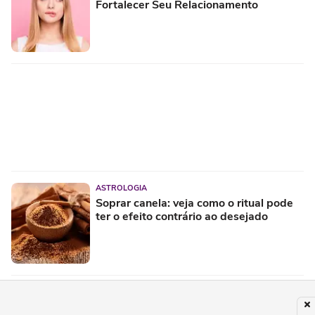
Fortalecer Seu Relacionamento
ASTROLOGIA
Soprar canela: veja como o ritual pode
ter o efeito contrário ao desejado
PUBLICIDADE