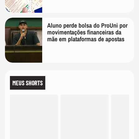
Aluno perde bolsa do ProUni por
movimentações financeiras da
mãe em plataformas de apostas
MEUS SHORTS