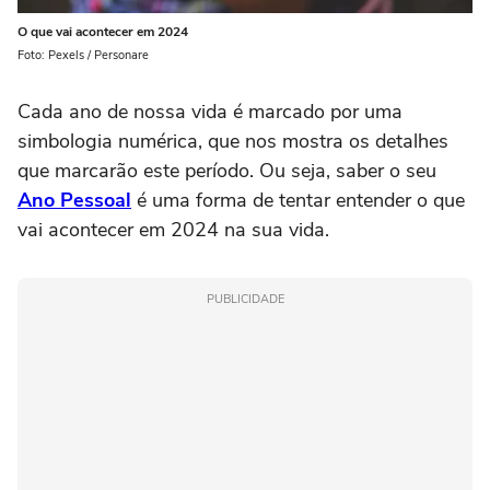
O que vai acontecer em 2024
Foto: Pexels / Personare
Cada ano de nossa vida é marcado por uma
simbologia numérica, que nos mostra os detalhes
que marcarão este período. Ou seja, saber o seu
Ano Pessoal
é uma forma de tentar entender o que
vai acontecer em 2024 na sua vida.
PUBLICIDADE