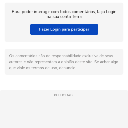
Para poder interagir com todos comentários, faça Login
na sua conta Terra
Fazer Login para participar
Os comentários são de responsabilidade exclusiva de seus
autores e não representam a opinião deste site. Se achar algo
que viole os termos de uso, denuncie.
PUBLICIDADE