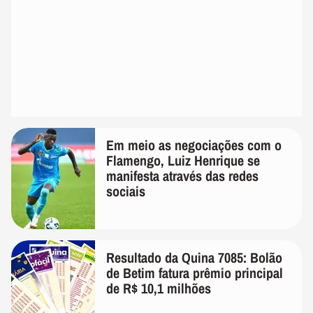
Em meio as negociações com o
Flamengo, Luiz Henrique se
manifesta através das redes
sociais
Resultado da Quina 7085: Bolão
de Betim fatura prêmio principal
de R$ 10,1 milhões