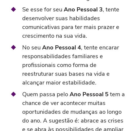
Se esse for seu
Ano Pessoal 3
, tente
desenvolver suas habilidades
comunicativas para ter mais prazer e
crescimento na sua vida.
No seu
Ano Pessoal 4
, tente encarar
responsabilidades familiares e
profissionais como forma de
reestruturar suas bases na vida e
alcançar maior estabilidade.
Quem passa pelo
Ano Pessoal 5
tem a
chance de ver acontecer muitas
oportunidades de mudanças ao longo
do ano. A sugestão é: abrace as crises
e se abra às possibilidades de ampliar