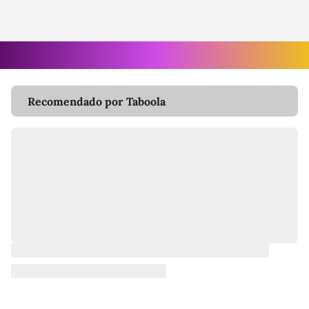
Recomendado por Taboola