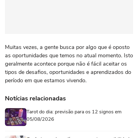
Muitas vezes, a gente busca por algo que é oposto
as oportunidades que temos no atual momento. Isto
geralmente acontece porque não é fácil aceitar os
tipos de desafios, oportunidades e aprendizados do
período em que estamos vivendo.
Notícias relacionadas
Tarot do dia: previsão para os 12 signos em
05/08/2026