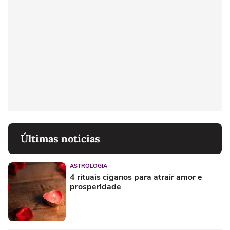
Últimas notícias
ASTROLOGIA
4 rituais ciganos para atrair amor e
prosperidade