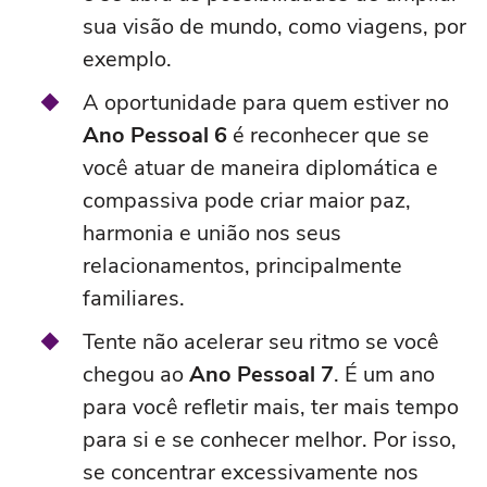
sua visão de mundo, como viagens, por
exemplo.
A oportunidade para quem estiver no
Ano Pessoal 6
é reconhecer que se
você atuar de maneira diplomática e
compassiva pode criar maior paz,
harmonia e união nos seus
relacionamentos, principalmente
familiares.
Tente não acelerar seu ritmo se você
chegou ao
Ano Pessoal 7
. É um ano
para você refletir mais, ter mais tempo
para si e se conhecer melhor. Por isso,
se concentrar excessivamente nos