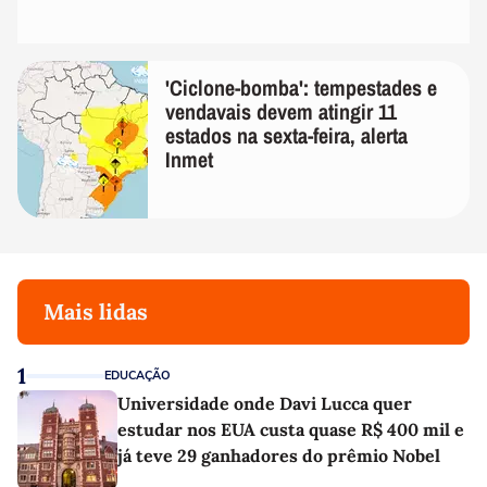
'Ciclone-bomba': tempestades e
vendavais devem atingir 11
estados na sexta-feira, alerta
Inmet
Mais lidas
1
EDUCAÇÃO
Universidade onde Davi Lucca quer
estudar nos EUA custa quase R$ 400 mil e
já teve 29 ganhadores do prêmio Nobel