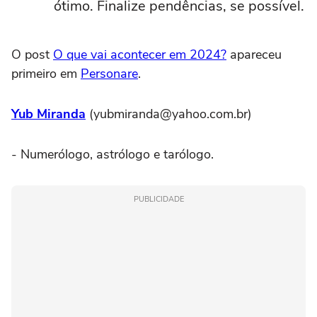
ótimo. Finalize pendências, se possível.
O post
O que vai acontecer em 2024?
apareceu
primeiro em
Personare
.
Yub Miranda
(yubmiranda@yahoo.com.br)
- Numerólogo, astrólogo e tarólogo.
PUBLICIDADE