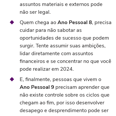
assuntos materiais e externos pode
não ser legal.
Quem chega ao
Ano Pessoal 8
, precisa
cuidar para não sabotar as
oportunidades de sucesso que podem
surgir. Tente assumir suas ambições,
lidar diretamente com assuntos
financeiros e se concentrar no que você
pode realizar em 2024.
E, finalmente, pessoas que vivem o
Ano Pessoal 9
precisam aprender que
não existe controle sobre os ciclos que
chegam ao fim, por isso desenvolver
desapego e desprendimento pode ser