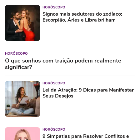
HORÓSCOPO
Signos mais sedutores do zodíaco:
Escorpião, Áries e Libra brilham
HORÓSCOPO
O que sonhos com traição podem realmente
significar?
HORÓSCOPO
Lei da Atração: 9 Dicas para Manifestar
Seus Desejos
HORÓSCOPO
9 Simpatias para Resolver Conflitos e