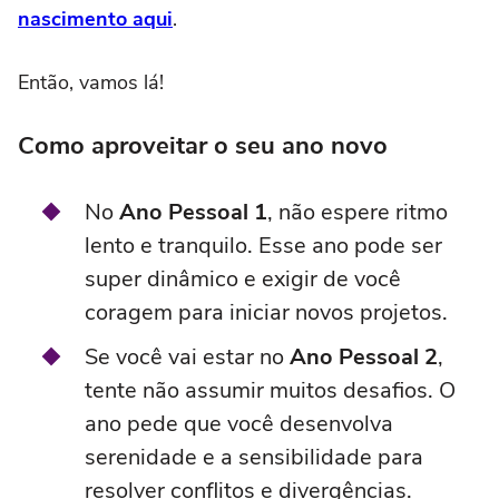
nascimento aqui
.
Então, vamos lá!
Como aproveitar o seu ano novo
No
Ano Pessoal 1
, não espere ritmo
lento e tranquilo. Esse ano pode ser
super dinâmico e exigir de você
coragem para iniciar novos projetos.
Se você vai estar no
Ano Pessoal 2
,
tente não assumir muitos desafios. O
ano pede que você desenvolva
serenidade e a sensibilidade para
resolver conflitos e divergências.