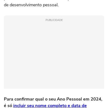
de desenvolvimento pessoal.
PUBLICIDADE
Para confirmar qual o seu Ano Pessoal em 2024,
é só
incluir seu nome completo e data de