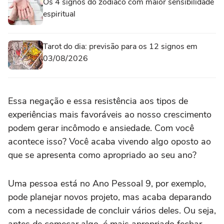
Os 4 signos do zodíaco com maior sensibilidade
espiritual
Tarot do dia: previsão para os 12 signos em
03/08/2026
Essa negação e essa resistência aos tipos de
experiências mais favoráveis ao nosso crescimento
podem gerar incômodo e ansiedade. Com você
acontece isso? Você acaba vivendo algo oposto ao
que se apresenta como apropriado ao seu ano?
Uma pessoa está no Ano Pessoal 9, por exemplo,
pode planejar novos projeto, mas acaba deparando
com a necessidade de concluir vários deles. Ou seja,