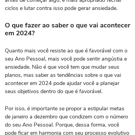
antes de começar algo, é mais apropriado fechar
ciclos e lutar contra isso pode gerar ansiedade.
O que fazer ao saber o que vai acontecer
em 2024?
Quanto mais você resiste ao que é favorável com o
seu Ano Pessoal, mais você pode sentir angústia e
ansiedade. Não é que você tem que mudar seus
planos, mas saber as tendências sobre o que vai
acontecer em 2024 pode ajudar você a planejar
seus objetivos dentro do que é favorável.
Por isso, é importante se propor a estipular metas
de janeiro a dezembro que condizem com o número
do seu Ano Pessoal. Porque, dessa forma, você
pode ficar em harmonia com seu processo evolutivo