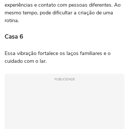
experiências e contato com pessoas diferentes. Ao
mesmo tempo, pode dificultar a criação de uma
rotina.
Casa 6
Essa vibração fortalece os laços familiares e o
cuidado com o lar.
PUBLICIDADE