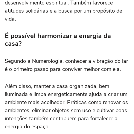
desenvolvimento espiritual. Também favorece
atitudes solidárias e a busca por um propósito de
vida.
É possível harmonizar a energia da
casa?
Segundo a Numerologia, conhecer a vibração do lar
é o primeiro passo para conviver melhor com ela.
Além disso, manter a casa organizada, bem
iluminada e limpa energeticamente ajuda a criar um
ambiente mais acolhedor. Práticas como renovar os
ambientes, eliminar objetos sem uso e cultivar boas
intenções também contribuem para fortalecer a
energia do espaço.