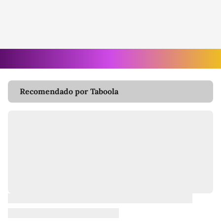
Recomendado por Taboola