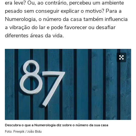
era leve? Ou, ao contrário, percebeu um ambiente
pesado sem conseguir explicar o motivo? Para a
Numerologia, o número da casa também influencia
a vibração do lar e pode favorecer ou desafiar
diferentes áreas da vida.
Descubra o que a Numerologia diz sobre o número da sua casa
Foto: Freepik / João Bidu