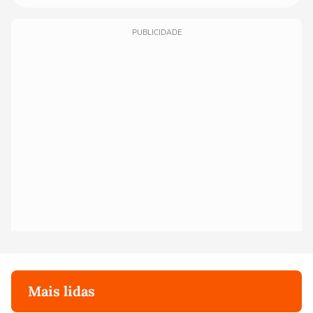
PUBLICIDADE
Mais lidas