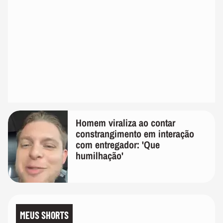
Homem viraliza ao contar
constrangimento em interação
com entregador: 'Que
humilhação'
MEUS SHORTS