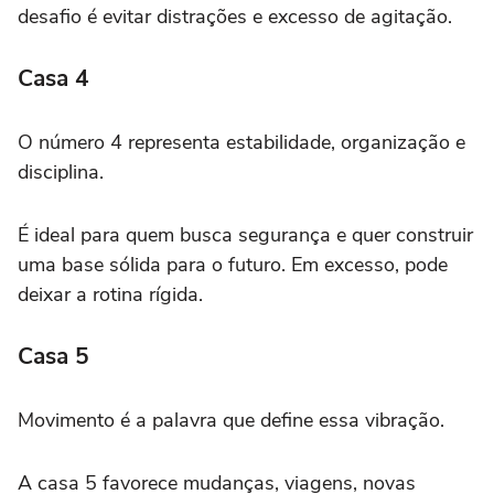
desafio é evitar distrações e excesso de agitação.
Casa 4
O número 4 representa estabilidade, organização e
disciplina.
É ideal para quem busca segurança e quer construir
uma base sólida para o futuro. Em excesso, pode
deixar a rotina rígida.
Casa 5
Movimento é a palavra que define essa vibração.
A casa 5 favorece mudanças, viagens, novas