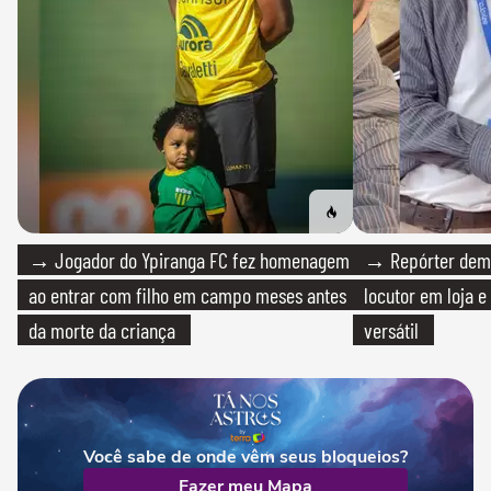
→ Jogador do Ypiranga FC fez homenagem
→ Repórter demi
ao entrar com filho em campo meses antes
locutor em loja e
da morte da criança
versátil
Você sabe de onde vêm seus bloqueios?
Fazer meu Mapa