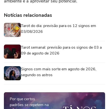
ambiente e a aproveitar seu potencial.
Notícias relacionadas
Tarot do dia: previsão para os 12 signos em
03/08/2026
Tarot semanal: previsão para os signos de 03 a
09 de agosto de 2026
Signos com mais sorte em agosto de 2026,
segundo os astros
Por que certos
padrões se repetem na