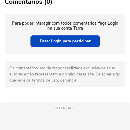
Comentários (0)
Para poder interagir com todos comentários, faça Login
na sua conta Terra
Fazer Login para participar
Os comentários são de responsabilidade exclusiva de seus
autores e não representam a opinião deste site. Se achar algo
que viole os termos de uso, denuncie.
PUBLICIDADE