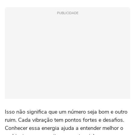
PUBLICIDADE
Isso não significa que um número seja bom e outro
ruim. Cada vibração tem pontos fortes e desafios.
Conhecer essa energia ajuda a entender melhor o