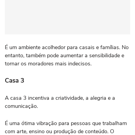
É um ambiente acolhedor para casais e famílias. No
entanto, também pode aumentar a sensibilidade e
tornar os moradores mais indecisos.
Casa 3
A casa 3 incentiva a criatividade, a alegria e a
comunicação.
É uma ótima vibração para pessoas que trabalham
com arte, ensino ou produção de conteúdo. O