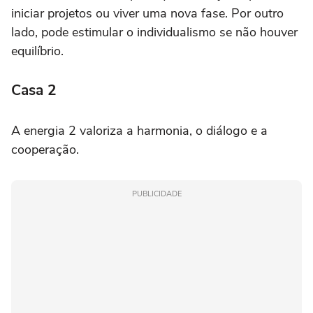
iniciar projetos ou viver uma nova fase. Por outro
lado, pode estimular o individualismo se não houver
equilíbrio.
Casa 2
A energia 2 valoriza a harmonia, o diálogo e a
cooperação.
PUBLICIDADE