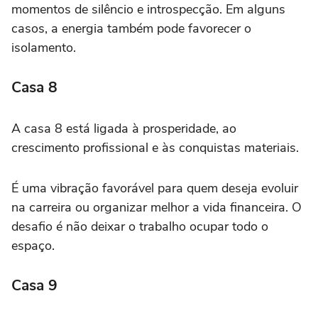
momentos de silêncio e introspecção. Em alguns
casos, a energia também pode favorecer o
isolamento.
Casa 8
A casa 8 está ligada à prosperidade, ao
crescimento profissional e às conquistas materiais.
É uma vibração favorável para quem deseja evoluir
na carreira ou organizar melhor a vida financeira. O
desafio é não deixar o trabalho ocupar todo o
espaço.
Casa 9