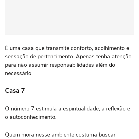
É uma casa que transmite conforto, acolhimento e
sensação de pertencimento. Apenas tenha atenção
para não assumir responsabilidades além do
necessário.
Casa 7
O número 7 estimula a espiritualidade, a reflexão e
o autoconhecimento.
Quem mora nesse ambiente costuma buscar