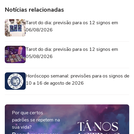
Notícias relacionadas
Tarot do dia: previsão para os 12 signos em
06/08/2026
Tarot do dia: previsão para os 12 signos em
05/08/2026
Horóscopo semanal: previsões para os signos de
10 a 16 de agosto de 2026
Por que certos
padrões se repetem na
sua vida?