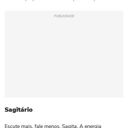
PUBLICIDADE
Sagitário
Escute mais, fale menos, Sagita. A energia