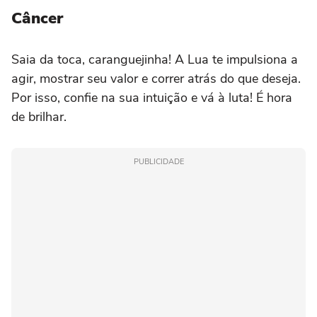
Câncer
Saia da toca, caranguejinha! A Lua te impulsiona a
agir, mostrar seu valor e correr atrás do que deseja.
Por isso, confie na sua intuição e vá à luta! É hora
de brilhar.
PUBLICIDADE