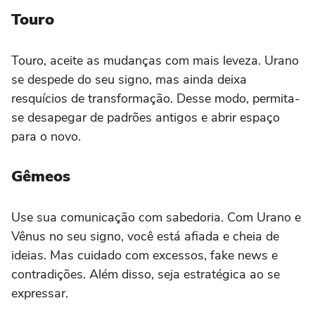
Touro
Touro, aceite as mudanças com mais leveza. Urano
se despede do seu signo, mas ainda deixa
resquícios de transformação. Desse modo, permita-
se desapegar de padrões antigos e abrir espaço
para o novo.
Gêmeos
Use sua comunicação com sabedoria. Com Urano e
Vênus no seu signo, você está afiada e cheia de
ideias. Mas cuidado com excessos, fake news e
contradições. Além disso, seja estratégica ao se
expressar.