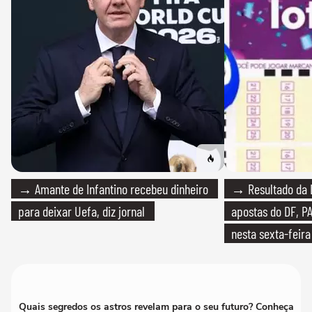
→ Amante de Infantino recebeu dinheiro
→ Resultado da L
para deixar Uefa, diz jornal
apostas do DF, P
nesta sexta-feira
Quais segredos os astros revelam para o seu futuro? Conheça