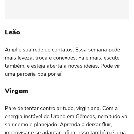
Leão
Amplie sua rede de contatos. Essa semana pede
mais leveza, troca e conexões. Fale mais, escute
também, e esteja aberta a novas ideias. Pode vir
uma parceria boa por aí!
Virgem
Pare de tentar controlar tudo, virginiana. Com a
energia instável de Urano em Gêmeos, nem tudo vai
sair como o planejado. Aprenda a deixar fluir,
improvisar e se adaptar, afinal, isso também é uma