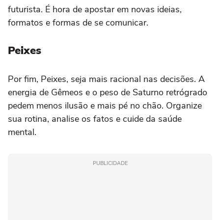
futurista. É hora de apostar em novas ideias,
formatos e formas de se comunicar.
Peixes
Por fim, Peixes, seja mais racional nas decisões. A
energia de Gêmeos e o peso de Saturno retrógrado
pedem menos ilusão e mais pé no chão. Organize
sua rotina, analise os fatos e cuide da saúde
mental.
PUBLICIDADE