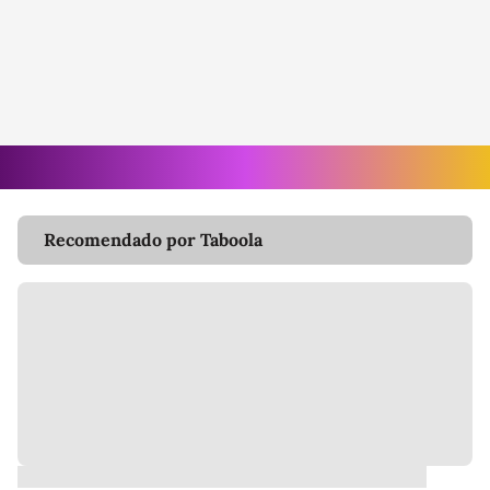
Recomendado por Taboola