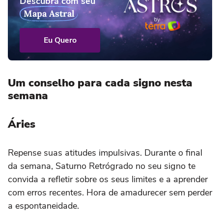
Descubra com seu
Mapa Astral
Eu Quero
Um conselho para cada signo nesta
semana
Áries
Repense suas atitudes impulsivas. Durante o final
da semana, Saturno Retrógrado no seu signo te
convida a refletir sobre os seus limites e a aprender
com erros recentes. Hora de amadurecer sem perder
a espontaneidade.