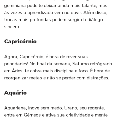
geminiana pode te deixar ainda mais falante, mas
às vezes o aprendizado vem no ouvir. Além disso,
trocas mais profundas podem surgir do diálogo
sincero.
Capricórnio
Agora, Capricórnio, é hora de rever suas
prioridades! No final da semana, Saturno retrógrado
em Áries, te cobra mais disciplina e foco. É hora de
reorganizar metas e não se perder com distrações.
Aquário
Aquariana, inove sem medo. Urano, seu regente,
entra em Gêmeos e ativa sua criatividade e mente