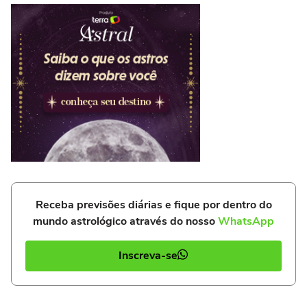
Receba previsões diárias e fique por dentro do
mundo astrológico através do nosso
WhatsApp
Inscreva-se