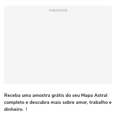
PUBLICIDADE
Receba uma amostra grátis do seu Mapa Astral
completo e descubra mais sobre amor, trabalho e
dinheiro.
!