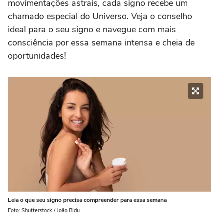
movimentações astrais, cada signo recebe um
chamado especial do Universo. Veja o conselho
ideal para o seu signo e navegue com mais
consciência por essa semana intensa e cheia de
oportunidades!
Leia o que seu signo precisa compreender para essa semana
Foto: Shutterstock / João Bidu