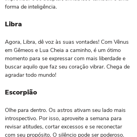
forma de inteligência.
Libra
Agora, Libra, dê voz às suas vontades! Com Vênus
em Gêmeos e Lua Cheia a caminho, é um ótimo
momento para se expressar com mais liberdade e
buscar aquilo que faz seu coração vibrar. Chega de
agradar todo mundo!
Escorpião
Olhe para dentro. Os astros ativam seu lado mais
introspectivo. Por isso, aproveite a semana para
revisar atitudes, cortar excessos e se reconectar
com seu propósito. O silêncio pode ser poderoso.