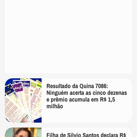
Resultado da Quina 7086:
Ninguém acerta as cinco dezenas
e prêmio acumula em R$ 1,5
milhão
Filha de Silvio Santos declara R$