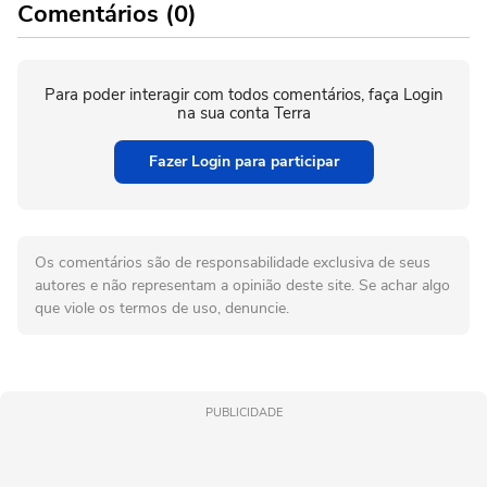
Comentários (0)
Para poder interagir com todos comentários, faça Login
na sua conta Terra
Fazer Login para participar
Os comentários são de responsabilidade exclusiva de seus
autores e não representam a opinião deste site. Se achar algo
que viole os termos de uso, denuncie.
PUBLICIDADE