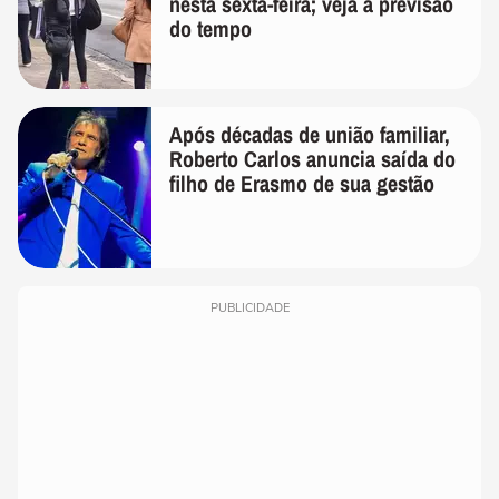
nesta sexta-feira; veja a previsão
do tempo
Após décadas de união familiar,
Roberto Carlos anuncia saída do
filho de Erasmo de sua gestão
PUBLICIDADE