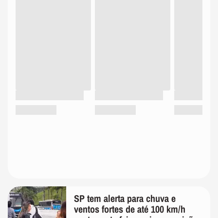
SP tem alerta para chuva e
ventos fortes de até 100 km/h