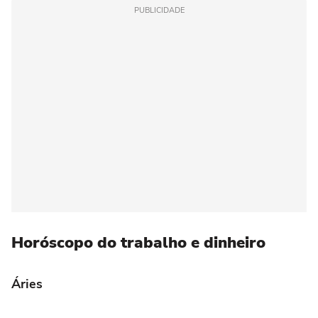
PUBLICIDADE
Horóscopo do trabalho e dinheiro
Áries