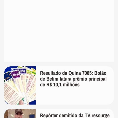
Resultado da Quina 7085: Bolão
de Betim fatura prêmio principal
de R$ 10,1 milhões
Repórter demitido da TV ressurge