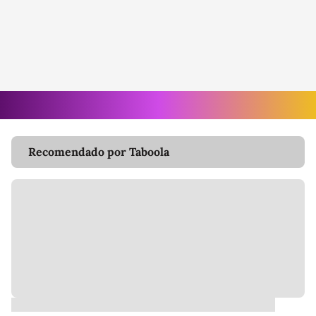
Recomendado por Taboola