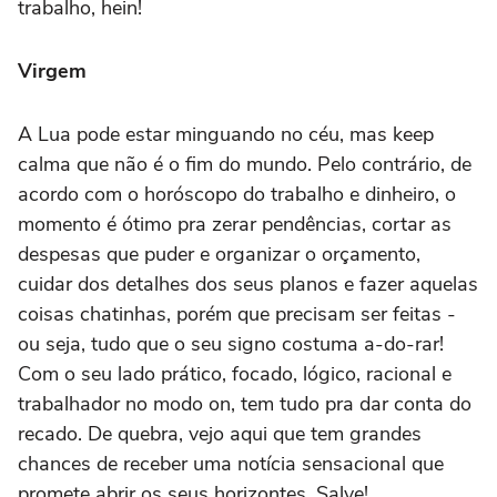
trabalho, hein!
Virgem
A Lua pode estar minguando no céu, mas keep
calma que não é o fim do mundo. Pelo contrário, de
acordo com o horóscopo do trabalho e dinheiro, o
momento é ótimo pra zerar pendências, cortar as
despesas que puder e organizar o orçamento,
cuidar dos detalhes dos seus planos e fazer aquelas
coisas chatinhas, porém que precisam ser feitas -
ou seja, tudo que o seu signo costuma a-do-rar!
Com o seu lado prático, focado, lógico, racional e
trabalhador no modo on, tem tudo pra dar conta do
recado. De quebra, vejo aqui que tem grandes
chances de receber uma notícia sensacional que
promete abrir os seus horizontes. Salve!