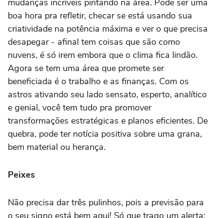
mudanças incríveis pintando na área. Pode ser uma
boa hora pra refletir, checar se está usando sua
criatividade na potência máxima e ver o que precisa
desapegar - afinal tem coisas que são como
nuvens, é só irem embora que o clima fica lindão.
Agora se tem uma área que promete ser
beneficiada é o trabalho e as finanças. Com os
astros ativando seu lado sensato, esperto, analítico
e genial, você tem tudo pra promover
transformações estratégicas e planos eficientes. De
quebra, pode ter notícia positiva sobre uma grana,
bem material ou herança.
Peixes
Não precisa dar três pulinhos, pois a previsão para
o seu signo está bem aqui! Só que trago um alerta: