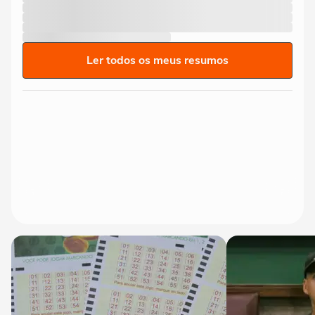
Ler todos os meus resumos