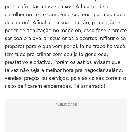
pode enfrentar altos e baixos. A Lua tende a
encolher no céu e também a sua energia, mas nada
de chororô. Afinal, com sua intuição, percepção e
poder de adaptação no modo on, essa fase promete
ser boa pra avaliar seus erros e acertos, refletir e se
preparar para o que vem por aí. Já no trabalho você
tem tudo pra brilhar com seu jeito generoso,
prestativo e criativo. Porém os astros avisam que
talvez não seja a melhor hora pra negociar salário,
vendas, preços ou serviços, pois as coisas correm o
risco de ficarem emperradas. Tá amarrado!
PUBLICIDADE