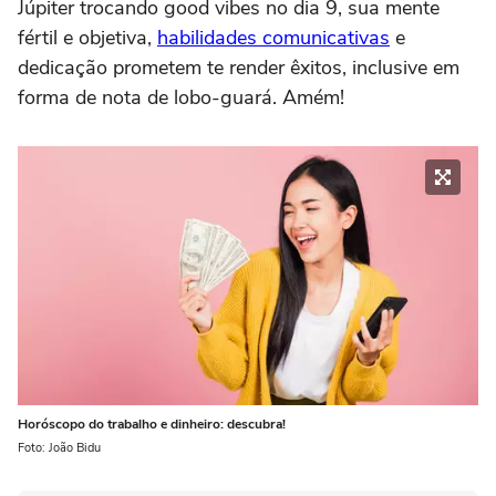
Júpiter trocando good vibes no dia 9, sua mente
fértil e objetiva,
habilidades comunicativas
e
dedicação prometem te render êxitos, inclusive em
forma de nota de lobo-guará. Amém!
Horóscopo do trabalho e dinheiro: descubra!
Foto: João Bidu