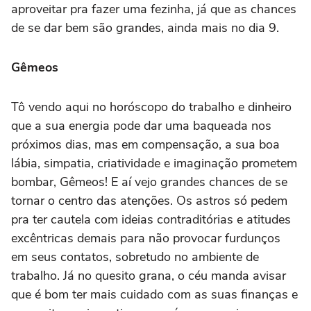
aproveitar pra fazer uma fezinha, já que as chances
de se dar bem são grandes, ainda mais no dia 9.
Gêmeos
Tô vendo aqui no horóscopo do trabalho e dinheiro
que a sua energia pode dar uma baqueada nos
próximos dias, mas em compensação, a sua boa
lábia, simpatia, criatividade e imaginação prometem
bombar, Gêmeos! E aí vejo grandes chances de se
tornar o centro das atenções. Os astros só pedem
pra ter cautela com ideias contraditórias e atitudes
excêntricas demais para não provocar furdunços
em seus contatos, sobretudo no ambiente de
trabalho. Já no quesito grana, o céu manda avisar
que é bom ter mais cuidado com as suas finanças e