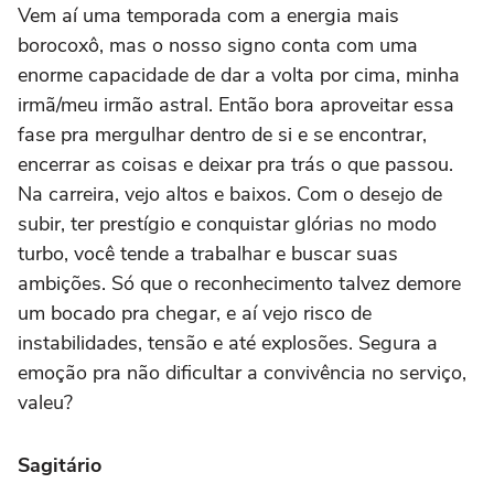
Vem aí uma temporada com a energia mais
borocoxô, mas o nosso signo conta com uma
enorme capacidade de dar a volta por cima, minha
irmã/meu irmão astral. Então bora aproveitar essa
fase pra mergulhar dentro de si e se encontrar,
encerrar as coisas e deixar pra trás o que passou.
Na carreira, vejo altos e baixos. Com o desejo de
subir, ter prestígio e conquistar glórias no modo
turbo, você tende a trabalhar e buscar suas
ambições. Só que o reconhecimento talvez demore
um bocado pra chegar, e aí vejo risco de
instabilidades, tensão e até explosões. Segura a
emoção pra não dificultar a convivência no serviço,
valeu?
Sagitário