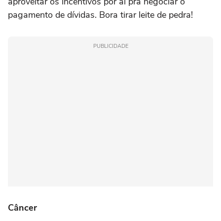
aproveitar os incentivos por aí pra negociar o
pagamento de dívidas. Bora tirar leite de pedra!
PUBLICIDADE
Câncer