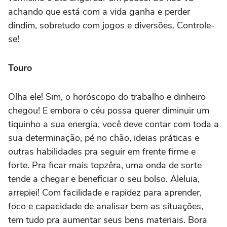
achando que está com a vida ganha e perder
dindim, sobretudo com jogos e diversões. Controle-
se!
Touro
Olha ele! Sim, o horóscopo do trabalho e dinheiro
chegou! E embora o céu possa querer diminuir um
tiquinho a sua energia, você deve contar com toda a
sua determinação, pé no chão, ideias práticas e
outras habilidades pra seguir em frente firme e
forte. Pra ficar mais topzêra, uma onda de sorte
tende a chegar e beneficiar o seu bolso. Aleluia,
arrepiei! Com facilidade e rapidez para aprender,
foco e capacidade de analisar bem as situações,
tem tudo pra aumentar seus bens materiais. Bora