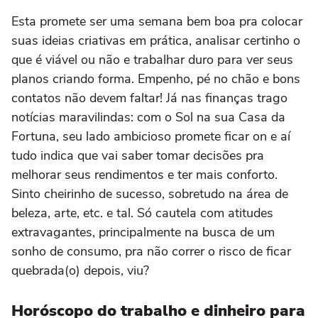
Esta promete ser uma semana bem boa pra colocar
suas ideias criativas em prática, analisar certinho o
que é viável ou não e trabalhar duro para ver seus
planos criando forma. Empenho, pé no chão e bons
contatos não devem faltar! Já nas finanças trago
notícias maravilindas: com o Sol na sua Casa da
Fortuna, seu lado ambicioso promete ficar on e aí
tudo indica que vai saber tomar decisões pra
melhorar seus rendimentos e ter mais conforto.
Sinto cheirinho de sucesso, sobretudo na área de
beleza, arte, etc. e tal. Só cautela com atitudes
extravagantes, principalmente na busca de um
sonho de consumo, pra não correr o risco de ficar
quebrada(o) depois, viu?
Horóscopo do trabalho e dinheiro para