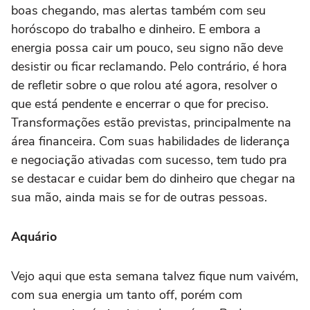
boas chegando, mas alertas também com seu
horóscopo do trabalho e dinheiro. E embora a
energia possa cair um pouco, seu signo não deve
desistir ou ficar reclamando. Pelo contrário, é hora
de refletir sobre o que rolou até agora, resolver o
que está pendente e encerrar o que for preciso.
Transformações estão previstas, principalmente na
área financeira. Com suas habilidades de liderança
e negociação ativadas com sucesso, tem tudo pra
se destacar e cuidar bem do dinheiro que chegar na
sua mão, ainda mais se for de outras pessoas.
Aquário
Vejo aqui que esta semana talvez fique num vaivém,
com sua energia um tanto off, porém com