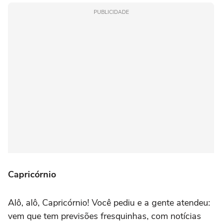
PUBLICIDADE
Capricórnio
Alô, alô, Capricórnio! Você pediu e a gente atendeu:
vem que tem previsões fresquinhas, com notícias