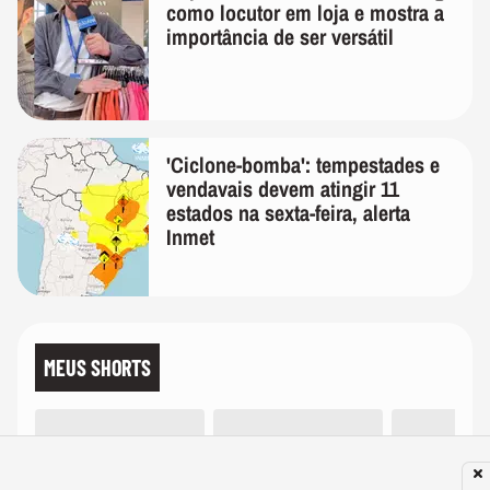
como locutor em loja e mostra a
importância de ser versátil
'Ciclone-bomba': tempestades e
vendavais devem atingir 11
estados na sexta-feira, alerta
Inmet
MEUS SHORTS