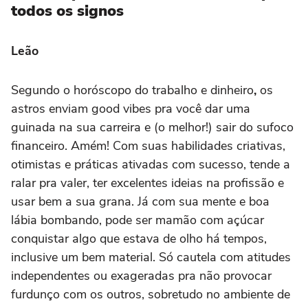
todos os signos
Leão
Segundo o horóscopo do trabalho e dinheiro
,
os
astros enviam good vibes pra você dar uma
guinada na sua carreira e (o melhor!) sair do sufoco
financeiro. Amém! Com suas habilidades criativas,
otimistas e práticas ativadas com sucesso, tende a
ralar pra valer, ter excelentes ideias na profissão e
usar bem a sua grana. Já com sua mente e boa
lábia bombando, pode ser mamão com açúcar
conquistar algo que estava de olho há tempos,
inclusive um bem material. Só cautela com atitudes
independentes ou exageradas pra não provocar
furdunço com os outros, sobretudo no ambiente de