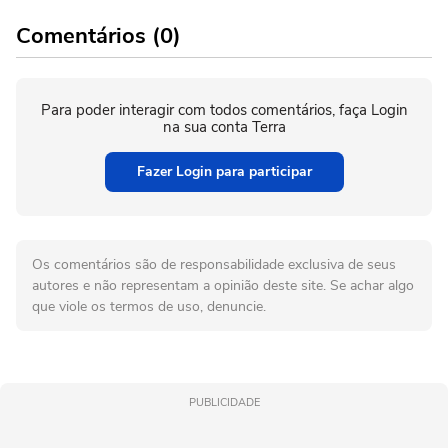
Comentários (0)
Para poder interagir com todos comentários, faça Login
na sua conta Terra
Fazer Login para participar
Os comentários são de responsabilidade exclusiva de seus
autores e não representam a opinião deste site. Se achar algo
que viole os termos de uso, denuncie.
PUBLICIDADE