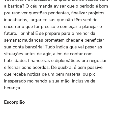
a barriga? O céu manda avisar que o período é bom
pra resolver questões pendentes, finalizar projetos
inacabados, largar coisas que não têm sentido,
encerrar o que for preciso e começar a planejar o
futuro, librinha! E se prepare para o melhor da
semana: mudanças prometem chegar e beneficiar
sua conta bancária! Tudo indica que vai pesar as
situações antes de agir, além de contar com
habilidades financeiras e diplomáticas pra negociar
e fechar bons acordos. De quebra, é bem possível
que receba notícia de um bem material ou pix
inesperado molhando a sua mão, inclusive de
herança.
Escorpião