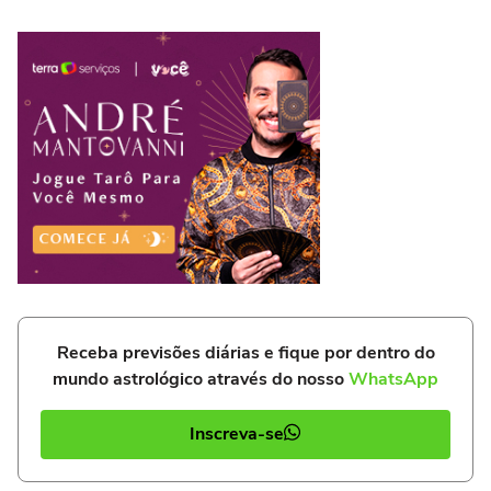
Receba previsões diárias e fique por dentro do
mundo astrológico através do nosso
WhatsApp
Inscreva-se