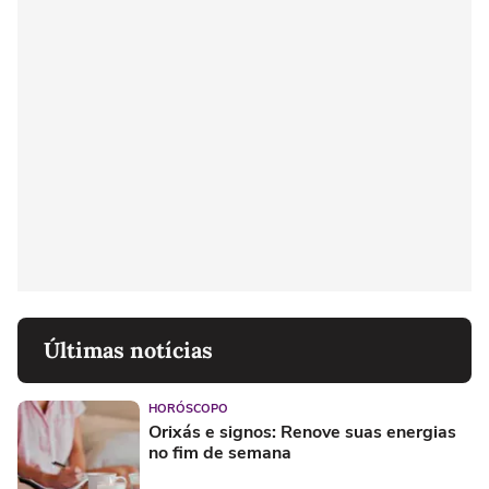
Últimas notícias
HORÓSCOPO
Orixás e signos: Renove suas energias
no fim de semana