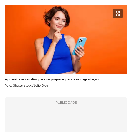
Aproveite esses dias para se preparar para a retrogradação
Foto: Shutterstock / João Bidu
PUBLICIDADE