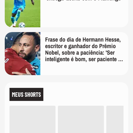
Frase do dia de Hermann Hesse,
escritor e ganhador do Prêmio
Nobel, sobre a paciência: 'Ser
inteligente é bom, ser paciente é
melhor'
MEUS SHORTS