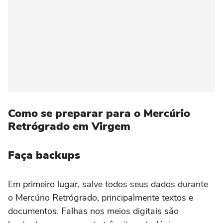
Como se preparar para o Mercúrio
Retrógrado em Virgem
Faça backups
Em primeiro lugar, salve todos seus dados durante
o Mercúrio Retrógrado, principalmente textos e
documentos. Falhas nos meios digitais são