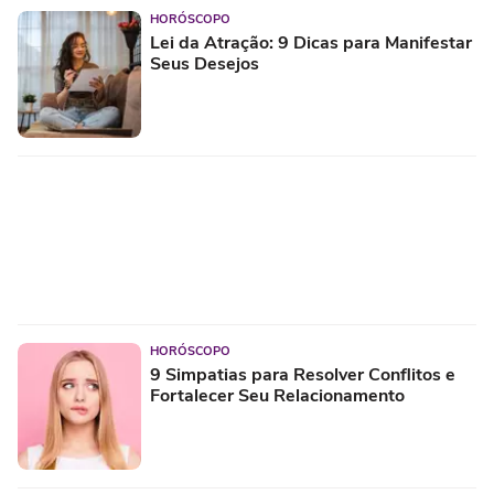
HORÓSCOPO
Lei da Atração: 9 Dicas para Manifestar
Seus Desejos
HORÓSCOPO
9 Simpatias para Resolver Conflitos e
Fortalecer Seu Relacionamento