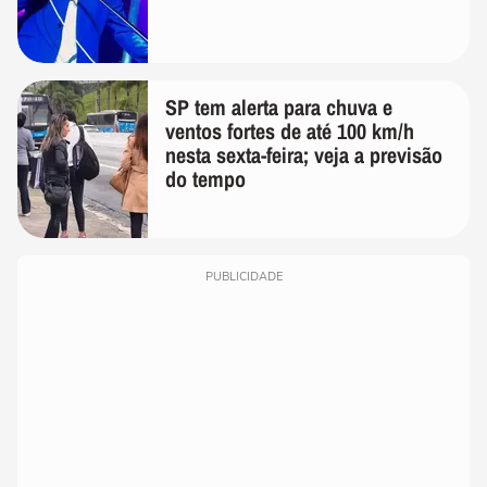
SP tem alerta para chuva e
ventos fortes de até 100 km/h
nesta sexta-feira; veja a previsão
do tempo
PUBLICIDADE