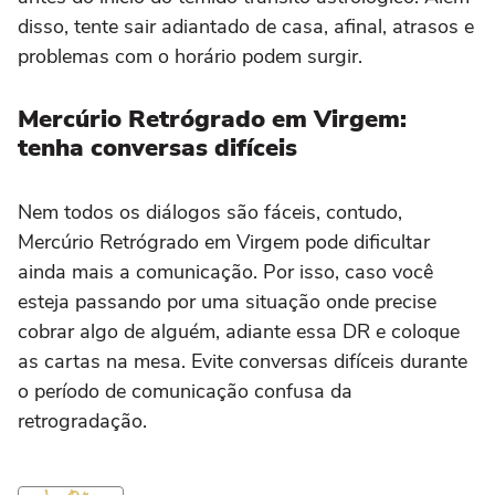
disso, tente sair adiantado de casa, afinal, atrasos e
problemas com o horário podem surgir.
Mercúrio Retrógrado em Virgem:
tenha conversas difíceis
Nem todos os diálogos são fáceis, contudo,
Mercúrio Retrógrado em Virgem pode dificultar
ainda mais a comunicação. Por isso, caso você
esteja passando por uma situação onde precise
cobrar algo de alguém, adiante essa DR e coloque
as cartas na mesa. Evite conversas difíceis durante
o período de comunicação confusa da
retrogradação.