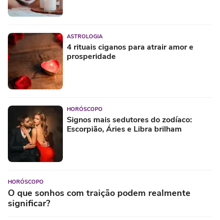
ASTROLOGIA
4 rituais ciganos para atrair amor e
prosperidade
HORÓSCOPO
Signos mais sedutores do zodíaco:
Escorpião, Áries e Libra brilham
HORÓSCOPO
O que sonhos com traição podem realmente
significar?