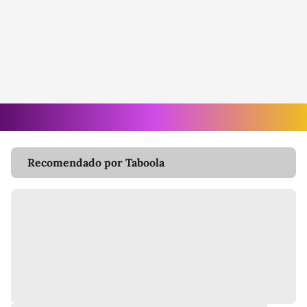
Recomendado por Taboola