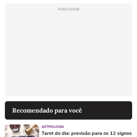
PUBLICIDADE
Recomendado para você
ASTROLOGIA
Tarot do dia: previsão para os 12 signos