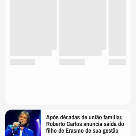
Após décadas de união familiar,
Roberto Carlos anuncia saída do
filho de Erasmo de sua gestão