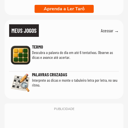
Aprenda a Ler Tarô
MEUS JOGOS
Acessar →
TERMO
Descubra a palavra do dia em até 6 tentativas. Observe as
dicas e avance até acertar.
PALAVRAS CRUZADAS
Interprete as dicas e monte o tabuleiro letra por letra, no seu
ritmo.
PUBLICIDADE