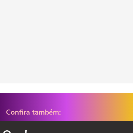
Confira também: