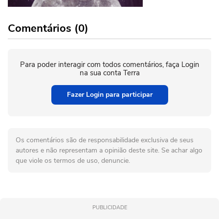
Comentários (0)
Para poder interagir com todos comentários, faça Login
na sua conta Terra
Fazer Login para participar
Os comentários são de responsabilidade exclusiva de seus
autores e não representam a opinião deste site. Se achar algo
que viole os termos de uso, denuncie.
PUBLICIDADE